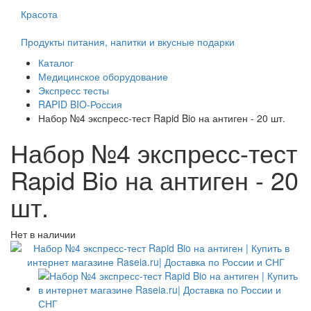
Красота
Продукты питания, напитки и вкусные подарки
Каталог
Медицинское оборудование
Экспресс тесты
RAPID BIO-Россия
Набор №4 экспресс-тест Rapid Bio на антиген - 20 шт.
Набор №4 экспресс-тест
Rapid Bio на антиген - 20
шт.
Нет в наличии