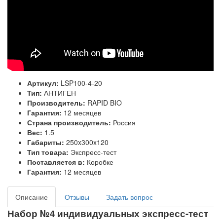
Артикул:
LSP100-4-20
Тип:
АНТИГЕН
Производитель:
RAPID BIO
Гарантия:
12 месяцев
Страна производитель:
Россия
Вес:
1.5
Габариты:
250x300x120
Тип товара:
Экспресс-тест
Поставляется в:
Коробке
Гарантия:
12 месяцев
Описание
Отзывы
Задать вопрос
Набор №4 индивидуальных экспресс-тест