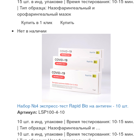
15 шт. в инд. упаковке | Время тестирования: 10-15 мин.
| Тип образца: Назофарингеальный и
орофарингеальный мазок
Купить в 1 клик
Купить
Нет в наличии
Набор №4 экспресс-тест Rapid Bio на антиген - 10 шт.
Артикул:
LSP100-4-10
10 шт. в инд. упаковке | Время тестирования: 10-15 мин.
| Тип образца: Назофарингеальный и …
10 шт. в инд. упаковке | Время тестирования: 10-15 мин.
| Тип образца: Назофарингеальный и