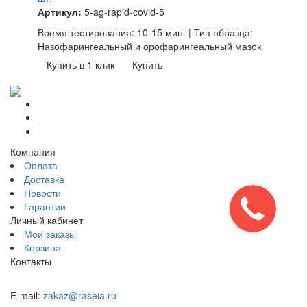
Артикул:
5-ag-rapid-covid-5
Время тестирования: 10-15 мин. | Тип образца:
Назофарингеальный и орофарингеальный мазок
Купить в 1 клик
Купить
Компания
Оплата
Доставка
Новости
Гарантии
Личный кабинет
Мои заказы
Корзина
Контакты
E-mail:
zakaz@raseia.ru