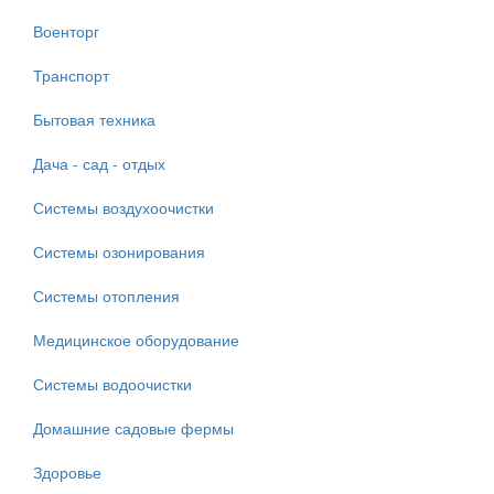
Военторг
Транспорт
Бытовая техника
Дача - сад - отдых
Системы воздухоочистки
Системы озонирования
Системы отопления
Медицинское оборудование
Системы водоочистки
Домашние садовые фермы
Здоровье