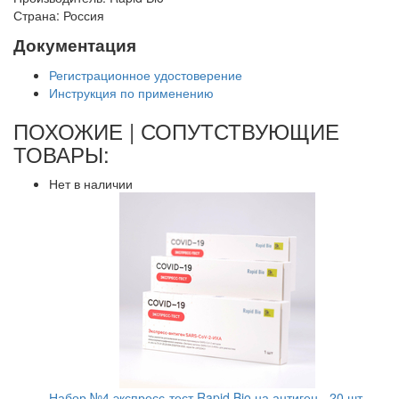
Страна: Россия
Документация
Регистрационное удостоверение
Инструкция по применению
ПОХОЖИЕ | СОПУТСТВУЮЩИЕ
ТОВАРЫ:
Нет в наличии
Набор №4 экспресс-тест Rapid Bio на антиген - 20 шт.