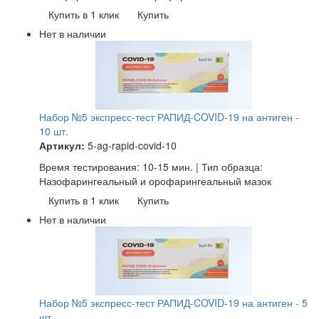
Купить в 1 клик
Купить
Нет в наличии
Набор №5 экспресс-тест РАПИД-COVID-19 на антиген -
10 шт.
Артикул:
5-ag-rapid-covid-10
Время тестирования: 10-15 мин. | Тип образца:
Назофарингеальный и орофарингеальный мазок
Купить в 1 клик
Купить
Нет в наличии
Набор №5 экспресс-тест РАПИД-COVID-19 на антиген - 5
шт.