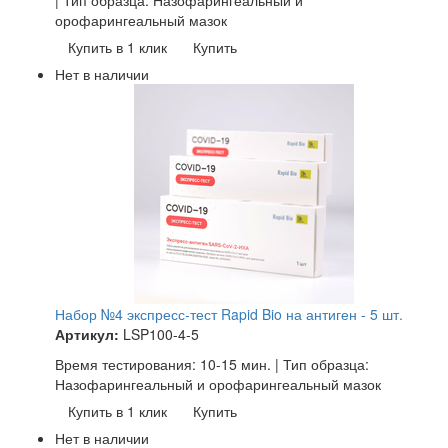
орофарингеальный мазок
Купить в 1 клик
Купить
Нет в наличии
Набор №4 экспресс-тест Rapid Bio на антиген - 5 шт.
Артикул:
LSP100-4-5
Время тестирования: 10-15 мин. | Тип образца:
Назофарингеальный и орофарингеальный мазок
Купить в 1 клик
Купить
Нет в наличии