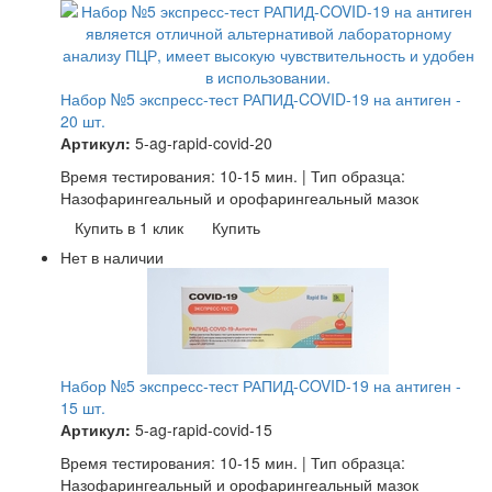
Набор №5 экспресс-тест РАПИД-COVID-19 на антиген -
20 шт.
Артикул:
5-ag-rapid-covid-20
Время тестирования: 10-15 мин. | Тип образца:
Назофарингеальный и орофарингеальный мазок
Купить в 1 клик
Купить
Нет в наличии
Набор №5 экспресс-тест РАПИД-COVID-19 на антиген -
15 шт.
Артикул:
5-ag-rapid-covid-15
Время тестирования: 10-15 мин. | Тип образца:
Назофарингеальный и орофарингеальный мазок