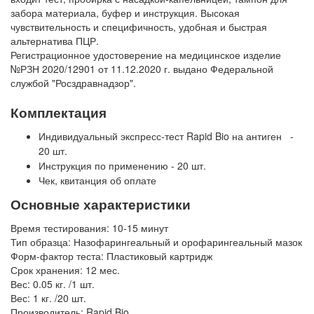
забора материала, буфер и инструкция. Высокая
чувствительность и специфичность, удобная и быстрая
альтернатива ПЦР.
Регистрационное удостоверение на медицинское изделие
№РЗН 2020/12901 от 11.12.2020 г. выдано Федеральной
службой "Росздравнадзор".
Комплектация
Индивидуальный экспресс-тест Rapid Bio на антиген -
20 шт.
Инструкция по применению - 20 шт.
Чек, квитанция об оплате
Основные характеристики
Время тестирования: 10-15 минут
Тип образца: Назофарингеальный и орофарингеальный мазок
Форм-фактор теста: Пластиковый картридж
Срок хранения: 12 мес.
Вес: 0.05 кг. /1 шт.
Вес: 1 кг. /20 шт.
Производитель: Rapid Bio