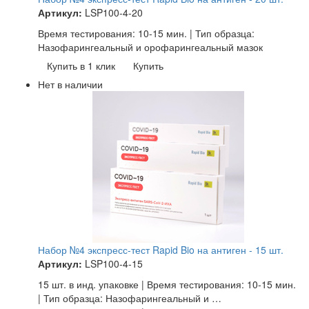
Артикул:
LSP100-4-20
Время тестирования: 10-15 мин. | Тип образца:
Назофарингеальный и орофарингеальный мазок
Купить в 1 клик
Купить
Нет в наличии
Набор №4 экспресс-тест Rapid Bio на антиген - 15 шт.
Артикул:
LSP100-4-15
15 шт. в инд. упаковке | Время тестирования: 10-15 мин.
| Тип образца: Назофарингеальный и …