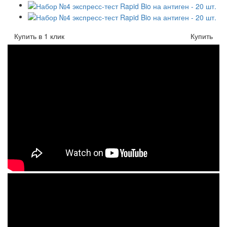
Купить в 1 клик
Купить