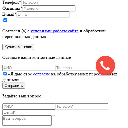
Телефон
*
Фамилия
*
E-mail
*
Согласен (а) с
условиями работы сайта
и обработкой
персональных данных
Оставьте ваши контактные данные
«Я даю своё
согласие
на обработку моих персональных
данных»
Задайте ваш вопрос