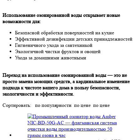
Использование озонированной воды открывает новые
возможности для:
Безопасной обработки поверхностей на кухне
Эффективной дезинфекции детских принадлежностей
Гигиеничного ухода за сантехникой
Экологичной чистки фруктов и овощей
Ухода за домашними животными
Переход на использование озонированной воды — это не
просто замена моющих средств, а кардинальное изменение
подхода к чистоте вашего дома в пользу безопасности,
экологичности и эффективности.
Сортировать:
по популярности
по цене
по цене