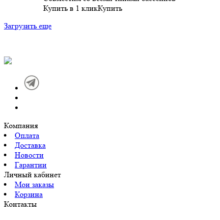
Купить в 1 клик
Купить
Загрузить еще
Компания
Оплата
Доставка
Новости
Гарантии
Личный кабинет
Мои заказы
Корзина
Контакты