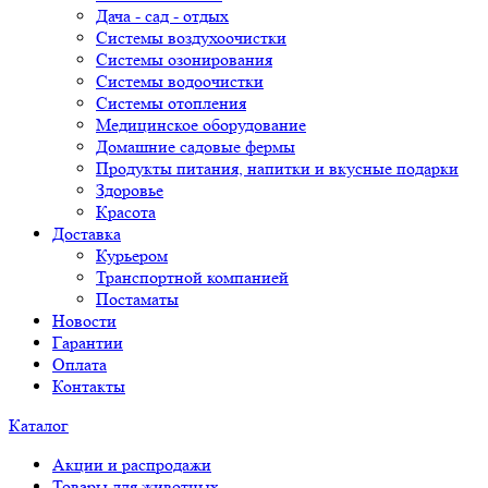
Дача - сад - отдых
Системы воздухоочистки
Системы озонирования
Системы водоочистки
Системы отопления
Медицинское оборудование
Домашние садовые фермы
Продукты питания, напитки и вкусные подарки
Здоровье
Красота
Доставка
Курьером
Транспортной компанией
Постаматы
Новости
Гарантии
Оплата
Контакты
Каталог
Акции и распродажи
Товары для животных