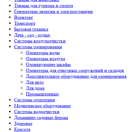
Товары для туризма и спорта
Генераторы энергии и электростанции
Военторг
Транспорт
Бытовая техника
Дача - сад - отдых
Системы воздухоочистки
Системы озонирования
Озонаторы воды
Озонаторы воздуха
Озонирующие шкафы
Озонаторы для очистных сооружений и складов
Дополнительное оборудование для озонирования
Для авто
Для дома
Промышленные
Системы отопления
Медицинское оборудование
Системы водоочистки
Домашние садовые фермы
Здоровье
Красота