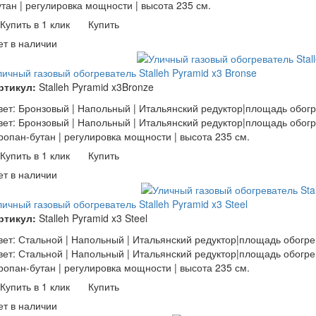
утан | регулировка мощности | высота 235 см.
Купить в 1 клик
Купить
ет в наличии
личный газовый обогреватель Stalleh Pyramid x3 Bronse
ртикул:
Stalleh Pyramid x3Bronze
вет: Бронзовый | Напольный | Итальянский редуктор|площадь обогр
вет: Бронзовый | Напольный | Итальянский редуктор|площадь обогре
ропан-бутан | регулировка мощности | высота 235 см.
Купить в 1 клик
Купить
ет в наличии
личный газовый обогреватель Stalleh Pyramid x3 Steel
ртикул:
Stalleh Pyramid x3 Steel
вет: Стальной | Напольный | Итальянский редуктор|площадь обогрев
вет: Стальной | Напольный | Итальянский редуктор|площадь обогрев
ропан-бутан | регулировка мощности | высота 235 см.
Купить в 1 клик
Купить
ет в наличии