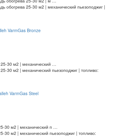
адь обогрева 25-30 м2 | м …
адь обогрева 25-30 м2 | механический пьезоподжиг |
 25-30 м2 | механический …
25-30 м2 | механический пьезоподжиг | топливо:
25-30 м2 | механический п …
5-30 м2 | механический пьезоподжиг | топливо: