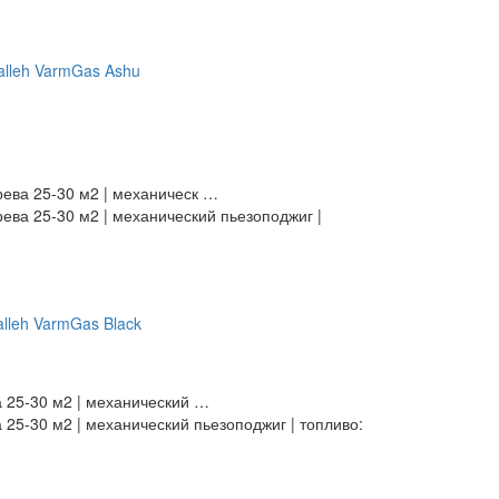
рева 25-30 м2 | механическ …
ева 25-30 м2 | механический пьезоподжиг |
а 25-30 м2 | механический …
 25-30 м2 | механический пьезоподжиг | топливо: