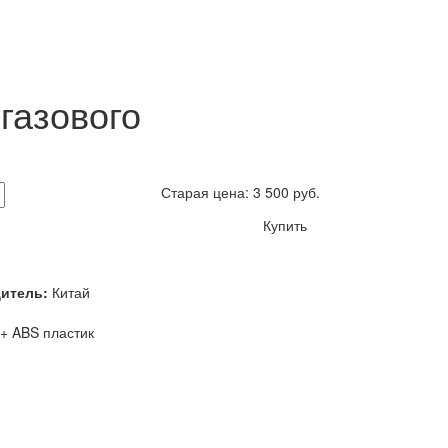
газового
Старая цена:
3 500
руб.
Купить
дитель:
Китай
 + ABS пластик