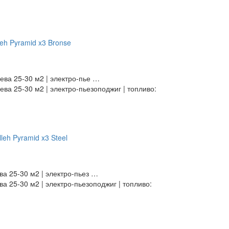
ева 25-30 м2 | электро-пье …
ва 25-30 м2 | электро-пьезоподжиг | топливо:
а 25-30 м2 | электро-пьез …
а 25-30 м2 | электро-пьезоподжиг | топливо: