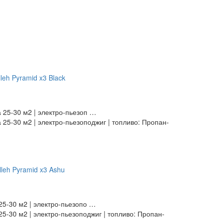
 25-30 м2 | электро-пьезоп …
25-30 м2 | электро-пьезоподжиг | топливо: Пропан-
25-30 м2 | электро-пьезопо …
5-30 м2 | электро-пьезоподжиг | топливо: Пропан-