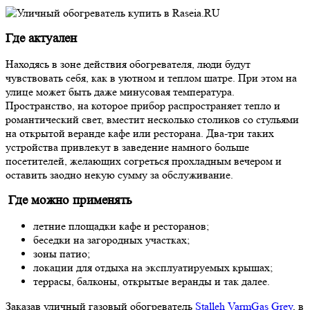
Где актуален
Находясь в зоне действия обогревателя, люди будут
чувствовать себя, как в уютном и теплом шатре. При этом на
улице может быть даже минусовая температура.
Пространство, на которое прибор распространяет тепло и
романтический свет, вместит несколько столиков со стульями
на открытой веранде кафе или ресторана. Два-три таких
устройства привлекут в заведение намного больше
посетителей, желающих согреться прохладным вечером и
оставить заодно некую сумму за обслуживание.
Где можно применять
летние площадки кафе и ресторанов;
беседки на загородных участках;
зоны патио;
локации для отдыха на эксплуатируемых крышах;
террасы, балконы, открытые веранды и так далее.
Заказав уличный газовый обогреватель
Stalleh VarmGas Grey
, в