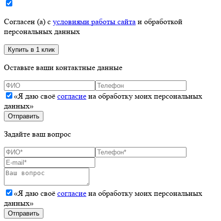
Согласен (а) с
условиями работы сайта
и обработкой
персональных данных
Оставьте ваши контактные данные
«Я даю своё
согласие
на обработку моих персональных
данных»
Задайте ваш вопрос
«Я даю своё
согласие
на обработку моих персональных
данных»