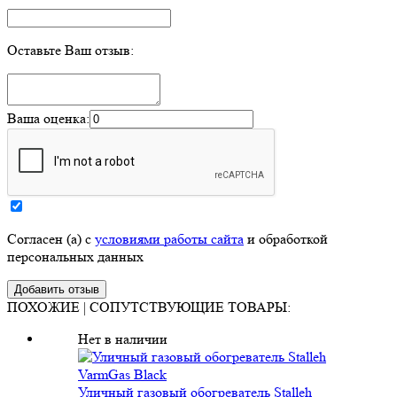
Оставьте Ваш отзыв:
Ваша оценка:
Согласен (а) с
условиями работы сайта
и обработкой
персональных данных
ПОХОЖИЕ | СОПУТСТВУЮЩИЕ ТОВАРЫ:
Нет в наличии
Уличный газовый обогреватель Stalleh