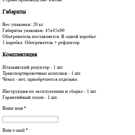
Габариты
Вес упаковки: 20 кг.
Габариты упаковки: 45х45х90
Обогреватель поставляется: В одной коробке.
1 коробка: Обогреватель + рефлектор
Комплектация
Итальянский редуктор - 1 шт.
Транспортировочные колесики - 1 шт.
Чехол - нет, приобретается отдельно.
Инструкция по эксплуатации и сборке - 1 шт.
Гарантийный талон - 1 шт.
Ваше имя:
*
Ваш e-mail:
*