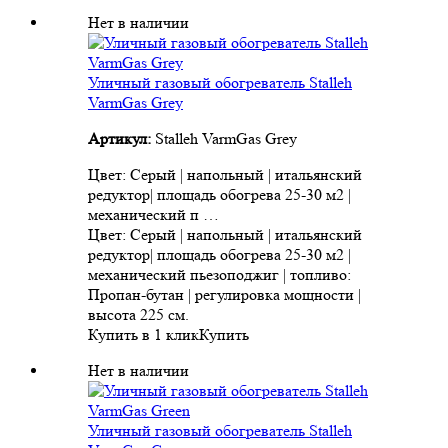
Нет в наличии
Уличный газовый обогреватель Stalleh
VarmGas Grey
Артикул:
Stalleh VarmGas Grey
Цвет: Серый | напольный | итальянский
редуктор| площадь обогрева 25-30 м2 |
механический п …
Цвет: Серый | напольный | итальянский
редуктор| площадь обогрева 25-30 м2 |
механический пьезоподжиг | топливо:
Пропан-бутан | регулировка мощности |
высота 225 см.
Купить в 1 клик
Купить
Нет в наличии
Уличный газовый обогреватель Stalleh