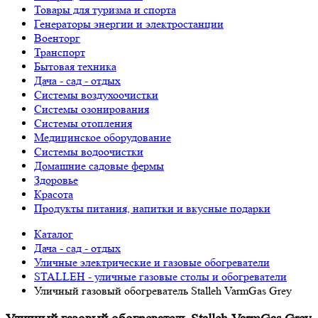
Товары для туризма и спорта
Генераторы энергии и электростанции
Военторг
Транспорт
Бытовая техника
Дача - сад - отдых
Системы воздухоочистки
Системы озонирования
Системы отопления
Медицинское оборудование
Системы водоочистки
Домашние садовые фермы
Здоровье
Красота
Продукты питания, напитки и вкусные подарки
Каталог
Дача - сад - отдых
Уличные электрические и газовые обогреватели
STALLEH - уличные газовые столы и обогреватели
Уличный газовый обогреватель Stalleh VarmGas Grey