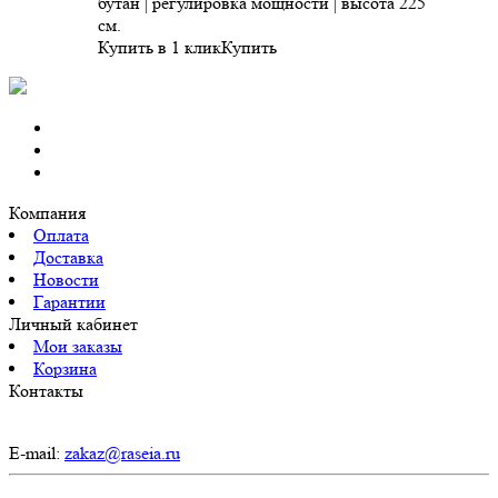
бутан | регулировка мощности | высота 225
см.
Купить в 1 клик
Купить
Компания
Оплата
Доставка
Новости
Гарантии
Личный кабинет
Мои заказы
Корзина
Контакты
E-mail:
zakaz@raseia.ru