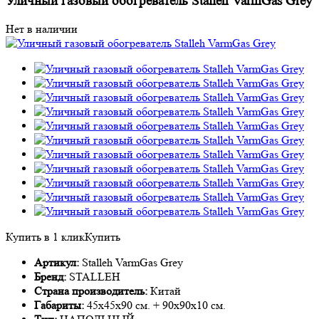
Уличный газовый обогреватель Stalleh VarmGas Grey
Нет в наличии
Купить в 1 клик
Купить
Артикул:
Stalleh VarmGas Grey
Бренд:
STALLEH
Страна производитель:
Китай
Габариты:
45х45х90 см. + 90х90х10 см.