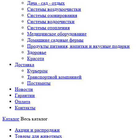
Дача - сад - отдых
Системы воздухоочистки
Системы озонирования
Системы водоочистки
Системы отопления
Медицинское оборудование
Домашние садовые фермы
Продукты питания, напитки и вкусные подарки
Здоровье
Красота
Доставка
Курьером
Транспортной компанией
Постаматы
Новости
Гарантии
Оплата
Контакты
Каталог
Весь каталог
Акции и распродажи
Товары для животных