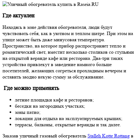
Где актуален
Находясь в зоне действия обогревателя, люди будут
чувствовать себя, как в уютном и теплом шатре. При этом на
улице может быть даже минусовая температура.
Пространство, на которое прибор распространяет тепло и
романтический свет, вместит несколько столиков со стульями
на открытой веранде кафе или ресторана. Два-три таких
устройства привлекут в заведение намного больше
посетителей, желающих согреться прохладным вечером и
оставить заодно некую сумму за обслуживание.
Где можно применять
летние площадки кафе и ресторанов;
беседки на загородных участках;
зоны патио;
локации для отдыха на эксплуатируемых крышах;
террасы, балконы, открытые веранды и так далее.
Заказав уличный газовый обогреватель
Stalleh Kotte Rottang
в