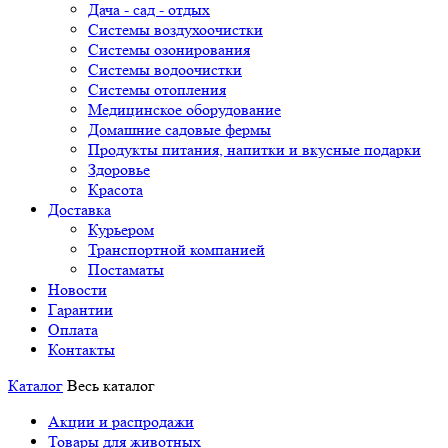
Дача - сад - отдых
Системы воздухоочистки
Системы озонирования
Системы водоочистки
Системы отопления
Медицинское оборудование
Домашние садовые фермы
Продукты питания, напитки и вкусные подарки
Здоровье
Красота
Доставка
Курьером
Транспортной компанией
Постаматы
Новости
Гарантии
Оплата
Контакты
Каталог
Весь каталог
Акции и распродажи
Товары для животных