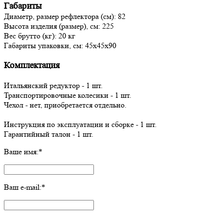
Габариты
Диаметр, размер рефлектора (см):
82
Высота изделия (размер), см:
225
Вес брутто (кг):
20 кг
Габариты упаковки, см:
45x45x90
Комплектация
Итальянский редуктор - 1 шт.
Транспортировочные колесики - 1 шт.
Чехол - нет, приобретается отдельно.
Инструкция по эксплуатации и сборке - 1 шт.
Гарантийный талон - 1 шт.
Ваше имя:
*
Ваш e-mail:
*