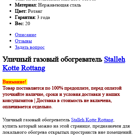
Материал:
Нержавеющая сталь
Цвет:
Ротанг
Гарантия:
3 года
Вес:
20
Описание
Отзывы
Задать вопрос
Уличный газовый обогреватель
Stalleh
Kotte Rottang
Внимание!
Товар поставляется по 100% предоплате, перед оплатой
уточняйте наличие, сроки и условия доставки у наших
консультантов |
Доставка в стоимость не включена,
оплачивается отдельно.
Уличный газовый обогреватель
Stalleh Kotte Rottang
,
купить который можно на этой странице, предназначен для
локального обогрева открытых пространств вне помещений.