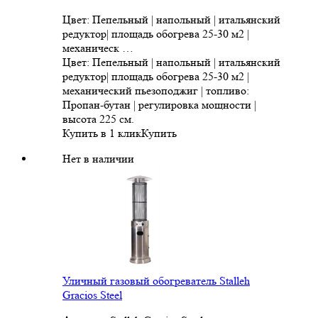
Цвет: Пепельный | напольный | итальянский
редуктор| площадь обогрева 25-30 м2 |
механическ …
Цвет: Пепельный | напольный | итальянский
редуктор| площадь обогрева 25-30 м2 |
механический пьезоподжиг | топливо:
Пропан-бутан | регулировка мощности |
высота 225 см.
Купить в 1 клик
Купить
Нет в наличии
Уличный газовый обогреватель Stalleh
Gracios Steel