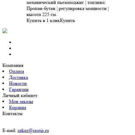
механический пьезоподжиг | топливо:
Пропан-бутан | регулировка мощности |
высота 225 см.
Купить в 1 клик
Купить
Компания
Оплата
Доставка
Новости
Гарантии
Личный кабинет
Мои заказы
Корзина
Контакты
E-mail:
zakaz@raseia.ru