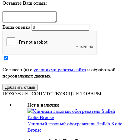
Оставьте Ваш отзыв:
Ваша оценка:
Согласен (а) с
условиями работы сайта
и обработкой
персональных данных
ПОХОЖИЕ | СОПУТСТВУЮЩИЕ ТОВАРЫ:
Нет в наличии
Уличный газовый обогреватель Stalleh Kotte
Bronse