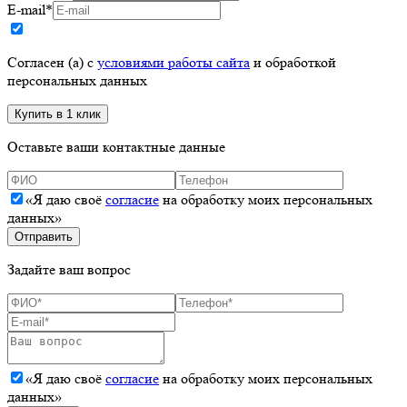
E-mail
*
Согласен (а) с
условиями работы сайта
и обработкой
персональных данных
Оставьте ваши контактные данные
«Я даю своё
согласие
на обработку моих персональных
данных»
Задайте ваш вопрос
«Я даю своё
согласие
на обработку моих персональных
данных»