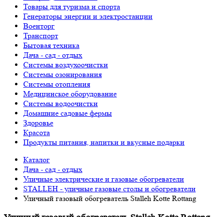
Товары для туризма и спорта
Генераторы энергии и электростанции
Военторг
Транспорт
Бытовая техника
Дача - сад - отдых
Системы воздухоочистки
Системы озонирования
Системы отопления
Медицинское оборудование
Системы водоочистки
Домашние садовые фермы
Здоровье
Красота
Продукты питания, напитки и вкусные подарки
Каталог
Дача - сад - отдых
Уличные электрические и газовые обогреватели
STALLEH - уличные газовые столы и обогреватели
Уличный газовый обогреватель Stalleh Kotte Rottang