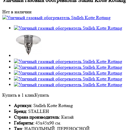
Уличный газовый обогреватель Stalleh Kotte Rottang
Нет в наличии
Купить в 1 клик
Купить
Артикул:
Stalleh Kotte Rottang
Бренд:
STALLEH
Страна производитель:
Китай
Габариты:
45x45x90 см.
Тип:
НАПОЛЬНЫЙ, ПЕРЕНОСНОЙ