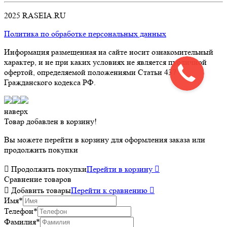
2025 RASEIA.RU
Политика по обработке персональных данных
Информация размещенная на сайте носит ознакомительный
характер, и не при каких условиях не является публичной
офертой, определяемой положениями Статьи 437
Гражданского кодекса РФ.
наверх
Товар добавлен в корзину!
Вы можете перейти в корзину для оформления заказа или
продолжить покупки

Продолжить покупки
Перейти в корзину

Сравнение товаров

Добавить товары
Перейти к сравнению

Имя
*
Телефон
*
Фамилия
*