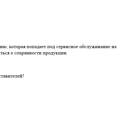
, которая попадает под сервисное обслуживание на
иться о сохранности продукции.
ставителей!