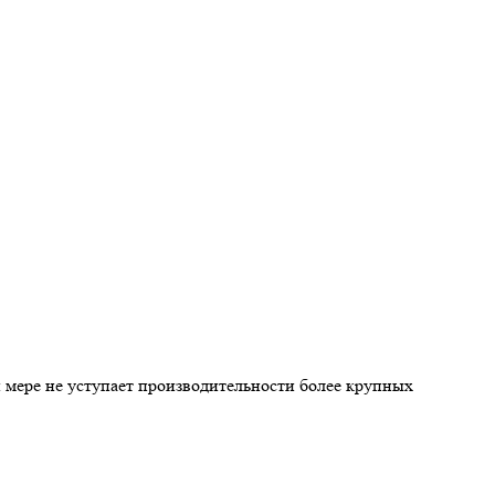
ей мере не уступает производительности более крупных