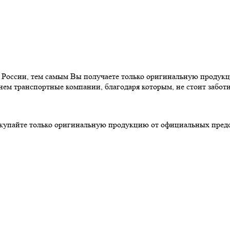
ссии, тем самым Вы получаете только оригинальную продукцию
ем транспортные компании, благодаря которым, не стоит забот
окупайте только оригинальную продукцию от официальных пред