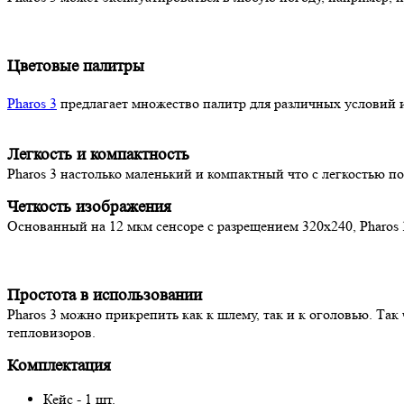
Цветовые палитры
Pharos 3
предлагает множество палитр для различных условий 
Легкость и компактность
Pharos 3 настолько маленький и компактный что с легкостью п
Четкость изображения
Основанный на 12 мкм сенсоре с разрещением 320x240, Pharos
Простота в использовании
Pharos 3 можно прикрепить как к шлему, так и к оголовью. Так
тепловизоров.
Комплектация
Кейс - 1 шт.