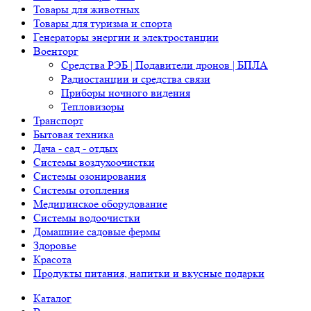
Товары для животных
Товары для туризма и спорта
Генераторы энергии и электростанции
Военторг
Средства РЭБ | Подавители дронов | БПЛА
Радиостанции и средства связи
Приборы ночного видения
Тепловизоры
Транспорт
Бытовая техника
Дача - сад - отдых
Системы воздухоочистки
Системы озонирования
Системы отопления
Медицинское оборудование
Системы водоочистки
Домашние садовые фермы
Здоровье
Красота
Продукты питания, напитки и вкусные подарки
Каталог