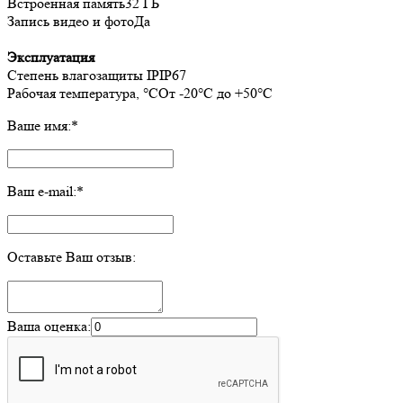
Встроенная память32 ГБ
Запись видео и фотоДа
Эксплуатация
Cтепень влагозащиты IPIP67
Рабочая температура, °СОт -20°C до +50°C
Ваше имя:
*
Ваш e-mail:
*
Оставьте Ваш отзыв:
Ваша оценка: