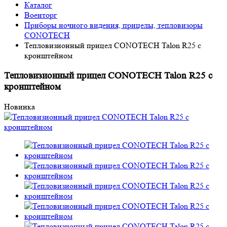
Каталог
Военторг
Приборы ночного видения, прицелы, тепловизоры
CONOTECH
Тепловизионный прицел CONOTECH Talon R25 с
кронштейном
Тепловизионный прицел CONOTECH Talon R25 с
кронштейном
Новинка