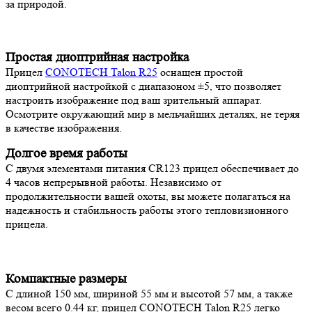
за природой.
Простая диоптрийная настройка
Прицел
CONOTECH Talon R25
оснащен простой
диоптрийной настройкой с диапазоном ±5, что позволяет
настроить изображение под ваш зрительный аппарат.
Осмотрите окружающий мир в мельчайших деталях, не теряя
в качестве изображения.
Долгое время работы
С двумя элементами питания CR123 прицел обеспечивает до
4 часов непрерывной работы. Независимо от
продолжительности вашей охоты, вы можете полагаться на
надежность и стабильность работы этого тепловизионного
прицела.
Компактные размеры
С длиной 150 мм, шириной 55 мм и высотой 57 мм, а также
весом всего 0.44 кг, прицел CONOTECH Talon R25 легко