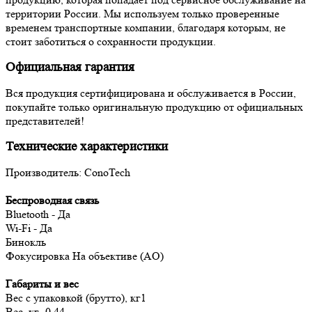
территории России. Мы используем только проверенные
временем транспортные компании, благодаря которым, не
стоит заботиться о сохранности продукции.
Официальная гарантия
Вся продукция сертифицирована и обслуживается в России,
покупайте только оригинальную продукцию от официальных
представителей!
Технические характеристики
Производитель: ConoTech
Беспроводная связь
Bluetooth - Да
Wi-Fi - Да
Бинокль
Фокусировка На объективе (AO)
Габариты и вес
Вес с упаковкой (брутто), кг1
Вес, кг- 0.44