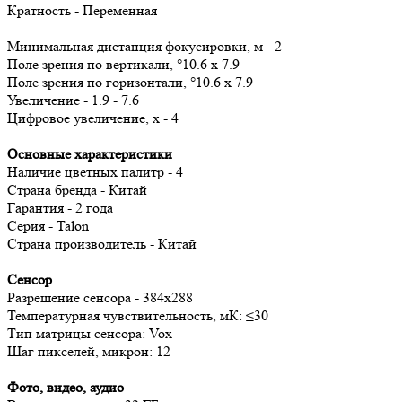
Кратность - Переменная
Минимальная дистанция фокусировки, м - 2
Поле зрения по вертикали, °10.6 x 7.9
Поле зрения по горизонтали, °10.6 x 7.9
Увеличение - 1.9 - 7.6
Цифровое увеличение, х - 4
Основные характеристики
Наличие цветных палитр - 4
Страна бренда - Китай
Гарантия - 2 года
Серия - Talon
Страна производитель - Китай
Сенсор
Разрешение сенсора - 384x288
Температурная чувствительность, мК: ≤30
Тип матрицы сенсора: Vox
Шаг пикселей, микрон: 12
Фото, видео, аудио