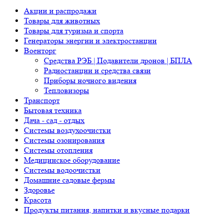
Акции и распродажи
Товары для животных
Товары для туризма и спорта
Генераторы энергии и электростанции
Военторг
Средства РЭБ | Подавители дронов | БПЛА
Радиостанции и средства связи
Приборы ночного видения
Тепловизоры
Транспорт
Бытовая техника
Дача - сад - отдых
Системы воздухоочистки
Системы озонирования
Системы отопления
Медицинское оборудование
Системы водоочистки
Домашние садовые фермы
Здоровье
Красота
Продукты питания, напитки и вкусные подарки