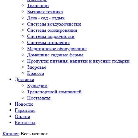
Транспорт
Бытовая техника
Дача - сад - отдых
Системы воздухоочистки
Системы озонирования
Системы водоочистки
Системы отопления
Медицинское оборудование
Домашние садовые фермы
Продукты питания, напитки и вкусные подарки
Здоровье
Красота
Доставка
Курьером
Транспортной компанией
Постаматы
Новости
Гарантии
Оплата
Контакты
Каталог
Весь каталог