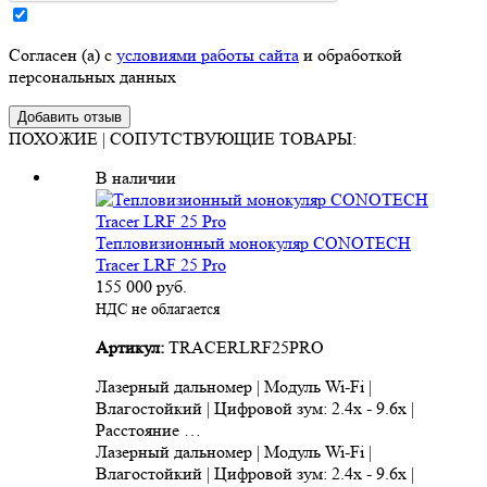
Согласен (а) с
условиями работы сайта
и обработкой
персональных данных
ПОХОЖИЕ | СОПУТСТВУЮЩИЕ ТОВАРЫ:
В наличии
Тепловизионный монокуляр CONOTECH
Tracer LRF 25 Pro
155 000
руб.
НДС не облагается
Артикул:
TRACERLRF25PRO
Лазерный дальномер | Модуль Wi-Fi |
Влагостойкий | Цифровой зум: 2.4x - 9.6x |
Расстояние …
Лазерный дальномер | Модуль Wi-Fi |
Влагостойкий | Цифровой зум: 2.4x - 9.6x |