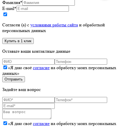
Фамилия
*
E-mail
*
Согласен (а) с
условиями работы сайта
и обработкой
персональных данных
Оставьте ваши контактные данные
«Я даю своё
согласие
на обработку моих персональных
данных»
Задайте ваш вопрос
«Я даю своё
согласие
на обработку моих персональных