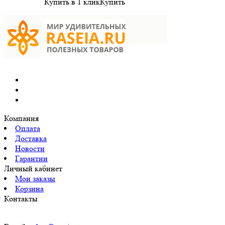
Купить в 1 клик
Купить
Компания
Оплата
Доставка
Новости
Гарантии
Личный кабинет
Мои заказы
Корзина
Контакты