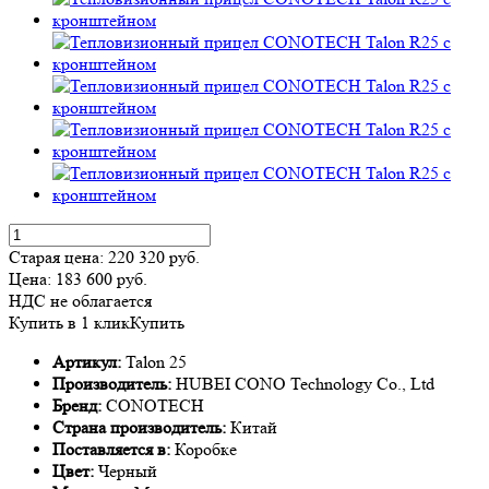
Старая цена:
220 320
руб.
Цена:
183 600
руб.
НДС не облагается
Купить в 1 клик
Купить
Артикул:
Talon 25
Производитель:
HUBEI CONO Technology Co., Ltd
Бренд:
CONOTECH
Страна производитель:
Китай
Поставляется в:
Коробке
Цвет:
Черный