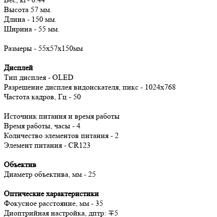
Высота 57 мм.
Длина - 150 мм.
Ширина - 55 мм.
Размеры - 55x57x150мм
Дисплей
Тип дисплея - OLED
Разрешение дисплея видоискателя, пикс - 1024x768
Частота кадров, Гц - 50
Источник питания и время работы
Время работы, часы - 4
Количество элементов питания - 2
Элемент питания - CR123
Объектив
Диаметр объектива, мм - 25
Оптические характеристики
Фокусное расстояние, мм - 35
Диоптрийная настройка, дптр: ∓5