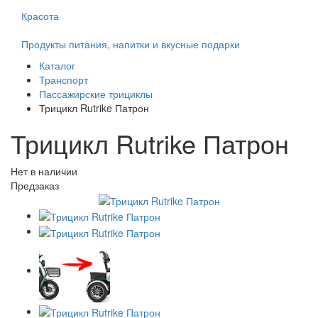
Красота
Продукты питания, напитки и вкусные подарки
Каталог
Транспорт
Пассажирские трициклы
Трицикл Rutrike Патрон
Трицикл Rutrike Патрон
Нет в наличии
Предзаказ