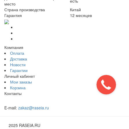
есть
место
Страна производства
Китай
Гарантия
12 месяцев
Компания
Оплата
Доставка
Новости
Гарантии
Личный кабинет
Мои заказы
Корзина
Контакты
E-mail:
zakaz@raseia.ru
2025 RASEIA.RU