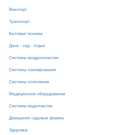
Военторг
Транспорт
Бытовая техника
Дача - сад - отдых
Системы воздухоочистки
Системы озонирования
Системы отопления
Медицинское оборудование
Системы водоочистки
Домашние садовые фермы
Здоровье