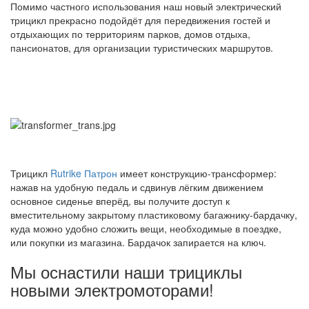
Помимо частного использования наш новый электрический
трицикл прекрасно подойдёт для передвижения гостей и
отдыхающих по территориям парков, домов отдыха,
пансионатов, для организации туристических маршрутов.
Трицикл
Rutrike Патрон
имеет конструкцию-трансформер:
нажав на удобную педаль и сдвинув лёгким движением
основное сиденье вперёд, вы получите доступ к
вместительному закрытому пластиковому багажнику-бардачку,
куда можно удобно сложить вещи, необходимые в поездке,
или покупки из магазина. Бардачок запирается на ключ.
Мы оснастили наши трициклы
новыми электромоторами!