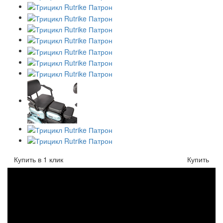
Купить в 1 клик
Купить