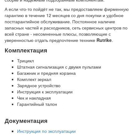
А если что-то пойдёт не так, мы предоставляем фирменную
гарантию в течение 12 месяцев со дня покупки и удобное
постгарантийное обслуживание. Постоянное наличие
запасных частей и расходников, сеть сервисных центров по
всей стране - несомненные плюсы, позволяющие с
уверенностью отдать предпочтение технике
Rutrike
.
Комплектация
Трицикл
Штатная сигнализация с двумя пультами
Багажник и предняя корзина
Комплект зеркал
Зарядное устройство
Инструкция к эксплуатации
Чек и накладная
Гарантийный талон
Документация
Инструкция по эксплуатации