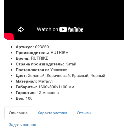
Артикул:
023260
Производитель:
RUTRIKE
Бренд:
RUTRIKE
Страна производитель:
Китай
Поставляется в:
Упаковке
Цвет:
Зеленый; Коричневый; Красный; Черный
Материал:
Металл
Габариты:
1600х800х1100 мм.
Гарантия:
12 месяцев
Вес:
100
Описание
Характеристики
Отзывы
Задать вопрос