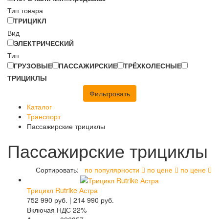
Тип товара
ТРИЦИКЛ
Вид
ЭЛЕКТРИЧЕСКИЙ
Тип
ГРУЗОВЫЕ
ПАССАЖИРСКИЕ
ТРЁХКОЛЕСНЫЕ
ТРИЦИКЛЫ
Фильтровать
Каталог
Транспорт
Пассажирские трициклы
Пассажирские трициклы
Сортировать:
по популярности
по цене
по цене
Трицикл Rutrike Астра
752 990
руб.
|
214 990
руб.
Включая НДС 22%