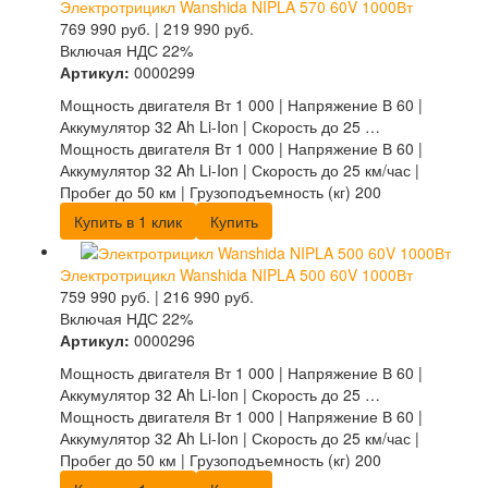
Электротрицикл Wanshida NIPLA 570 60V 1000Вт
769 990
руб.
|
219 990
руб.
Включая НДС 22%
Артикул:
0000299
Мощность двигателя Вт 1 000 | Напряжение В 60 |
Аккумулятор 32 Ah Li-Ion | Скорость до 25 …
Мощность двигателя Вт 1 000 | Напряжение В 60 |
Аккумулятор 32 Ah Li-Ion | Скорость до 25 км/час |
Пробег до 50 км | Грузоподъемность (кг) 200
Купить в 1 клик
Купить
Электротрицикл Wanshida NIPLA 500 60V 1000Вт
759 990
руб.
|
216 990
руб.
Включая НДС 22%
Артикул:
0000296
Мощность двигателя Вт 1 000 | Напряжение В 60 |
Аккумулятор 32 Ah Li-Ion | Скорость до 25 …
Мощность двигателя Вт 1 000 | Напряжение В 60 |
Аккумулятор 32 Ah Li-Ion | Скорость до 25 км/час |
Пробег до 50 км | Грузоподъемность (кг) 200