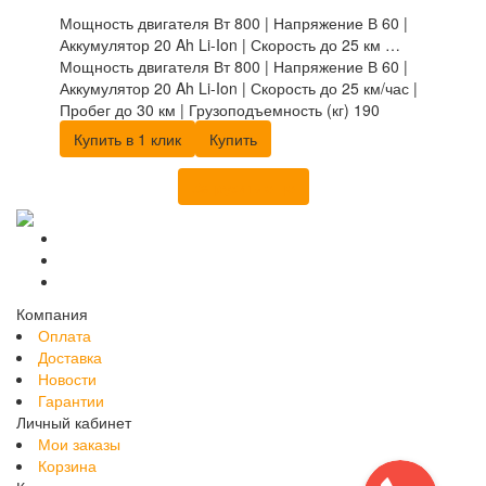
Мощность двигателя Вт 800 | Напряжение В 60 |
Аккумулятор 20 Ah Li-Ion | Скорость до 25 км …
Мощность двигателя Вт 800 | Напряжение В 60 |
Аккумулятор 20 Ah Li-Ion | Скорость до 25 км/час |
Пробег до 30 км | Грузоподъемность (кг) 190
Купить в 1 клик
Купить
Загрузить еще
Компания
Оплата
Доставка
Новости
Гарантии
Личный кабинет
Мои заказы
Корзина