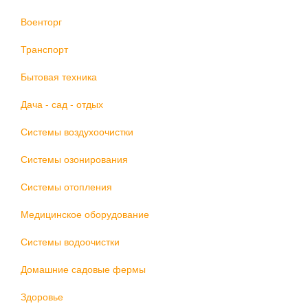
Военторг
Транспорт
Бытовая техника
Дача - сад - отдых
Системы воздухоочистки
Системы озонирования
Системы отопления
Медицинское оборудование
Системы водоочистки
Домашние садовые фермы
Здоровье