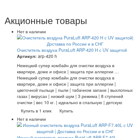
Акционные товары
Нет в наличии
Очиститель воздуха PuraLuft ARP-420 H с UV защитой
Артикул:
arp-420 h
Немецкий супер комбайн для очистки воздуха в
квартире, доме и офисе | защита при аллергии …
Немецкий супер комбайн для очистки воздуха в
квартире, доме и офисе | защита при аллергии |
цветочной пыльце | пыли | табачном запахе | выхлопных
газах | вирусах | низкий шум | 3 режима | 8 ступеней
очистки | вес 10 кг. | идеально в спальную | детскую
Купить в 1 клик
Купить
Нет в наличии
Ионный очиститель воздуха PuraLuft ARP-F7.40L