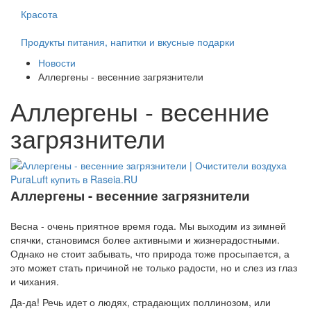
Красота
Продукты питания, напитки и вкусные подарки
Новости
Аллергены - весенние загрязнители
Аллергены - весенние
загрязнители
Аллергены - весенние загрязнители
Весна - очень приятное время года. Мы выходим из зимней
спячки, становимся более активными и жизнерадостными.
Однако не стоит забывать, что природа тоже просыпается, а
это может стать причиной не только радости, но и слез из глаз
и чихания.
Да-да! Речь идет о людях, страдающих поллинозом, или