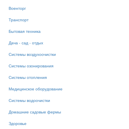
Военторг
Транспорт
Бытовая техника
Дача - сад - отдых
Системы воздухоочистки
Системы озонирования
Системы отопления
Медицинское оборудование
Системы водоочистки
Домашние садовые фермы
Здоровье