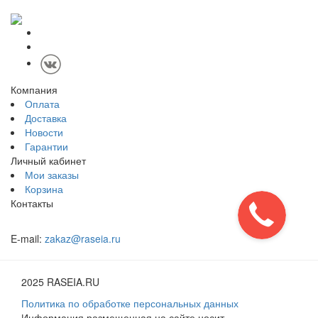
Компания
Оплата
Доставка
Новости
Гарантии
Личный кабинет
Мои заказы
Корзина
Контакты
E-mail:
zakaz@raseia.ru
2025 RASEIA.RU
Политика по обработке персональных данных
Информация размещенная на сайте носит