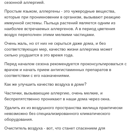
сезонной аллергией.⠀
Простым языком, аллергены - это чужеродные вещества,
которые при проникновении в организм, вызывают реакцию
иммунной системы. Пыльца растений является одним из
наиболее встречаемых аллергенов. А в период цветения
воздух переполнен этими мелкими частицами.
Очень жаль, но от них не скрыться даже дома, и без
соответствующих мер, качество жизни аллергика может
сильно ухудшится в это время года.
Перед началом сезона рекомендуется проконсультироваться с
врачом и начать прием антигистаминных препаратов в
соответствии с его назначениями.
Как же улучшить качество воздуха в доме?
Частички, вызывающие аллергию, очень мелкие, и
беспрепятственно проникают в наши дома через окна.
Удалить их из воздушного пространства жилища практически
невозможно без специализированного климатического
оборудования.
Очиститель воздуха - вот, что станет спасением для