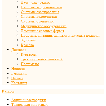
Дача - сад - отдых
Системы воздухоочистки
Системы озонирования
Системы водоочистки
Системы отопления
Медицинское оборудование
Домашние садовые фермы
Продукты питания, напитки и вкусные подарки
Здоровье
Красота
Доставка
Курьером
Транспортной компанией
Постаматы
Новости
Гарантии
Оплата
Контакты
Каталог
Акции и распродажи
Товары для животных