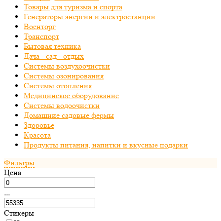
Товары для туризма и спорта
Генераторы энергии и электростанции
Военторг
Транспорт
Бытовая техника
Дача - сад - отдых
Системы воздухоочистки
Системы озонирования
Системы отопления
Медицинское оборудование
Системы водоочистки
Домашние садовые фермы
Здоровье
Красота
Продукты питания, напитки и вкусные подарки
Фильтры
Цена
...
Стикеры