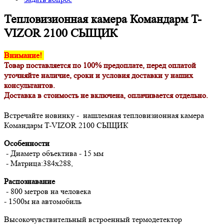
Тепловизионная камера Командарм T-
VIZOR 2100 СЫЩИК
Внимание!
Товар поставляется по 100% предоплате, перед оплатой
уточняйте наличие, сроки и условия доставки у наших
консультантов.
Доставка в стоимость не включена, оплачивается отдельно.
Встречайте новинку - нашлемная тепловизионная камера
Командарм T-VIZOR 2100 СЫЩИК
Особенности
- Диаметр объектива - 15 мм
- Матрица:384x288,
Распознавание
- 800 метров на человека
- 1500м на автомобиль
Высокочувствительный встроенный термодетектор