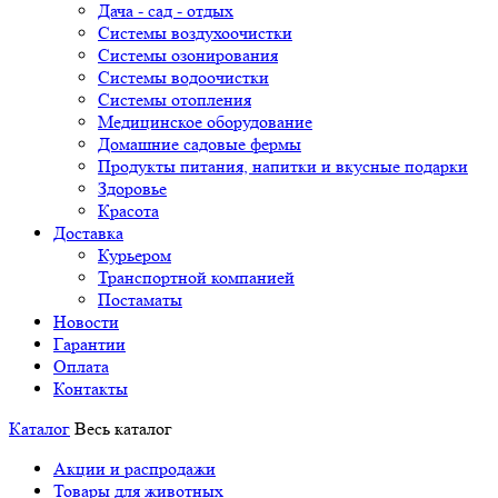
Дача - сад - отдых
Системы воздухоочистки
Системы озонирования
Системы водоочистки
Системы отопления
Медицинское оборудование
Домашние садовые фермы
Продукты питания, напитки и вкусные подарки
Здоровье
Красота
Доставка
Курьером
Транспортной компанией
Постаматы
Новости
Гарантии
Оплата
Контакты
Каталог
Весь каталог
Акции и распродажи
Товары для животных