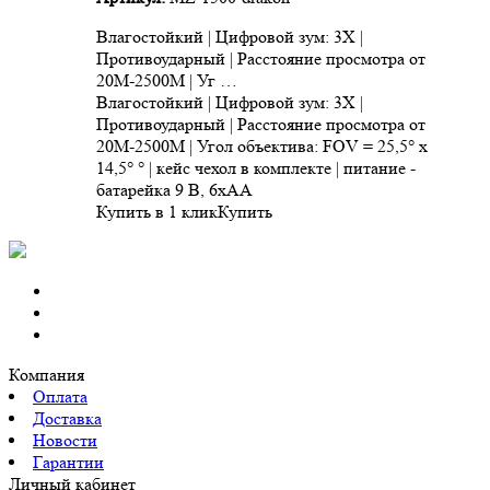
Влагостойкий | Цифровой зум: 3X |
Противоударный | Расстояние просмотра от
20M-2500M | Уг …
Влагостойкий | Цифровой зум: 3X |
Противоударный | Расстояние просмотра от
20M-2500M | Угол объектива: FOV = 25,5° x
14,5° ° | кейс чехол в комплекте | питание -
батарейка 9 В, 6xAA
Купить в 1 клик
Купить
Компания
Оплата
Доставка
Новости
Гарантии
Личный кабинет