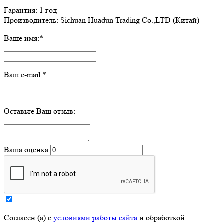
Гарантия: 1 год
Производитель: Sichuan Huadun Trading Co.,LTD (Китай)
Ваше имя:
*
Ваш e-mail:
*
Оставьте Ваш отзыв:
Ваша оценка:
Согласен (а) с
условиями работы сайта
и обработкой