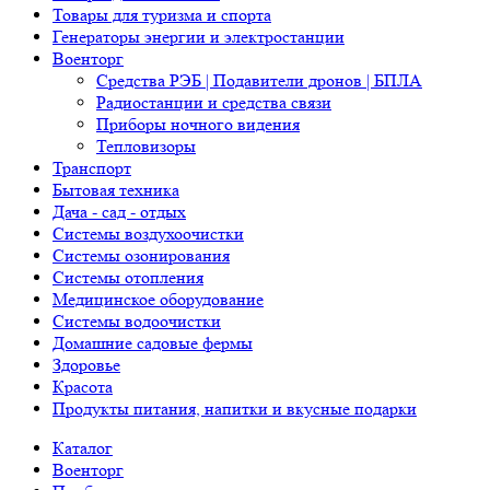
Товары для туризма и спорта
Генераторы энергии и электростанции
Военторг
Средства РЭБ | Подавители дронов | БПЛА
Радиостанции и средства связи
Приборы ночного видения
Тепловизоры
Транспорт
Бытовая техника
Дача - сад - отдых
Системы воздухоочистки
Системы озонирования
Системы отопления
Медицинское оборудование
Системы водоочистки
Домашние садовые фермы
Здоровье
Красота
Продукты питания, напитки и вкусные подарки
Каталог
Военторг