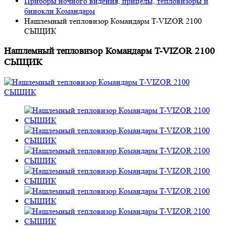
Приборы ночного видения, прицелы, тепловизоры и
бинокли Командарм
Нашлемный тепловизор Командарм T-VIZOR 2100
СЫЩИК
Нашлемный тепловизор Командарм T-VIZOR 2100
СЫЩИК