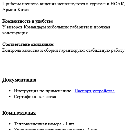
Приборы ночного видения используются в туризме и НОАК,
Армии Китая
Компактность и удобство
У визоров Командарм небольшие габариты и прочная
конструкция
Соответствие ожиданиям
Контроль качества и сборки гарантируют стабильную работу
Документация
Инструкция по применению |
Паспорт устройства
Сертификат качества
Комплектация
Тепловизионная камера - 1 шт.
Универсальное крепление на шлем - 1 шт.