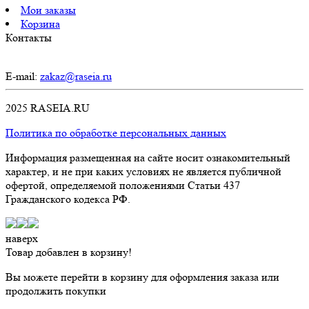
Мои заказы
Корзина
Контакты
E-mail:
zakaz@raseia.ru
2025 RASEIA.RU
Политика по обработке персональных данных
Информация размещенная на сайте носит ознакомительный
характер, и не при каких условиях не является публичной
офертой, определяемой положениями Статьи 437
Гражданского кодекса РФ.
наверх
Товар добавлен в корзину!
Вы можете перейти в корзину для оформления заказа или
продолжить покупки