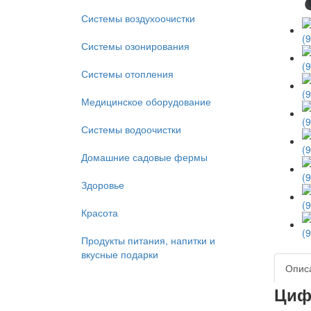
Системы воздухоочистки
Системы озонирования
Системы отопления
Медицинское оборудование
Системы водоочистки
Домашние садовые фермы
Здоровье
Красота
Продукты питания, напитки и
вкусные подарки
Опис
Циф