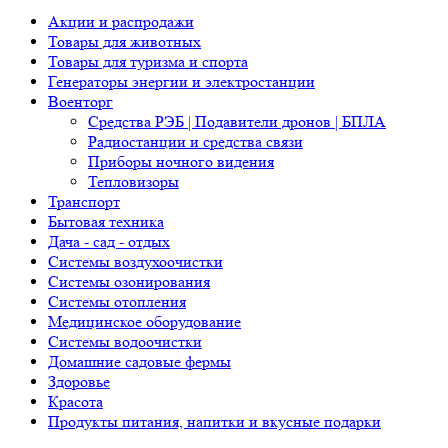
Акции и распродажи
Товары для животных
Товары для туризма и спорта
Генераторы энергии и электростанции
Военторг
Средства РЭБ | Подавители дронов | БПЛА
Радиостанции и средства связи
Приборы ночного видения
Тепловизоры
Транспорт
Бытовая техника
Дача - сад - отдых
Системы воздухоочистки
Системы озонирования
Системы отопления
Медицинское оборудование
Системы водоочистки
Домашние садовые фермы
Здоровье
Красота
Продукты питания, напитки и вкусные подарки