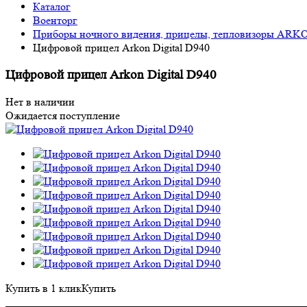
Каталог
Военторг
Приборы ночного видения, прицелы, тепловизоры ARKO
Цифровой прицел Arkon Digital D940
Цифровой прицел Arkon Digital D940
Нет в наличии
Ожидается поступление
Купить в 1 клик
Купить