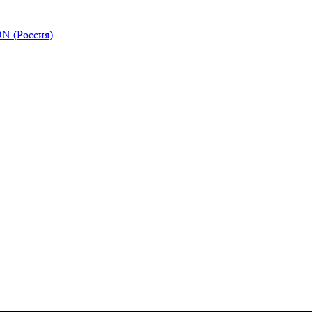
N (Россия)