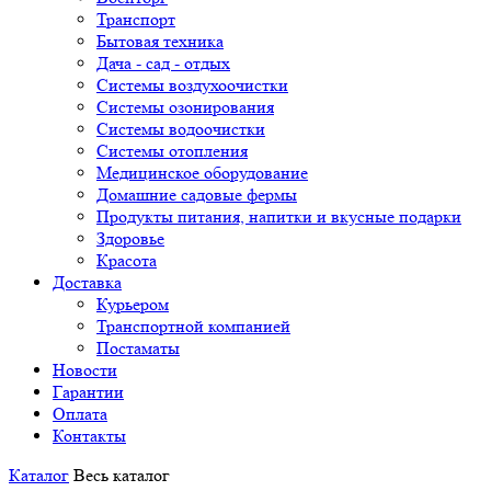
Транспорт
Бытовая техника
Дача - сад - отдых
Системы воздухоочистки
Системы озонирования
Системы водоочистки
Системы отопления
Медицинское оборудование
Домашние садовые фермы
Продукты питания, напитки и вкусные подарки
Здоровье
Красота
Доставка
Курьером
Транспортной компанией
Постаматы
Новости
Гарантии
Оплата
Контакты
Каталог
Весь каталог