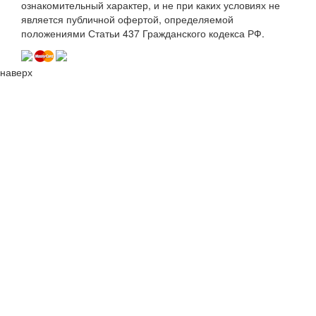
ознакомительный характер, и не при каких условиях не
является публичной офертой, определяемой
положениями Статьи 437 Гражданского кодекса РФ.
наверх