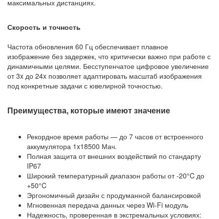
максимальных дистанциях.
Скорость и точность
Частота обновления 60 Гц обеспечивает плавное
изображение без задержек, что критически важно при работе с
динамичными целями. Бесступенчатое цифровое увеличение
от 3x до 24x позволяет адаптировать масштаб изображения
под конкретные задачи с ювелирной точностью.
Преимущества, которые имеют значение
Рекордное время работы — до 7 часов от встроенного
аккумулятора 1x18500 Мач.
Полная защита от внешних воздействий по стандарту
IP67
Широкий температурный диапазон работы от -20°C до
+50°C
Эргономичный дизайн с продуманной балансировкой
Мгновенная передача данных через Wi-Fi модуль
Надежность, проверенная в экстремальных условиях: