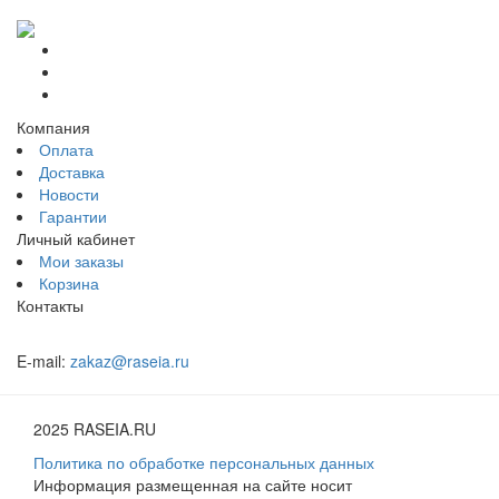
Компания
Оплата
Доставка
Новости
Гарантии
Личный кабинет
Мои заказы
Корзина
Контакты
E-mail:
zakaz@raseia.ru
2025 RASEIA.RU
Политика по обработке персональных данных
Информация размещенная на сайте носит