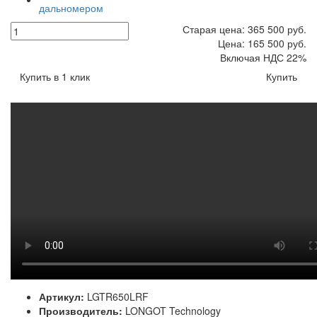
Старая цена:
365 500
руб.
Цена:
165 500
руб.
Включая НДС 22%
Купить в 1 клик
Купить
Артикул:
LGTR650LRF
Производитель:
LONGOT Technology