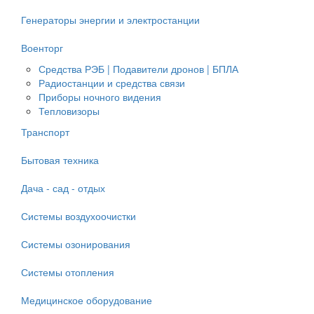
Генераторы энергии и электростанции
Военторг
Средства РЭБ | Подавители дронов | БПЛА
Радиостанции и средства связи
Приборы ночного видения
Тепловизоры
Транспорт
Бытовая техника
Дача - сад - отдых
Системы воздухоочистки
Системы озонирования
Системы отопления
Медицинское оборудование