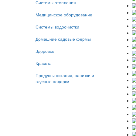
Системы отопления
Медицинское оборудование
Системы водоочистки
Домашние садовые фермы
Здоровье
Красота
Продукты питания, напитки и
вкусные подарки