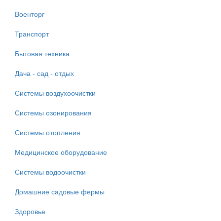
Военторг
Транспорт
Бытовая техника
Дача - сад - отдых
Системы воздухоочистки
Системы озонирования
Системы отопления
Медицинское оборудование
Системы водоочистки
Домашние садовые фермы
Здоровье