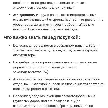
особенно важно для тех, кто только начинает
знакомиться с велосипедной техникой.
ЖК-дисплей.
На руле расположен информативный
экран, показывающий скорость, пройденное расстояние,
уровень заряда аккумулятора и выбранный режим
помощи. Всё понятно с первого взгляда.
Что важно знать перед покупкой:
Велосипед поставляется в собранном виде на 95% —
требуется установка руля, седла, педалей и зарядка
аккумулятора.
Не требует прав и регистрации для эксплуатации на
дорогах общего пользования (в рамках
законодательства РФ).
Аккумулятор можно заряжать как на велосипеде, так и
отдельно — это удобно, если нет возможности поставить
велосипед рядом с розеткой.
Велосипед предназначен для асфальтированных и
грунтовых дорог, лёгкого бездорожья. Для
экстремальных трасс стоит обратить внимание на