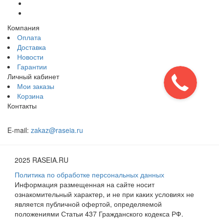
Компания
Оплата
Доставка
Новости
Гарантии
Личный кабинет
Мои заказы
Корзина
Контакты
E-mail:
zakaz@raseia.ru
2025 RASEIA.RU
Политика по обработке персональных данных
Информация размещенная на сайте носит
ознакомительный характер, и не при каких условиях не
является публичной офертой, определяемой
положениями Статьи 437 Гражданского кодекса РФ.