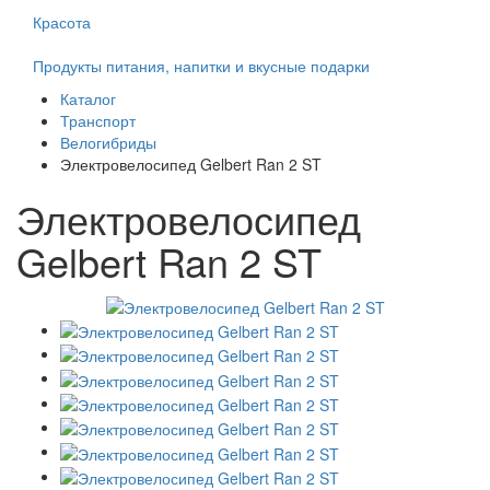
Красота
Продукты питания, напитки и вкусные подарки
Каталог
Транспорт
Велогибриды
Электровелосипед Gelbert Ran 2 ST
Электровелосипед
Gelbert Ran 2 ST