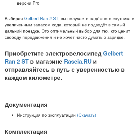
версии Pro.
Выбирая
Gelbert Ran 2 ST
, вы получаете надёжного спутника с
увеличенным запасом хода, который не подведёт в самый
дальний поездке. Это оптимальный выбор для тех, кто ценит
свободу передвижения и не хочет часто думать о зарядке.
Приобретите электровелосипед
Gelbert
Ran 2 ST
в магазине
Raseia.RU
и
отправляйтесь в путь с уверенностью в
каждом километре.
Документация
Инструкция по эксплуатации
(Скачать)
Комплектация