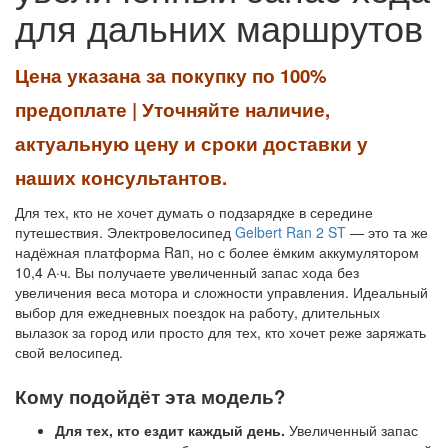
для дальних маршрутов
Цена указана за покупку по 100%
предоплате | Уточняйте наличие,
актуальную цену и сроки доставки у
наших консультантов.
Для тех, кто не хочет думать о подзарядке в середине
путешествия. Электровелосипед
Gelbert Ran 2 ST
— это та же
надёжная платформа Ran, но с более ёмким аккумулятором
10,4 А·ч. Вы получаете увеличенный запас хода без
увеличения веса мотора и сложности управления. Идеальный
выбор для ежедневных поездок на работу, длительных
вылазок за город или просто для тех, кто хочет реже заряжать
свой велосипед.
Кому подойдёт эта модель?
Для тех, кто ездит каждый день.
Увеличенный запас