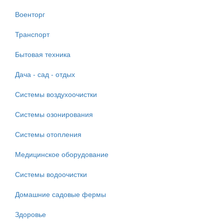
Военторг
Транспорт
Бытовая техника
Дача - сад - отдых
Системы воздухоочистки
Системы озонирования
Системы отопления
Медицинское оборудование
Системы водоочистки
Домашние садовые фермы
Здоровье