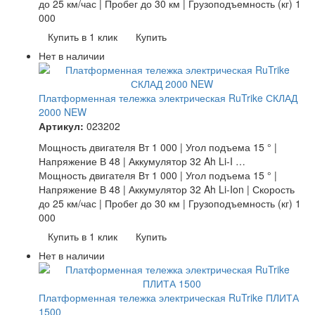
до 25 км/час | Пробег до 30 км | Грузоподъемность (кг) 1
000
Купить в 1 клик
Купить
Нет в наличии
Платформенная тележка электрическая RuTrike СКЛАД
2000 NEW
Артикул:
023202
Мощность двигателя Вт 1 000 | Угол подъема 15 ° |
Напряжение В 48 | Аккумулятор 32 Ah Li-I …
Мощность двигателя Вт 1 000 | Угол подъема 15 ° |
Напряжение В 48 | Аккумулятор 32 Ah Li-Ion | Скорость
до 25 км/час | Пробег до 30 км | Грузоподъемность (кг) 1
000
Купить в 1 клик
Купить
Нет в наличии
Платформенная тележка электрическая RuTrike ПЛИТА
1500