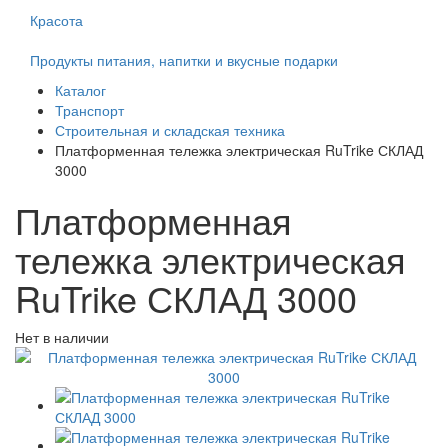
Красота
Продукты питания, напитки и вкусные подарки
Каталог
Транспорт
Строительная и складская техника
Платформенная тележка электрическая RuTrike СКЛАД
3000
Платформенная
тележка электрическая
RuTrike СКЛАД 3000
Нет в наличии