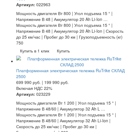
Артикул:
022963
Мощность двигателя Вт 800 | Угол подъема 15 ° |
Напряжение В 48 | Аккумулятор 20 Ah Li-Ion …
Мощность двигателя Вт 800 | Угол подъема 15 ° |
Напряжение В 48 | Аккумулятор 20 Ah Li-Ion | Скорость
до 25 км/час | Пробег до 30 км | Грузоподъемность (кг)
750
Купить в 1 клик
Купить
Платформенная электрическая тележка RuTrike СКЛАД
2500
699 990
руб.
|
199 990
руб.
Включая НДС 22%
Артикул:
023229
Мощность двигателя Вт 1 200 | Угол подъема 15 ° |
Напряжение В 48/60 | Аккумулятор 32 Ah L …
Мощность двигателя Вт 1 200 | Угол подъема 15 ° |
Напряжение В 48/60 | Аккумулятор 32 Ah Li-Ion |
Скорость до 25 км/час | Пробег до 30 км |