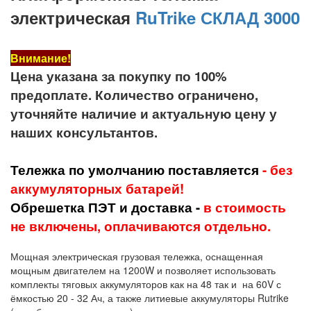
электрическая
RuTrike СКЛАД
3000
Внимание!
Цена указана за покупку по 100%
предоплате. Количество ограничено,
уточняйте наличие и актуальную цену у
наших консультантов.
Тележка по умолчанию поставляется
- без
аккумуляторных батарей!
Обрешетка ПЭТ и доставка -
в стоимость
не включены, оплачиваются отдельно.
Мощная электрическая грузовая тележка, оснащенная
мощным двигателем на 1200W и позволяет использовать
комплекты тяговых аккумуляторов как на 48 так и на 60V с
ёмкостью 20 - 32 Ач, а также литиевые аккумуляторы Rutrike