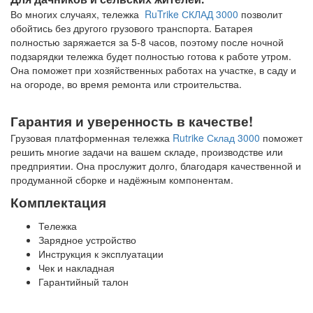
Во многих случаях, тележка
RuTrike СКЛАД 3000
позволит
обойтись без другого грузового транспорта. Батарея
полностью заряжается за 5-8 часов, поэтому после ночной
подзарядки тележка будет полностью готова к работе утром.
Она поможет при хозяйственных работах на участке, в саду и
на огороде, во время ремонта или строительства.
Гарантия и уверенность в качестве!
Грузовая платформенная тележка
Rutrike Склад 3000
поможет
решить многие задачи на вашем складе, производстве или
предприятии. Она прослужит долго, благодаря качественной и
продуманной сборке и надёжным компонентам.
Комплектация
Тележка
Зарядное устройство
Инструкция к эксплуатации
Чек и накладная
Гарантийный талон