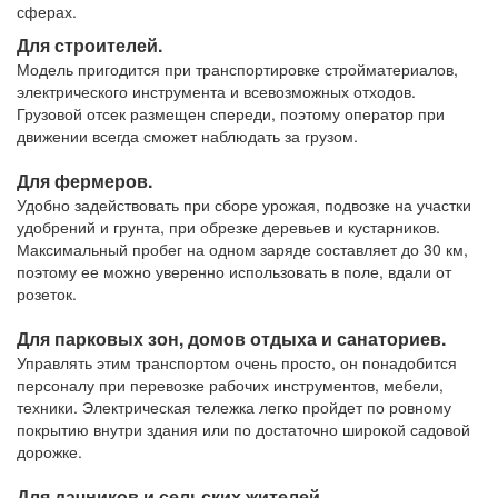
сферах.
Для строителей.
Модель пригодится при транспортировке стройматериалов,
электрического инструмента и всевозможных отходов.
Грузовой отсек размещен спереди, поэтому оператор при
движении всегда сможет наблюдать за грузом.
Для фермеров.
Удобно задействовать при сборе урожая, подвозке на участки
удобрений и грунта, при обрезке деревьев и кустарников.
Максимальный пробег на одном заряде составляет до 30 км,
поэтому ее можно уверенно использовать в поле, вдали от
розеток.
Для парковых зон, домов отдыха и санаториев.
Управлять этим транспортом очень просто, он понадобится
персоналу при перевозке рабочих инструментов, мебели,
техники. Электрическая тележка легко пройдет по ровному
покрытию внутри здания или по достаточно широкой садовой
дорожке.
Для дачников и сельских жителей.