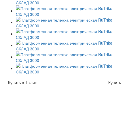
Купить в 1 клик
Купить