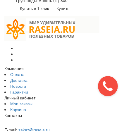
Грузоподъемность (кг) 800
Купить в 1 клик
Купить
Компания
Оплата
Доставка
Новости
Гарантии
Личный кабинет
Мои заказы
Корзина
Контакты
E-mail:
zakaz@raseia.ru