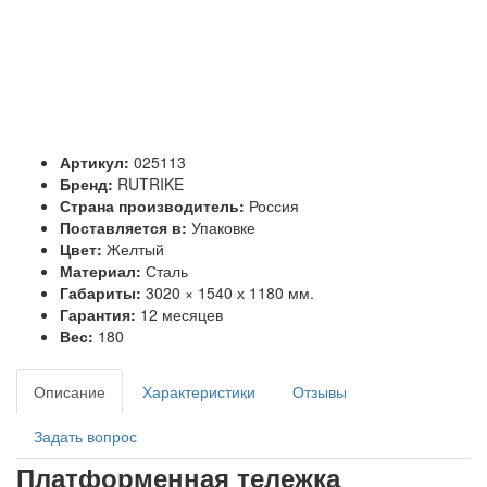
Артикул:
025113
Бренд:
RUTRIKE
Страна производитель:
Россия
Поставляется в:
Упаковке
Цвет:
Желтый
Материал:
Сталь
Габариты:
3020 × 1540 х 1180 мм.
Гарантия:
12 месяцев
Вес:
180
Описание
Характеристики
Отзывы
Задать вопрос
Платформенная тележка