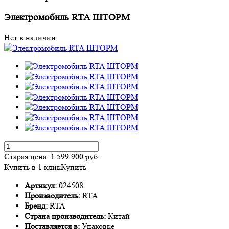
Электромобиль RTA ШТОРМ
Нет в наличии
Старая цена:
1 599 900
руб.
Купить в 1 клик
Купить
Артикул:
024508
Производитель:
RTA
Бренд:
RTA
Страна производитель:
Китай
Поставляется в:
Упаковке