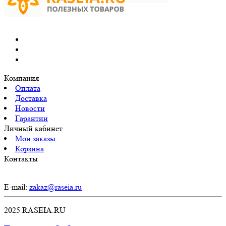
Компания
Оплата
Доставка
Новости
Гарантии
Личный кабинет
Мои заказы
Корзина
Контакты
E-mail:
zakaz@raseia.ru
2025 RASEIA.RU