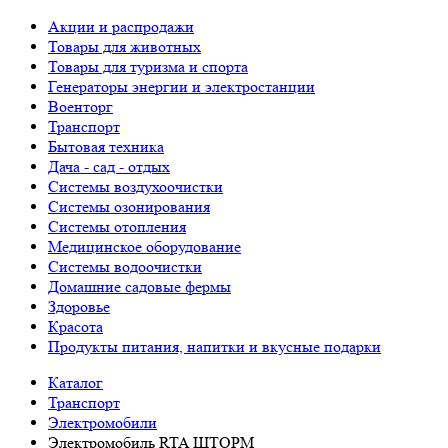
Акции и распродажи
Товары для животных
Товары для туризма и спорта
Генераторы энергии и электростанции
Военторг
Транспорт
Бытовая техника
Дача - сад - отдых
Системы воздухоочистки
Системы озонирования
Системы отопления
Медицинское оборудование
Системы водоочистки
Домашние садовые фермы
Здоровье
Красота
Продукты питания, напитки и вкусные подарки
Каталог
Транспорт
Электромобили
Электромобиль RTA ШТОРМ