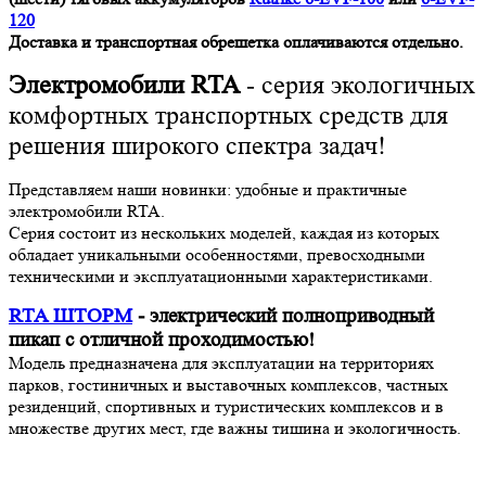
120
Доставка и транспортная обрешетка оплачиваются отдельно.
Электромобили RTA
- серия экологичных
комфортных транспортных средств для
решения широкого спектра задач!
Представляем наши новинки: удобные и практичные
электромобили RTA.
Серия состоит из нескольких моделей, каждая из которых
обладает уникальными особенностями, превосходными
техническими и эксплуатационными характеристиками.
RTA ШТОРМ
- электрический полноприводный
пикап с отличной проходимостью!
Модель предназначена для эксплуатации на территориях
парков, гостиничных и выставочных комплексов, частных
резиденций, спортивных и туристических комплексов и в
множестве других мест, где важны тишина и экологичность.