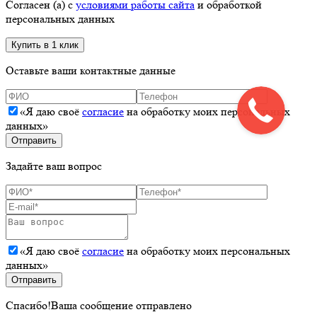
Согласен (а) с
условиями работы сайта
и обработкой
персональных данных
Оставьте ваши контактные данные
«Я даю своё
согласие
на обработку моих персональных
данных»
Задайте ваш вопрос
«Я даю своё
согласие
на обработку моих персональных
данных»
Спасибо!
Ваша сообщение отправлено