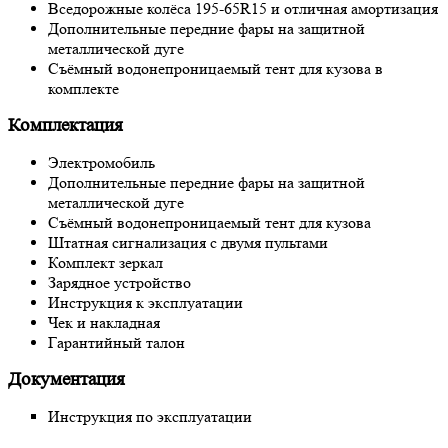
Вседорожные колёса 195-65R15 и отличная амортизация
Дополнительные передние фары на защитной
металлической дуге
Съёмный водонепроницаемый тент для кузова в
комплекте
Комплектация
Электромобиль
Дополнительные передние фары на защитной
металлической дуге
Съёмный водонепроницаемый тент для кузова
Штатная сигнализация с двумя пультами
Комплект зеркал
Зарядное устройство
Инструкция к эксплуатации
Чек и накладная
Гарантийный талон
Документация
Инструкция по эксплуатации