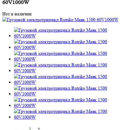
60V1000W
Нет в наличии