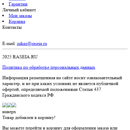
Гарантии
Личный кабинет
Мои заказы
Корзина
Контакты
E-mail:
zakaz@raseia.ru
2025 RASEIA.RU
Политика по обработке персональных данных
Информация размещенная на сайте носит ознакомительный
характер, и не при каких условиях не является публичной
офертой, определяемой положениями Статьи 437
Гражданского кодекса РФ.
наверх
Товар добавлен в корзину!
Вы можете перейти в корзину для оформления заказа или