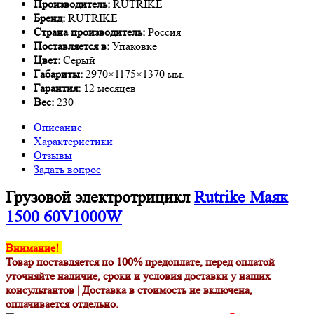
Производитель:
RUTRIKE
Бренд:
RUTRIKE
Страна производитель:
Россия
Поставляется в:
Упаковке
Цвет:
Серый
Габариты:
2970×1175×1370 мм.
Гарантия:
12 месяцев
Вес:
230
Описание
Характеристики
Отзывы
Задать вопрос
Грузовой электротрицикл
Rutrike Маяк
1500 60V1000W
Внимание!
Товар поставляется по 100% предоплате, перед оплатой
уточняйте наличие, сроки и условия доставки у наших
консультантов |
Доставка в стоимость не включена,
оплачивается отдельно.