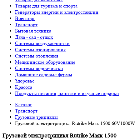
Товары для туризма и спорта
Генераторы энергии и электростанции
Военторг
Транспорт
Бытовая техника
Дача - сад - отдых
Системы воздухоочистки
Системы озонирования
Системы отопления
Медицинское оборудование
Системы водоочистки
Домашние садовые фермы
Здоровье
Красота
Продукты питания, напитки и вкусные подарки
Каталог
Транспорт
Грузовые трициклы
Грузовой электротрицикл Rutrike Маяк 1500 60V1000W
Грузовой электротрицикл Rutrike Маяк 1500