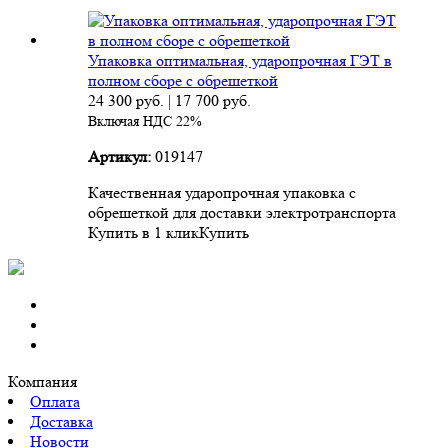
Упаковка оптимальная, ударопрочная ГЭТ в
полном сборе с обрешеткой
24 300
руб.
|
17 700
руб.
Включая НДС 22%
Артикул:
019147
Качественная ударопрочная упаковка с
обрешеткой для доставки электротранспорта
Купить в 1 клик
Купить
Компания
Оплата
Доставка
Новости