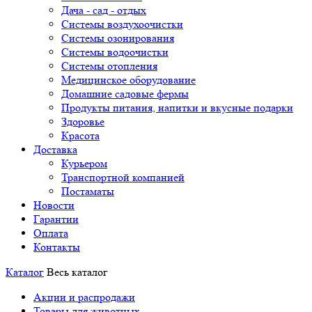
Дача - сад - отдых
Системы воздухоочистки
Системы озонирования
Системы водоочистки
Системы отопления
Медицинское оборудование
Домашние садовые фермы
Продукты питания, напитки и вкусные подарки
Здоровье
Красота
Доставка
Курьером
Транспортной компанией
Постаматы
Новости
Гарантии
Оплата
Контакты
Каталог
Весь каталог
Акции и распродажи
Товары для животных