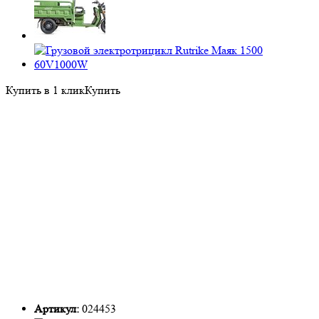
Купить в 1 клик
Купить
Артикул:
024453