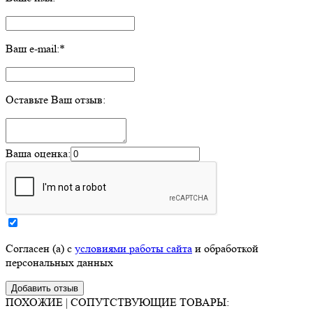
Ваш e-mail:
*
Оставьте Ваш отзыв:
Ваша оценка:
Согласен (а) с
условиями работы сайта
и обработкой
персональных данных
ПОХОЖИЕ | СОПУТСТВУЮЩИЕ ТОВАРЫ: