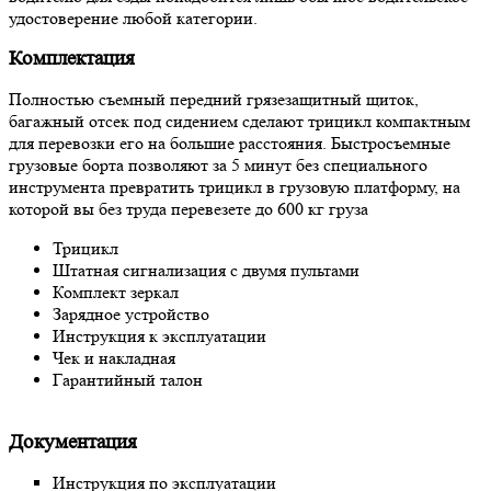
удостоверение любой категории.
Комплектация
Полностью съемный передний грязезащитный щиток,
багажный отсек под сидением сделают трицикл компактным
для перевозки его на большие расстояния. Быстросъемные
грузовые борта позволяют за 5 минут без специального
инструмента превратить трицикл в грузовую платформу, на
которой вы без труда перевезете до 600 кг груза
Трицикл
Штатная сигнализация с двумя пультами
Комплект зеркал
Зарядное устройство
Инструкция к эксплуатации
Чек и накладная
Гарантийный талон
Документация
Инструкция по эксплуатации