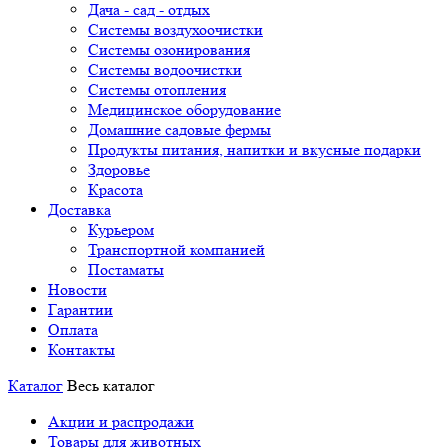
Дача - сад - отдых
Системы воздухоочистки
Системы озонирования
Системы водоочистки
Системы отопления
Медицинское оборудование
Домашние садовые фермы
Продукты питания, напитки и вкусные подарки
Здоровье
Красота
Доставка
Курьером
Транспортной компанией
Постаматы
Новости
Гарантии
Оплата
Контакты
Каталог
Весь каталог
Акции и распродажи
Товары для животных