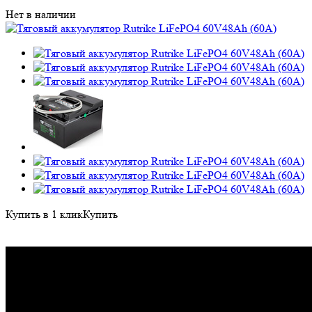
Нет в наличии
Купить в 1 клик
Купить