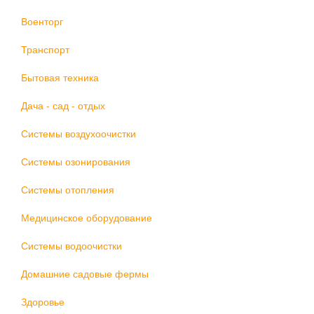
Военторг
Транспорт
Бытовая техника
Дача - сад - отдых
Системы воздухоочистки
Системы озонирования
Системы отопления
Медицинское оборудование
Системы водоочистки
Домашние садовые фермы
Здоровье