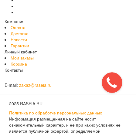
Компания
Оплата
Доставка
Новости
Гарантии
Личный кабинет
Мои заказы
Корзина
Контакты
E-mail:
zakaz@raseia.ru
2025 RASEIA.RU
Политика по обработке персональных данных
Информация размещенная на сайте носит
ознакомительный характер, и не при каких условиях не
является публичной офертой, определяемой