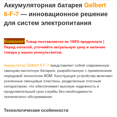
Аккумуляторная батарея
Gelbert
6-F-7
— инновационное решение
для систем электропитания
Внимание!
Товар поставляется по 100% предоплате |
Перед оплатой, уточняйте актуальную цену и наличие
товара у наших консультантов.
Аккумулятор Gelbert 6-F-7
представляет собой современную
свинцово-кислотную батарею, разработанную с применением
передовой технологии AGM. Конструкция устройства включает
усиленные свинцовые пластины, разделенные плотным
сепаратором, что обеспечивает высокую надежность и
продолжительный срок службы без необходимости
технического обслуживания.
Технологические особенности