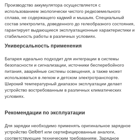
Производство аккумулятора осуществляется с
использованием экологически чистого редкоземельного
сплава, не содержащего кадмий и мышьяк. Специальный
состав электролита, доведенного до гелеобразного состояния,
гарантирует выдающиеся эксплуатационные характеристики и
стабильность работы в различных условиях.
Универсальность применения
Батарея идеально подходит для интеграции в системы
безопасности и сигнализации, источники бесперебойного
питания, аварийные системы освещения, а также может
использоваться в легком и детском электротранспорте.
Широкий температурный диапазон эксплуатации делает
устройство востребованным в различных климатических
условиях.
Рекомендации по эксплуатации
Для зарядки необходимо применять оригинальное зарядное
устройство Gelbert или сертифицированные аналоги,
соответствующие техническим требованиям. Зарядное