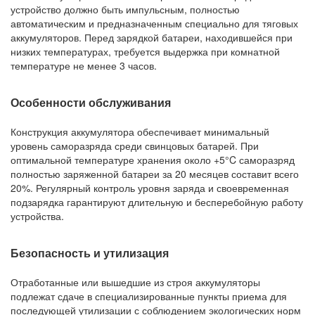
устройство должно быть импульсным, полностью
автоматическим и предназначенным специально для тяговых
аккумуляторов. Перед зарядкой батареи, находившейся при
низких температурах, требуется выдержка при комнатной
температуре не менее 3 часов.
Особенности обслуживания
Конструкция аккумулятора обеспечивает минимальный
уровень саморазряда среди свинцовых батарей. При
оптимальной температуре хранения около +5°C саморазряд
полностью заряженной батареи за 20 месяцев составит всего
20%. Регулярный контроль уровня заряда и своевременная
подзарядка гарантируют длительную и бесперебойную работу
устройства.
Безопасность и утилизация
Отработанные или вышедшие из строя аккумуляторы
подлежат сдаче в специализированные пункты приема для
последующей утилизации с соблюдением экологических норм