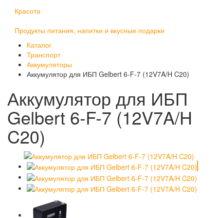
Красота
Продукты питания, напитки и вкусные подарки
Каталог
Транспорт
Аккумуляторы
Аккумулятор для ИБП Gelbert 6-F-7 (12V7A/H C20)
Аккумулятор для ИБП
Gelbert 6-F-7 (12V7A/H
C20)