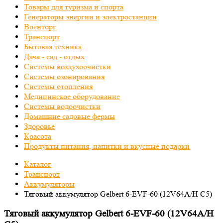
Товары для туризма и спорта
Генераторы энергии и электростанции
Военторг
Транспорт
Бытовая техника
Дача - сад - отдых
Системы воздухоочистки
Системы озонирования
Системы отопления
Медицинское оборудование
Системы водоочистки
Домашние садовые фермы
Здоровье
Красота
Продукты питания, напитки и вкусные подарки
Каталог
Транспорт
Аккумуляторы
Тяговый аккумулятор Gelbert 6-EVF-60 (12V64A/H C5)
Тяговый аккумулятор Gelbert 6-EVF-60 (12V64A/H