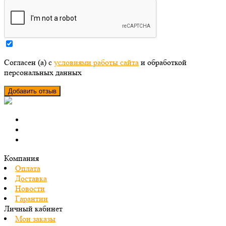
Согласен (а) с
условиями работы сайта
и обработкой
персональных данных
Компания
Оплата
Доставка
Новости
Гарантии
Личный кабинет
Мои заказы