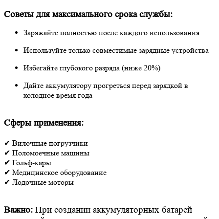
Советы для максимального срока службы:
Заряжайте полностью после каждого использования
Используйте только совместимые зарядные устройства
Избегайте глубокого разряда (ниже 20%)
Дайте аккумулятору прогреться перед зарядкой в
холодное время года
Сферы применения:
✔ Вилочные погрузчики
✔ Поломоечные машины
✔ Гольф-кары
✔ Медицинское оборудование
✔ Лодочные моторы
Важно:
При создании аккумуляторных батарей