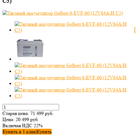
C5)
Старая цена:
71 499
руб.
Цена:
20 499
руб.
Включая НДС 22%
Купить в 1 клик
Купить