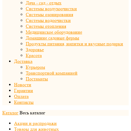
Дача - сад - отдых
Системы воздухоочистки
Системы озонирования
Системы водоочистки
Системы отопления
Медицинское оборудование
Домашние садовые фермы
Продукты питания, напитки и вкусные подарки
Здоровье
Красота
Доставка
Курьером
Транспортной компанией
Постаматы
Новости
Гарантии
Оплата
Контакты
Каталог
Весь каталог
Акции и распродажи
Товары для животных