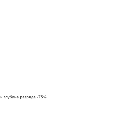
ри глубине разряда -75%