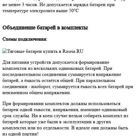
не менее 3 часов. Не допускается зарядка батареи при
температуре электролита выше 50°С
Объединение батарей в комплекты
Схемы подключения:
Для питания устройств допускается формирование
комплектов из нескольких одинаковых батарей. При
последовательном соединении суммируется напряжение
батарей, а ёмкость остаётся общей. При параллельном
соединении - наоборот, суммируется ёмкость всех батарей при
неизменном общем напряжении.
При формировании комплектов должны использоваться
батареи одной емкости, напряжения, имеющие одинаковый
срок службы. Ни в коем случае нельзя собирать комплект из
батарей которые уже были в эксплуатации в других
комплектах или по отдельности. В идеале они должны быть
из одной партии!