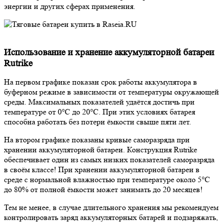
энергии и других сферах применения.
Использование и хранение аккумуляторной батареи
Rutrike
На первом графике показан срок работы аккумулятора в
буферном режиме в зависимости от температуры окружающей
среды. Максимальных показателей удаётся достичь при
температуре от 0°С до 20°С. При этих условиях батарея
способна работать без потери ёмкости свыше пяти лет.
На втором графике показаны кривые саморазряда при
хранении аккумуляторной батареи. Конструкция Rutrike
обеспечивает один из самых низких показателей саморазряда
в своём классе! При хранении аккумуляторной батареи в
среде с нормальной влажностью при температуре около 5°С
до 80% от полной ёмкости может занимать до 20 месяцев!
Тем не менее, в случае длительного хранения мы рекомендуем
контролировать заряд аккумуляторных батарей и подзаряжать,