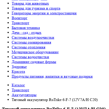
Товары для животных
Товары для туризма и спорта
Генераторы энергии и электростанции
Военторг
Транспорт
Бытовая техника
Дача - сад - отдых
Системы воздухоочистки
Системы озонирования
Системы отопления
Медицинское оборудование
Системы водоочистки
Домашние садовые фермы
Здоровье
Красота
Продукты питания, напитки и вкусные подарки
Каталог
Транспорт
Аккумуляторы
Тяговый аккумулятор RuTrike 6-F-7 (12V7A/H C20)