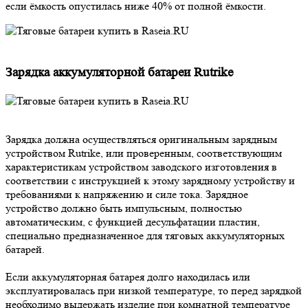
если ёмкость опустилась ниже 40% от полной ёмкости.
Зарядка аккумуляторной батареи Rutrike
Зарядка должна осуществляться оригинальным зарядным
устройством Rutrike, или проверенным, соответствующим
характеристикам устройством заводского изготовления в
соответствии с инструкцией к этому зарядному устройству и
требованиями к напряжению и силе тока. Зарядное
устройство должно быть импульсным, полностью
автоматическим, с функцией десульфатации пластин,
специально предназначенное для тяговых аккумуляторных
батарей.
Если аккумуляторная батарея долго находилась или
эксплуатировалась при низкой температуре, то перед зарядкой
необходимо выдержать изделие при комнатной температуре