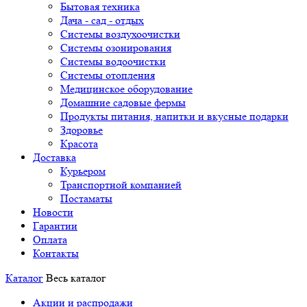
Бытовая техника
Дача - сад - отдых
Системы воздухоочистки
Системы озонирования
Системы водоочистки
Системы отопления
Медицинское оборудование
Домашние садовые фермы
Продукты питания, напитки и вкусные подарки
Здоровье
Красота
Доставка
Курьером
Транспортной компанией
Постаматы
Новости
Гарантии
Оплата
Контакты
Каталог
Весь каталог
Акции и распродажи