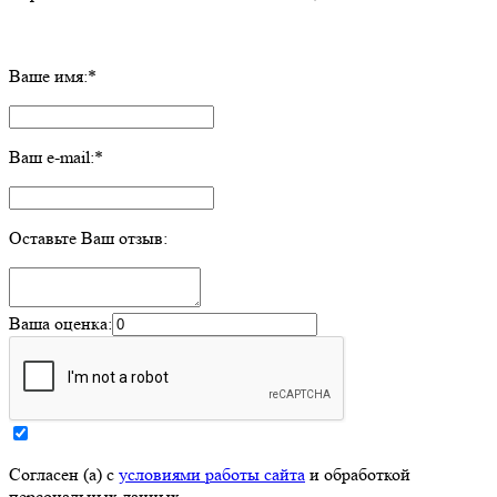
Ваше имя:
*
Ваш e-mail:
*
Оставьте Ваш отзыв:
Ваша оценка:
Согласен (а) с
условиями работы сайта
и обработкой
персональных данных