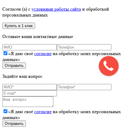
Согласен (а) с
условиями работы сайта
и обработкой
персональных данных
Оставьте ваши контактные данные
«Я даю своё
согласие
на обработку моих персональных
данных»
Задайте ваш вопрос
«Я даю своё
согласие
на обработку моих персональных
данных»