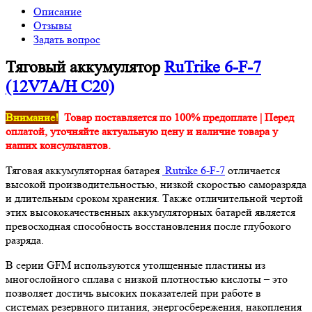
Описание
Отзывы
Задать вопрос
Тяговый аккумулятор
RuTrike 6-F-7
(12V7A/H C20)
Внимание!
Товар поставляется по 100% предоплате | Перед
оплатой, уточняйте актуальную цену и наличие товара у
наших консультантов.
Тяговая аккумуляторная батарея
Rutrike 6-F-7
отличается
высокой производительностью, низкой скоростью саморазряда
и длительным сроком хранения. Также отличительной чертой
этих высококачественных аккумуляторных батарей является
превосходная способность восстановления после глубокого
разряда.
В серии GFM используются утолщенные пластины из
многослойного сплава с низкой плотностью кислоты – это
позволяет достичь высоких показателей при работе в
системах резервного питания, энергосбережения, накопления