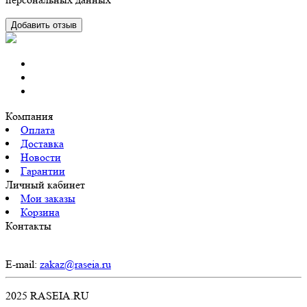
Компания
Оплата
Доставка
Новости
Гарантии
Личный кабинет
Мои заказы
Корзина
Контакты
E-mail:
zakaz@raseia.ru
2025 RASEIA.RU