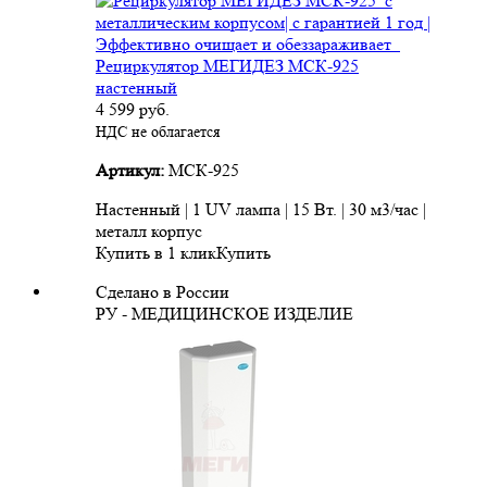
Рециркулятор МЕГИДЕЗ МСК-925
настенный
4 599
руб.
НДС не облагается
Артикул:
МСК-925
Настенный | 1 UV лампа | 15 Вт. | 30 м3/час |
металл корпус
Купить в 1 клик
Купить
Сделано в России
РУ - МЕДИЦИНСКОЕ ИЗДЕЛИЕ