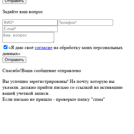
Задайте ваш вопрос
«Я даю своё
согласие
на обработку моих персональных
данных»
Спасибо!
Ваша сообщение отправлено
Вы успешно зарегистрированы!
На почту, которую вы
указали, должно прийти письмо со ссылкой на активацию
вашей учетной записи.
Если письмо не пришло - проверьте папку "спам"