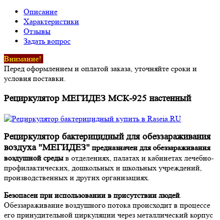
Описание
Характеристики
Отзывы
Задать вопрос
Внимание!
Перед оформлением и оплатой заказа, уточняйте сроки и
условия поставки.
Рециркулятор МЕГИДЕЗ МСК-925 настенный
Рециркулятор бактерицидный для обеззараживания
воздуха "МЕГИДЕЗ"
предназначен для обеззараживания
воздушной среды
в отделениях, палатах и кабинетах лечебно-
профилактических, дошкольных и школьных учреждений,
производственных и других организациях.
Безопасен при использовании в присутствии людей
.
Обеззараживание воздушного потока происходит в процессе
его принудительной циркуляции через металлический корпус