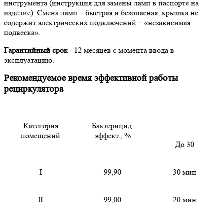
инструмента (инструкция для замены ламп в паспорте на
изделие). Смена ламп
– быстрая и безопасная, крышка не
содержит электрических подключений – «независимая
подвеска».
Гарантийный срок
- 12 месяцев с момента ввода в
эксплуатацию.
Рекомендуемое время эффективной работы
рециркулятора
Категория
Бактерицид.
помещений
эффект.,
%
До 30
I
99,90
30 мин
II
99,00
20 мин