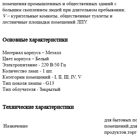
помещения промышленных и общественных зданий с
большим скоплением людей при длительном пребывании;
V
– курительные комнаты, общественные туалеты и
лестничные площадки помещений ЛПУ.
Основные характеристики
Материал корпуса – Металл
Цвет корпуса – Белый
Электропитание - 220 В/50 Гц
Количество ламп - 1 шт.
Категории помещений - I, II, III, IV, V
Тип цоколя лампы - G13
Тип облучателя - Закрытый
Технические характеристики
для бытовых п
Назначение
помещений,для
продуктов,торг