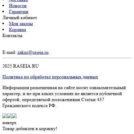
Новости
Гарантии
Личный кабинет
Мои заказы
Корзина
Контакты
E-mail:
zakaz@raseia.ru
2025 RASEIA.RU
Политика по обработке персональных данных
Информация размещенная на сайте носит ознакомительный
характер, и не при каких условиях не является публичной
офертой, определяемой положениями Статьи 437
Гражданского кодекса РФ.
наверх
Товар добавлен в корзину!