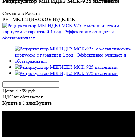
Рециркулятор МЕГИДЕЗ МСК-925 настенный
Сделано в России
РУ - МЕДИЦИНСКОЕ ИЗДЕЛИЕ
Цена:
4 599
руб.
НДС не облагается
Купить в 1 клик
Купить