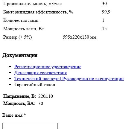
Производительность, м3/час
30
Бактерицидная эффективность, %
99,9
Количество ламп
1
Мощность ламп, Вт
15
Размер (± 5%)
595х220х130 мм.
Документация
Регистрационное удостоверение
Декларация соответствия
Технический паспорт | Руководство по эксплуатации
Гарантийный талон
Напряжение, В:
220±10
Мощность, ВА:
30
Ваше имя:
*