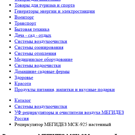
Товары для туризма и спорта
Генераторы энергии и электростанции
Военторг
Транспорт
Бытовая техника
Дача - сад - отдых
Системы воздухоочистки
Системы озонирования
Системы отопления
Медицинское оборудование
Системы водоочистки
Домашние садовые фермы
Здоровье
Красота
Продукты питания, напитки и вкусные подарки
Каталог
Системы воздухоочистки
УФ рециркуляторы и очистители воздуха МЕГИДЕЗ
Россия
Рециркулятор МЕГИДЕЗ МСК-925 настенный