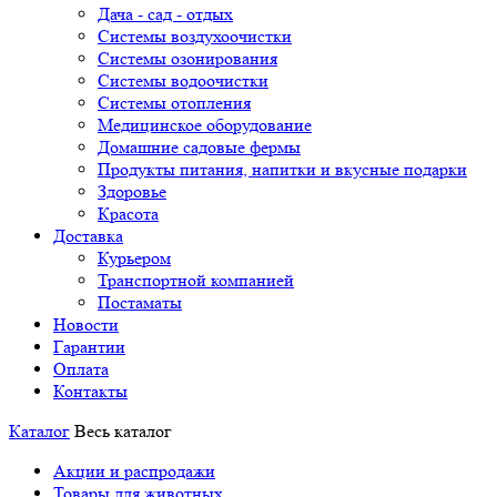
Дача - сад - отдых
Системы воздухоочистки
Системы озонирования
Системы водоочистки
Системы отопления
Медицинское оборудование
Домашние садовые фермы
Продукты питания, напитки и вкусные подарки
Здоровье
Красота
Доставка
Курьером
Транспортной компанией
Постаматы
Новости
Гарантии
Оплата
Контакты
Каталог
Весь каталог
Акции и распродажи
Товары для животных