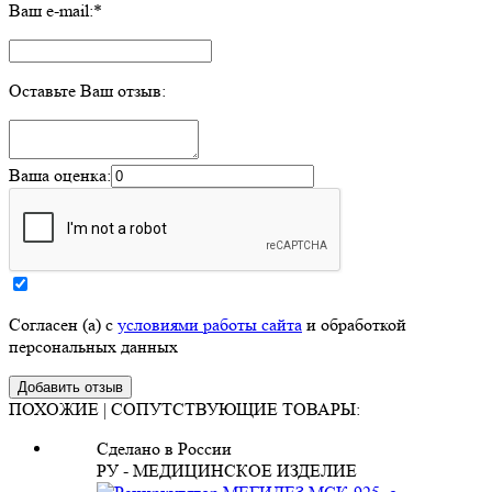
Ваш e-mail:
*
Оставьте Ваш отзыв:
Ваша оценка:
Согласен (а) с
условиями работы сайта
и обработкой
персональных данных
ПОХОЖИЕ | СОПУТСТВУЮЩИЕ ТОВАРЫ:
Сделано в России
РУ - МЕДИЦИНСКОЕ ИЗДЕЛИЕ