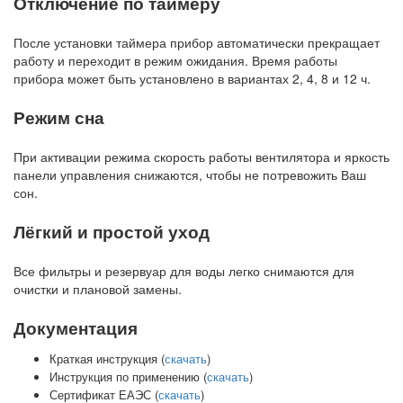
Отключение по таймеру
После установки таймера прибор автоматически прекращает
работу и переходит в режим ожидания. Время работы
прибора может быть установлено в вариантах 2, 4, 8 и 12 ч.
Режим сна
При активации режима скорость работы вентилятора и яркость
панели управления снижаются, чтобы не потревожить Ваш
сон.
Лёгкий и простой уход
Все фильтры и резервуар для воды легко снимаются для
очистки и плановой замены.
Документация
Краткая инструкция (
скачать
)
Инструкция по применению (
скачать
)
Сертификат ЕАЭС (
скачать
)