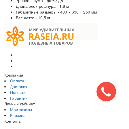
Уровень шума - до 62 дБ
Длина электрошнура - 1,8 м
Габаритные размеры - 400 × 630 × 250 мм
Вес нетто - 10,5 кг
Компания
Оплата
Доставка
Новости
Гарантии
Личный кабинет
Мои заказы
Корзина
Контакты