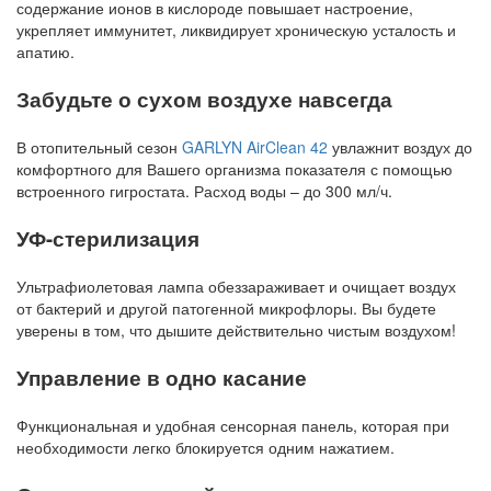
содержание ионов в кислороде повышает настроение,
укрепляет иммунитет, ликвидирует хроническую усталость и
апатию.
Забудьте о сухом воздухе навсегда
В отопительный сезон
GARLYN AirClean 42
увлажнит воздух до
комфортного для Вашего организма показателя с помощью
встроенного гигростата. Расход воды – до 300 мл/ч.
УФ-стерилизация
Ультрафиолетовая лампа обеззараживает и очищает воздух
от бактерий и другой патогенной микрофлоры. Вы будете
уверены в том, что дышите действительно чистым воздухом!
Управление в одно касание
Функциональная и удобная сенсорная панель, которая при
необходимости легко блокируется одним нажатием.