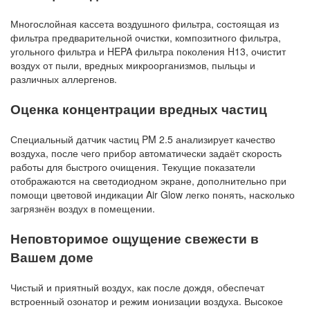
Многослойная кассета воздушного фильтра, состоящая из
фильтра предварительной очистки, композитного фильтра,
угольного фильтра и HEPA фильтра поколения H13, очистит
воздух от пыли, вредных микроорганизмов, пыльцы и
различных аллергенов.
Оценка концентрации вредных частиц
Специальный датчик частиц PM 2.5 анализирует качество
воздуха, после чего прибор автоматически задаёт скорость
работы для быстрого очищения. Текущие показатели
отображаются на светодиодном экране, дополнительно при
помощи цветовой индикации Air Glow легко понять, насколько
загрязнён воздух в помещении.
Неповторимое ощущение свежести в
Вашем доме
Чистый и приятный воздух, как после дождя, обеспечат
встроенный озонатор и режим ионизации воздуха. Высокое