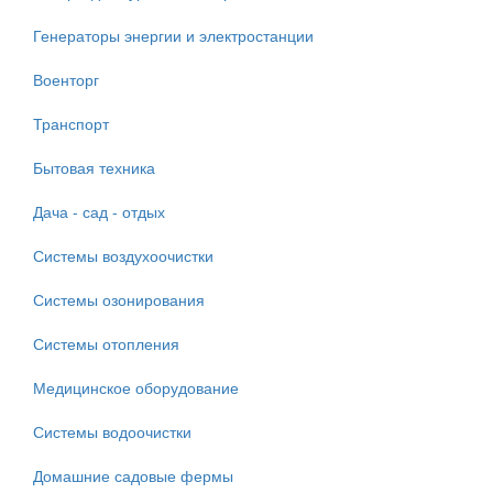
Генераторы энергии и электростанции
Военторг
Транспорт
Бытовая техника
Дача - сад - отдых
Системы воздухоочистки
Системы озонирования
Системы отопления
Медицинское оборудование
Системы водоочистки
Домашние садовые фермы