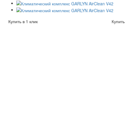
Купить в 1 клик
Купить