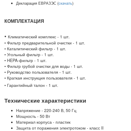
Декларация ЕВРАЗЭС (
скачать
)
КОМПЛЕКТАЦИЯ
•
Климатический комплекс - 1 шт.
• Фильтр предварительной очистки - 1 шт.
• Каталитический фильтр - 1 шт.
• Угольный фильтр - 1 шт.
• HEPA-фильтр - 1 шт.
• Фильтр грубой очистки для воды - 1 шт.
• Руководство пользователя - 1 шт.
• Краткая инструкция пользователя - 1 шт.
• Гарантийный талон - 1 шт.
Технические характеристики
Напряжение - 220-240 В, 50 Гц
Мощность - 50 Вт
Материал корпуса - пластик
Защита от поражения электротоком - класс II