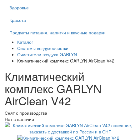
Здоровье
Красота
Продукты питания, напитки и вкусные подарки
Каталог
Системы воздухоочистки
Очистители воздуха GARLYN
Климатический комплекс GARLYN AirClean V42
Климатический
комплекс GARLYN
AirClean V42
Снят с производства
Нет в наличии