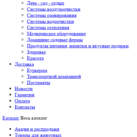
Дача - сад - отдых
Системы воздухоочистки
Системы озонирования
Системы водоочистки
Системы отопления
Медицинское оборудование
Домашние садовые фермы
Продукты питания, напитки и вкусные подарки
Здоровье
Красота
Доставка
Курьером
Транспортной компанией
Постаматы
Новости
Гарантии
Оплата
Контакты
Каталог
Весь каталог
Акции и распродажи
Товары для животных