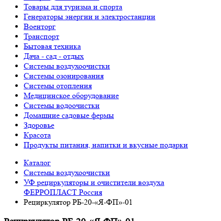
Товары для туризма и спорта
Генераторы энергии и электростанции
Военторг
Транспорт
Бытовая техника
Дача - сад - отдых
Системы воздухоочистки
Системы озонирования
Системы отопления
Медицинское оборудование
Системы водоочистки
Домашние садовые фермы
Здоровье
Красота
Продукты питания, напитки и вкусные подарки
Каталог
Системы воздухоочистки
УФ рециркуляторы и очистители воздуха
ФЕРРОПЛАСТ Россия
Рециркулятор РБ-20-«Я-ФП»-01