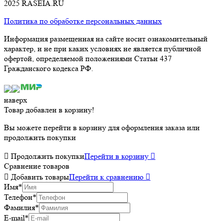
2025 RASEIA.RU
Политика по обработке персональных данных
Информация размещенная на сайте носит ознакомительный
характер, и не при каких условиях не является публичной
офертой, определяемой положениями Статьи 437
Гражданского кодекса РФ.
наверх
Товар добавлен в корзину!
Вы можете перейти в корзину для оформления заказа или
продолжить покупки

Продолжить покупки
Перейти в корзину

Сравнение товаров

Добавить товары
Перейти к сравнению

Имя
*
Телефон
*
Фамилия
*
E-mail
*