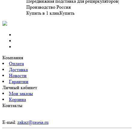
Передвижная подставка для рециркуляторов|
Производство Россия
Купить в 1 клик
Купить
Компания
Оплата
Доставка
Новости
Гарантии
Личный кабинет
Мои заказы
Корзина
Контакты
E-mail:
zakaz@raseia.ru