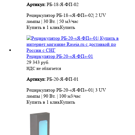
Артикул:
РБ-18-Я-ФП-02
Рециркулятор РБ-18-«Я-ФП»-02| 2 UV
лампы | 30 Вт. | 50 м3/час
Купить в 1 клик
Купить
Рециркулятор РБ-20-«Я-ФП»-01
29 343
руб.
НДС не облагается
Артикул:
РБ-20-Я-ФП-01
Рециркулятор РБ-20-«Я-ФП»-01| 3 UV
лампы | 90 Вт. | 100 м3/час
Купить в 1 клик
Купить