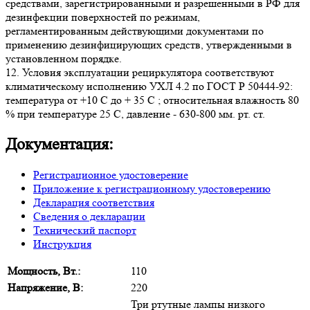
средствами, зарегистрированными и разрешенными в РФ для
дезинфекции поверхностей по режимам,
регламентированным действующими документами по
применению дезинфицирующих средств, утвержденными в
установленном порядке.
12. Условия эксплуатации рециркулятора соответствуют
климатическому исполнению УХЛ 4.2 по ГОСТ Р 50444-92:
температура от +10 С до + 35 C ; относительная влажность 80
% при температуре 25 С, давление - 630-800 мм. рт. ст.
Документация:
Регистрационное удостоверение
Приложение к регистрационному удостоверению
Декларация соответствия
Сведения о декларации
Технический паспорт
Инструкция
Мощность, Вт.:
110
Напряжение, В:
220
Три ртутные лампы низкого