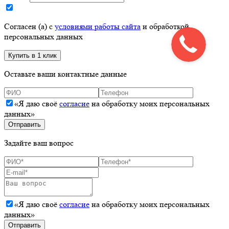
Согласен (а) с
условиями работы сайта
и обработкой
персональных данных
Оставьте ваши контактные данные
«Я даю своё
согласие
на обработку моих персональных
данных»
Задайте ваш вопрос
«Я даю своё
согласие
на обработку моих персональных
данных»