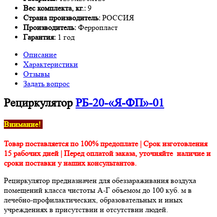
Вес комплекта, кг.:
9
Страна производитель:
РОССИЯ
Производитель:
Ферропласт
Гарантия:
1 год
Описание
Характеристики
Отзывы
Задать вопрос
Рециркулятор
РБ-20-«Я-ФП»-01
Внимание!
Товар поставляется по 100% предоплате | Срок изготовления
15 рабочих дней | Перед оплатой заказа, уточняйте наличие и
сроки поставки у наших консультантов.
Рециркулятор предназначен для обеззараживания воздуха
помещений класса чистоты А-Г объемом до 100 куб. м в
лечебно-профилактических, образовательных и иных
учреждениях в присутствии и отсутствии людей.