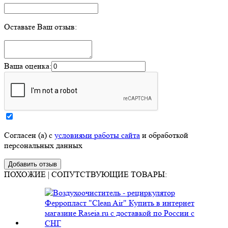
Оставьте Ваш отзыв:
Ваша оценка:
Согласен (а) с
условиями работы сайта
и обработкой
персональных данных
ПОХОЖИЕ | СОПУТСТВУЮЩИЕ ТОВАРЫ: