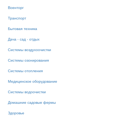
Военторг
Транспорт
Бытовая техника
Дача - сад - отдых
Системы воздухоочистки
Системы озонирования
Системы отопления
Медицинское оборудование
Системы водоочистки
Домашние садовые фермы
Здоровье