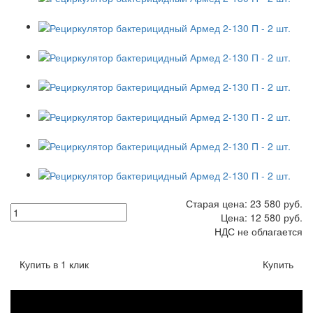
Старая цена:
23 580
руб.
Цена:
12 580
руб.
НДС не облагается
Купить в 1 клик
Купить