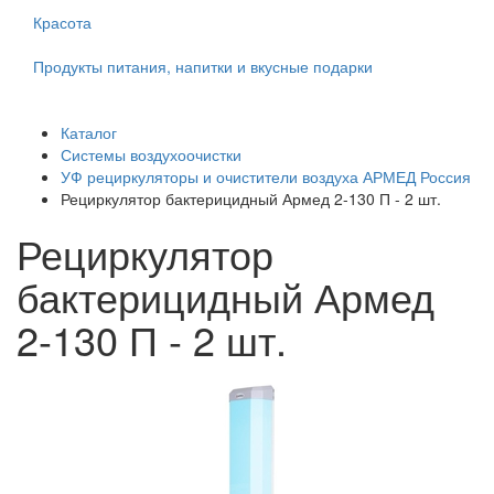
Красота
Продукты питания, напитки и вкусные подарки
Каталог
Системы воздухоочистки
УФ рециркуляторы и очистители воздуха АРМЕД Россия
Рециркулятор бактерицидный Армед 2-130 П - 2 шт.
Рециркулятор
бактерицидный Армед
2-130 П - 2 шт.