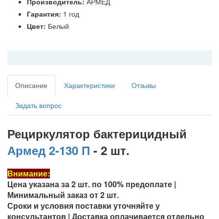
Производитель:
АРМЕД
Гарантия:
1 год
Цвет:
Белый
Описание
Характеристики
Отзывы
Задать вопрос
Рециркулятор бактерицидный
Армед 2-130 П
- 2 шт.
Внимание:
Цена указана за 2 шт. по 100% предоплате |
Минимальный заказ от 2 шт.
Сроки и условия поставки уточняйте у
консультантов | Доставка оплачивается отдельно