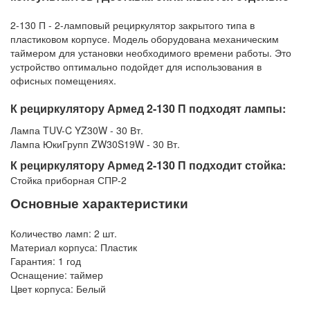
2-130 П - 2-ламповый рециркулятор закрытого типа в
пластиковом корпусе. Модель оборудована механическим
таймером для установки необходимого времени работы. Это
устройство оптимально подойдет для использования в
офисных помещениях.
К рециркулятору Армед 2-130 П подходят лампы:
Лампа TUV-C YZ30W - 30 Вт.
Лампа ЮкиГрупп ZW30S19W - 30 Вт.
К рециркулятору Армед 2-130 П подходит стойка:
Стойка приборная СПР-2
Основные характеристики
Количество ламп: 2 шт.
Материал корпуса: Пластик
Гарантия: 1 год
Оснащение: таймер
Цвет корпуса: Белый