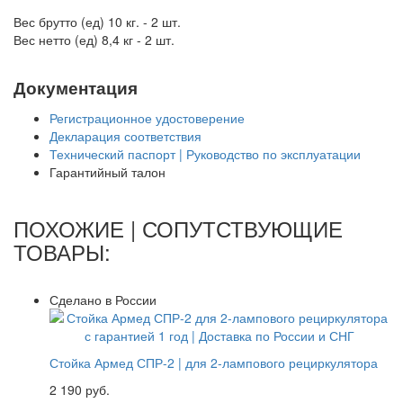
Вес брутто (ед) 10 кг. - 2 шт.
Вес нетто (ед) 8,4 кг - 2 шт.
Документация
Регистрационное удостоверение
Декларация соответствия
Технический паспорт | Руководство по эксплуатации
Гарантийный талон
ПОХОЖИЕ | СОПУТСТВУЮЩИЕ
ТОВАРЫ:
Сделано в России
Стойка Армед СПР-2 | для 2-лампового рециркулятора
2 190
руб.