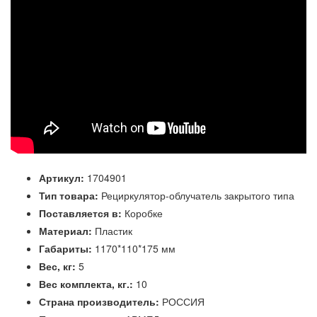
Артикул:
1704901
Тип товара:
Рециркулятор-облучатель закрытого типа
Поставляется в:
Коробке
Материал:
Пластик
Габариты:
1170*110*175 мм
Вес, кг:
5
Вес комплекта, кг.:
10
Страна производитель:
РОССИЯ