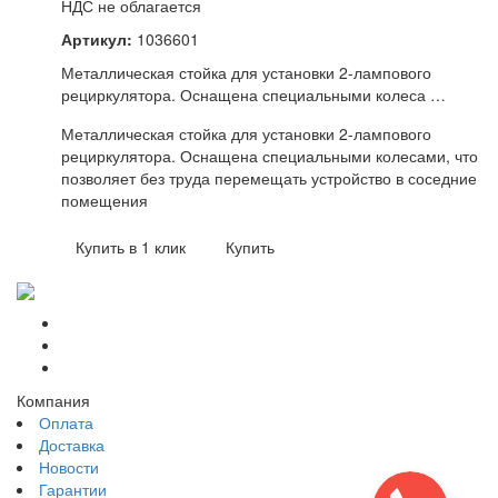
НДС не облагается
Артикул:
1036601
Металлическая стойка для установки 2-лампового
рециркулятора. Оснащена специальными колеса …
Металлическая стойка для установки 2-лампового
рециркулятора. Оснащена специальными колесами, что
позволяет без труда перемещать устройство в соседние
помещения
Купить в 1 клик
Купить
Компания
Оплата
Доставка
Новости
Гарантии