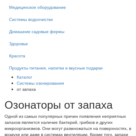
Медицинское оборудование
Системы водоочистки
Домашние садовые фермы
Здоровье
Красота
Продукты питания, напитки и вкусные подарки
Каталог
Системы озонирования
от запаха
Озонаторы от запаха
Одной из самых популярных причин появления неприятных
запахов является наличие бактерий, грибков и других
микроорганизмов. Они могут размножаться на поверхностях, в
воздухе или даже в системах вентиляции. Кроме того, запахи