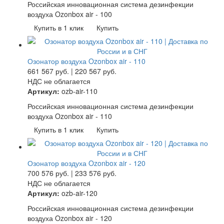
Российская инновационная система дезинфекции
воздуха Ozonbox air - 100
Купить в 1 клик
Купить
Озонатор воздуха Ozonbox air - 110
661 567
руб.
|
220 567
руб.
НДС не облагается
Артикул:
ozb-air-110
Российская инновационная система дезинфекции
воздуха Ozonbox air - 110
Купить в 1 клик
Купить
Озонатор воздуха Ozonbox air - 120
700 576
руб.
|
233 576
руб.
НДС не облагается
Артикул:
ozb-air-120
Российская инновационная система дезинфекции
воздуха Ozonbox air - 120