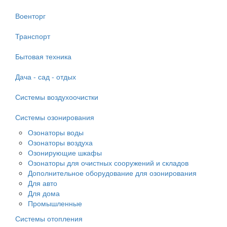
Военторг
Транспорт
Бытовая техника
Дача - сад - отдых
Системы воздухоочистки
Системы озонирования
Озонаторы воды
Озонаторы воздуха
Озонирующие шкафы
Озонаторы для очистных сооружений и складов
Дополнительное оборудование для озонирования
Для авто
Для дома
Промышленные
Системы отопления