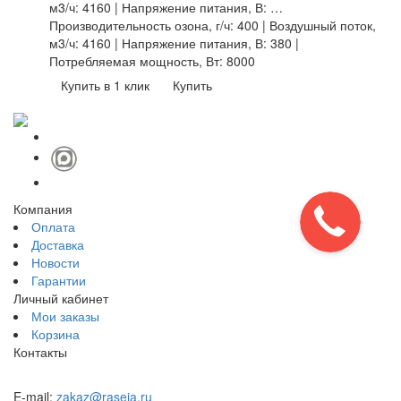
м3/ч: 4160 | Напряжение питания, В: …
Производительность озона, г/ч: 400 | Воздушный поток,
м3/ч: 4160 | Напряжение питания, В: 380 |
Потребляемая мощность, Вт: 8000
Купить в 1 клик
Купить
Компания
Оплата
Доставка
Новости
Гарантии
Личный кабинет
Мои заказы
Корзина
Контакты
E-mail:
zakaz@raseia.ru