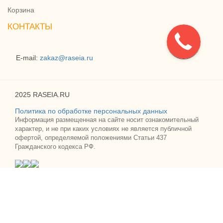
Корзина
КОНТАКТЫ
E-mail:
zakaz@raseia.ru
2025 RASEIA.RU
Политика по обработке персональных данных
Информация размещенная на сайте носит ознакомительный
характер, и не при каких условиях не является публичной
офертой, определяемой положениями Статьи 437
Гражданского кодекса РФ.