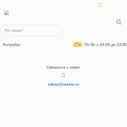
Колумбус
Пн-Вс с 09:00 до 23:00
Связаться с нами:
zakaz@raseia.ru