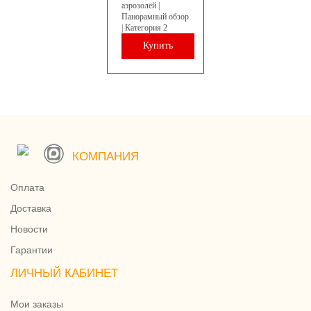
аэрозолей |
Панорамный обзор
| Категория 2
Купить
КОМПАНИЯ
Оплата
Доставка
Новости
Гарантии
ЛИЧНЫЙ КАБИНЕТ
Мои заказы