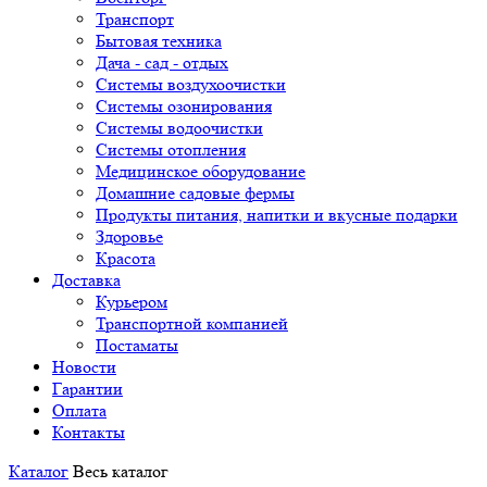
Транспорт
Бытовая техника
Дача - сад - отдых
Системы воздухоочистки
Системы озонирования
Системы водоочистки
Системы отопления
Медицинское оборудование
Домашние садовые фермы
Продукты питания, напитки и вкусные подарки
Здоровье
Красота
Доставка
Курьером
Транспортной компанией
Постаматы
Новости
Гарантии
Оплата
Контакты
Каталог
Весь каталог