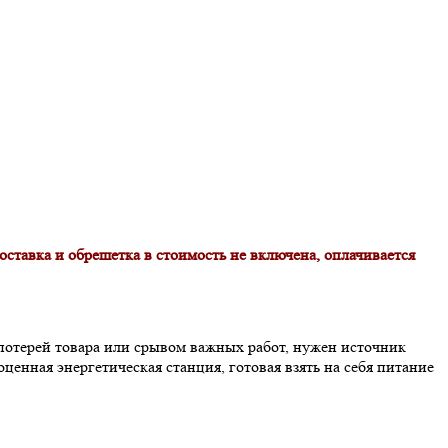
оставка и обрешетка в стоимость не включена, оплачивается
 потерей товара или срывом важных работ, нужен источник
оценная энергетическая станция, готовая взять на себя питание