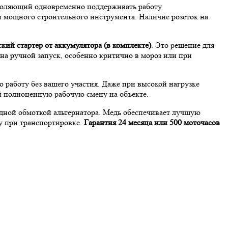
воляющий одновременно поддерживать работу
и мощного строительного инструмента. Наличие розеток на
кий стартер от аккумулятора (в комплекте)
. Это решение для
на ручной запуск, особенно критично в мороз или при
работу без вашего участия. Даже при высокой нагрузке
ей полноценную рабочую смену на объекте.
дной обмоткой альтернатора. Медь обеспечивает лучшую
ту при транспортировке.
Гарантия 24 месяца или 500 моточасов