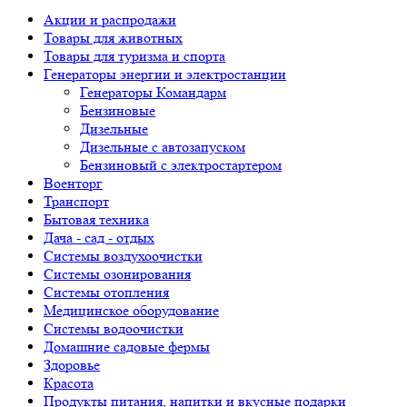
Акции и распродажи
Товары для животных
Товары для туризма и спорта
Генераторы энергии и электростанции
Генераторы Командарм
Бензиновые
Дизельные
Дизельные с автозапуском
Бензиновый с электростартером
Военторг
Транспорт
Бытовая техника
Дача - сад - отдых
Системы воздухоочистки
Системы озонирования
Системы отопления
Медицинское оборудование
Системы водоочистки
Домашние садовые фермы
Здоровье
Красота
Продукты питания, напитки и вкусные подарки