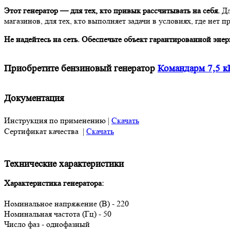
Этот генератор — для тех, кто привык рассчитывать на себя.
Дл
магазинов, для тех, кто выполняет задачи в условиях, где нет п
Не надейтесь на сеть. Обеспечьте объект гарантированной эне
Приобретите бензиновый генератор
Командарм 7,5 
Документация
Инструкция по применению |
Скачать
Сертификат качества |
Скачать
Технические характеристики
Характеристика генератора:
Номинальное напряжение (В) - 220
Номинальная частота (Гц) - 50
Число фаз - однофазный