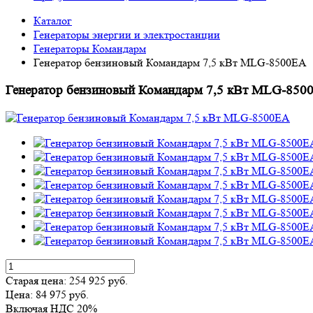
Каталог
Генераторы энергии и электростанции
Генераторы Командарм
Генератор бензиновый Командарм 7,5 кВт MLG-8500EA
Генератор бензиновый Командарм 7,5 кВт MLG-850
Старая цена:
254 925
руб.
Цена:
84 975
руб.
Включая НДС 20%