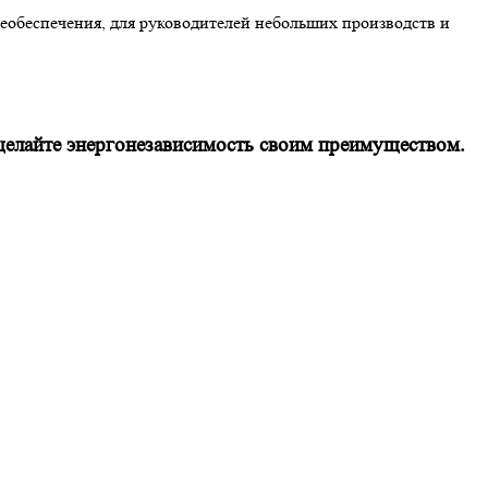
обеспечения, для руководителей небольших производств и
елайте энергонезависимость своим преимуществом.