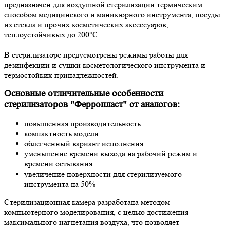
предназначен для воздушной стерилизации термическим
способом медицинского и маникюрного инструмента, посуды
из стекла и прочих косметических аксессуаров,
теплоустойчивых до 200°С.
В стерилизаторе предусмотрены режимы работы для
дезинфекции и сушки косметологического инструмента и
термостойких принадлежностей.
Основные отличительные особенности
стерилизаторов "Ферропласт" от аналогов:
повышенная производительность
компактность модели
облегченный вариант исполнения
уменьшение времени выхода на рабочий режим и
времени остывания
увеличение поверхности для стерилизуемого
инструмента на 50%
Стерилизационная камера разработана методом
компьютерного моделирования, с целью достижения
максимального нагнетания воздуха, что позволяет