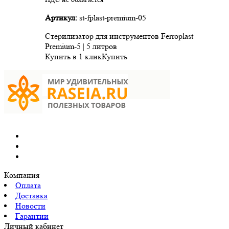
Артикул:
st-fplast-premium-05
Стерилизатор для инструментов Ferroplast
Premium-5 | 5 литров
Купить в 1 клик
Купить
Компания
Оплата
Доставка
Новости
Гарантии
Личный кабинет