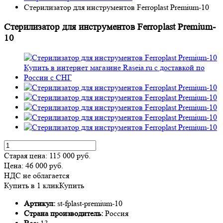
Стерилизатор для инструментов Ferroplast Premium-10
Стерилизатор для инструментов Ferroplast Premium-
10
Старая цена:
115 000
руб.
Цена:
46 000
руб.
НДС не облагается
Купить в 1 клик
Купить
Артикул:
st-fplast-premium-10
Страна производитель:
Россия