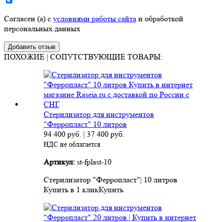
Согласен (а) с
условиями работы сайта
и обработкой
персональных данных
ПОХОЖИЕ | СОПУТСТВУЮЩИЕ ТОВАРЫ:
Стерилизатор для инструментов
"Ферропласт" 10 литров
94 400
руб.
|
37 400
руб.
НДС не облагается
Артикул:
st-fplast-10
Стерилизатор "Ферропласт"| 10 литров
Купить в 1 клик
Купить