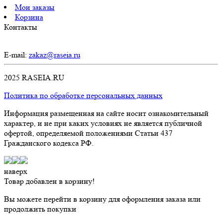
Мои заказы
Корзина
Контакты
E-mail:
zakaz@raseia.ru
2025 RASEIA.RU
Политика по обработке персональных данных
Информация размещенная на сайте носит ознакомительный
характер, и не при каких условиях не является публичной
офертой, определяемой положениями Статьи 437
Гражданского кодекса РФ.
наверх
Товар добавлен в корзину!
Вы можете перейти в корзину для оформления заказа или
продолжить покупки