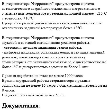
В стерилизаторе "Ферропласт" предусмотрена система
автоматического аварийного отключения нагревательного
элемента при температуре в стерилизационной камере +215°С
с точностью ±10°С.
Процесс стерилизации автоматически останавливается при
отклонениях заданной температуры более ±3°С.
В стерилизаторе "Ферропласт" предусмотрена система
звуковой и световой сигнализации режимов работы:
- световая и звуковая индикация этапов работы;
- цифровая индикация устанавливаемых и текущих значений
режимов, позволяющая контролировать величину
температуры в стерилизационной камере, с дискретностью не
более 1°С и дискретностью времени не более 1 мин
Средняя наработка на отказ не менее 1000 часов.
Время непрерывной работы стерилизатора в режиме
эксплуатации не менее 16 часов с обязательным перерывом на
8 часов.
Средний срок службы не менее 5 лет.
Документация: