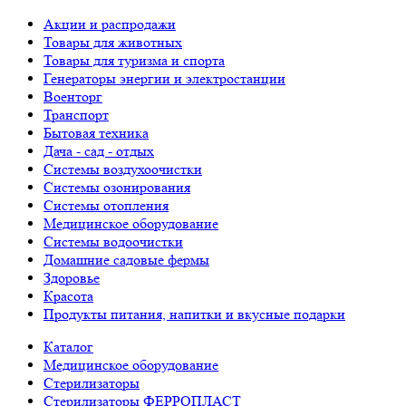
Акции и распродажи
Товары для животных
Товары для туризма и спорта
Генераторы энергии и электростанции
Военторг
Транспорт
Бытовая техника
Дача - сад - отдых
Системы воздухоочистки
Системы озонирования
Системы отопления
Медицинское оборудование
Системы водоочистки
Домашние садовые фермы
Здоровье
Красота
Продукты питания, напитки и вкусные подарки
Каталог
Медицинское оборудование
Стерилизаторы
Стерилизаторы ФЕРРОПЛАСТ