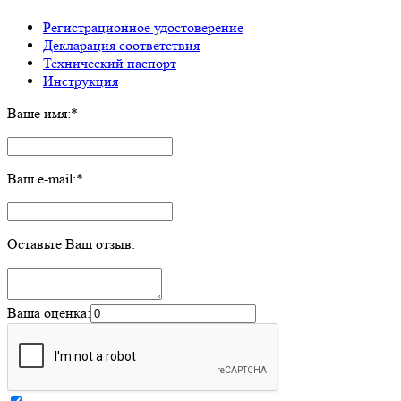
Регистрационное удостоверение
Декларация соответствия
Технический паспорт
Инструкция
Ваше имя:
*
Ваш e-mail:
*
Оставьте Ваш отзыв:
Ваша оценка: