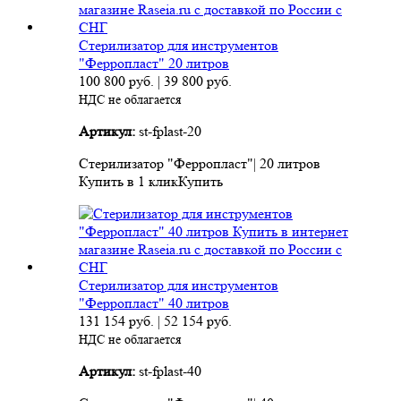
Стерилизатор для инструментов
"Ферропласт" 20 литров
100 800
руб.
|
39 800
руб.
НДС не облагается
Артикул:
st-fplast-20
Стерилизатор "Ферропласт"| 20 литров
Купить в 1 клик
Купить
Стерилизатор для инструментов
"Ферропласт" 40 литров
131 154
руб.
|
52 154
руб.
НДС не облагается
Артикул:
st-fplast-40