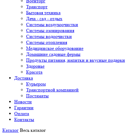
Военторг
Транспорт
Бытовая техника
Дача - сад - отдых
Системы воздухоочистки
Системы озонирования
Системы водоочистки
Системы отопления
Медицинское оборудование
Домашние садовые фермы
Продукты питания, напитки и вкусные подарки
Здоровье
Красота
Доставка
Курьером
Транспортной компанией
Постаматы
Новости
Гарантии
Оплата
Контакты
Каталог
Весь каталог