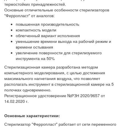
термостойких принадлежностей.
Основные отличительные особенности стерилизаторов
"Ферропласт" от аналогов:
повышенная производительность
компактность модели
облегченный вариант исполнения
уменьшение времени выхода на рабочий режим и
времени остывания
увеличение поверхности для стерилизуемого
инструмента на 50%
Стерилизационная камера разработана методом
компьютерного моделирования, с целью достижения
максимального нагнетания воздуха, что позволяет
располагать инструмент в стерилизационной камере на 5
полочках одновременно.
Регистрационное удостоверение №РЗН 2020/9657 от
14.02.2020 г.
Основные характеристики:
Стерилизатор "Ферропласт" работает от сети переменного