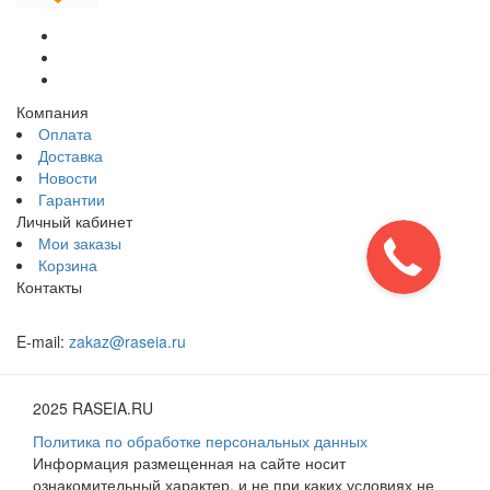
Компания
Оплата
Доставка
Новости
Гарантии
Личный кабинет
Мои заказы
Корзина
Контакты
E-mail:
zakaz@raseia.ru
2025 RASEIA.RU
Политика по обработке персональных данных
Информация размещенная на сайте носит
ознакомительный характер, и не при каких условиях не