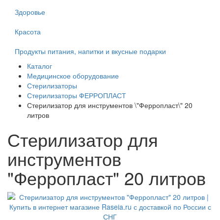
Здоровье
Красота
Продукты питания, напитки и вкусные подарки
Каталог
Медицинское оборудование
Стерилизаторы
Стерилизаторы ФЕРРОПЛАСТ
Стерилизатор для инструментов \"Ферропласт\" 20
литров
Стерилизатор для
инструментов
"Ферропласт" 20 литров