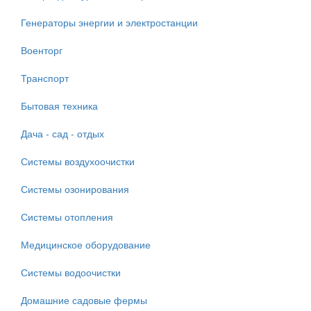
Генераторы энергии и электростанции
Военторг
Транспорт
Бытовая техника
Дача - сад - отдых
Системы воздухоочистки
Системы озонирования
Системы отопления
Медицинское оборудование
Системы водоочистки
Домашние садовые фермы