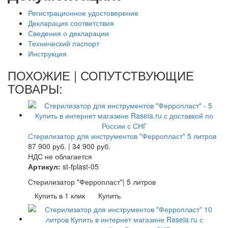
Регистрационное удостоверение
Декларация соответствия
Сведения о декларации
Технический паспорт
Инструкция
ПОХОЖИЕ | СОПУТСТВУЮЩИЕ
ТОВАРЫ:
Стерилизатор для инструментов "Ферропласт" 5 литров
87 900
руб.
|
34 900
руб.
НДС не облагается
Артикул:
st-fplast-05
Стерилизатор "Ферропласт"| 5 литров
Купить в 1 клик
Купить