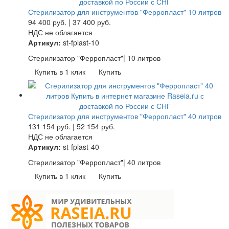
Стерилизатор для инструментов "Ферропласт" 10 литров
94 400
руб.
|
37 400
руб.
НДС не облагается
Артикул:
st-fplast-10
Стерилизатор "Ферропласт"| 10 литров
Купить в 1 клик
Купить
Стерилизатор для инструментов "Ферропласт" 40 литров
131 154
руб.
|
52 154
руб.
НДС не облагается
Артикул:
st-fplast-40
Стерилизатор "Ферропласт"| 40 литров
Купить в 1 клик
Купить