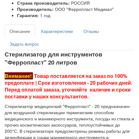
Страна производитель:
РОССИЯ
Производитель:
ООО "Ферропласт Медикал"
Гарантия:
1 год
Описание
Характеристики
Отзывы
Задать вопрос
Стерилизатор для инструментов
"Ферропласт" 20 литров
Внимание!
Товар поставляется на заказ по 100%
предоплате | Срок изготовления - 20 рабочих дней.
Перед оплатой заказа, уточняйте наличие и сроки
поставки у наших консультантов.
Стерилизатор медицинский "Ферропласт" - 20 предназначен
для воздушной стерилизации термическим способом
медицинского и маникюрного инструмента, посуды из стекла и
прочих косметических аксессуаров, теплоустойчивых до
200°С. В стерилизаторе предусмотрены режимы работы для
дезинфекции и сушки маникюрного инструмента и