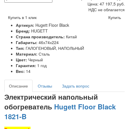
Цена:
47 197,5
руб.
НДС не облагается
Купить в 1 клик
Купить
Артикул:
Hugett Floor Black
Бренд:
HUGETT
Страна производитель:
Китай
Габариты:
46х74х224
Тип:
ГАЛОГЕНОВЫЙ, НАПОЛЬНЫЙ
Материал:
Сталь
Цвет:
Черный
Гарантия:
1 год
Вес:
14
Описание
Отзывы
Задать вопрос
Электрический напольный
обогреватель
Hugett Floor Black
1821-B