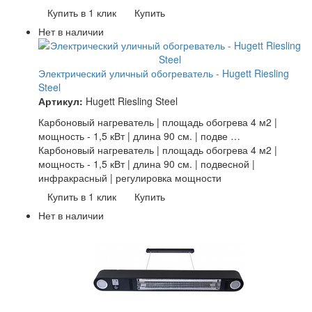
Купить в 1 клик
Купить
Нет в наличии
Электрический уличный обогреватель - Hugett Riesling
Steel
Артикул:
Hugett Riesling Steel
Карбоновый нагреватель | площадь обогрева 4 м2 |
мощность - 1,5 кВт | длина 90 см. | подве …
Карбоновый нагреватель | площадь обогрева 4 м2 |
мощность - 1,5 кВт | длина 90 см. | подвесной |
инфракрасный | регулировка мощности
Купить в 1 клик
Купить
Нет в наличии