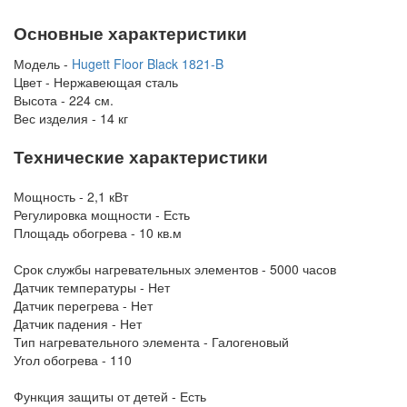
Основные характеристики
Модель -
Hugett Floor Black 1821-B
Цвет - Нержавеющая сталь
Высота - 224 см.
Вес изделия - 14 кг
Технические характеристики
Мощность - 2,1 кВт
Регулировка мощности - Есть
Площадь обогрева - 10 кв.м
Срок службы нагревательных элементов -
5000 часов
Датчик температуры - Нет
Датчик перегрева - Нет
Датчик падения - Нет
Тип нагревательного элемента - Галогеновый
Угол обогрева - 110
Функция защиты от детей - Есть