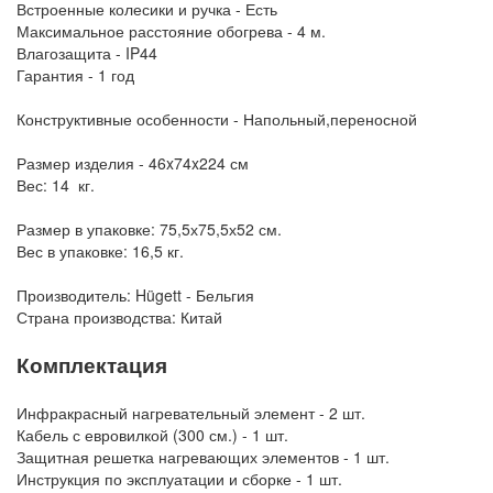
Встроенные колесики и ручка - Есть
Максимальное расстояние обогрева - 4 м.
Влагозащита - IP44
Гарантия - 1 год
Конструктивные особенности - Напольный,переносной
Размер изделия - 46x74x224 см
Вес: 14 кг.
Размер в упаковке: 75,5х75,5х52 см.
Вес в упаковке: 16,5 кг.
Производитель: Hügett - Бельгия
Страна производства: Китай
Комплектация
Инфракрасный нагревательный элемент - 2 шт.
Кабель с евровилкой (300 см.) - 1 шт.
Защитная решетка нагревающих элементов - 1 шт.
Инструкция по эксплуатации и сборке - 1 шт.