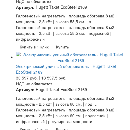
НДС не облагается
Артикул:
Hugett Taket EcoSteel 2169
Галогеновый нагреватель | площадь обогрева 8 м2 |
мощность - 2,5 кВт | высота 58,5 см. | п …
Галогеновый нагреватель | площадь обогрева 8 м2 |
мощность - 2,5 кВт | высота 58,5 см. | подвесной |
инфракрасный
Купить в 1 клик
Купить
Электрический уличный обогреватель - Hugett Taket
EcoSteel 2169
33 597
руб.
|
13 597,5
руб.
НДС не облагается
Артикул:
Hugett Taket EcoSteel 2169
Галогеновый нагреватель | площадь обогрева 8 м2 |
мощность - 2,5 кВт | высота 60 см. | под …
Галогеновый нагреватель | площадь обогрева 8 м2 |
мощность - 2,5 кВт | высота 60 см. | подвесной |
инфракрасный | регулировка мощности
Купить в 1 клик
Купить