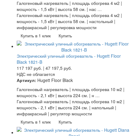
Галогеновый нагреватель | площадь обогрева 4 м2 |
мощность - 1,5 кВт | высота 58 см. | нас …
Галогеновый нагреватель | площадь обогрева 4 м2 |
мощность - 1,5 кВт | высота 58 см. | настольный |
инфракрасный | регулировка мощности
Купить в 1 клик
Купить
Электрический уличный обогреватель - Hugett Floor
Black 1821-B
117 197
руб.
|
47 197,5
руб.
НДС не облагается
Артикул:
Hugett Floor Black
Галогеновый нагреватель | площадь обогрева 10 м2 |
мощность - 2,1 кВт | высота 224 см. | н …
Галогеновый нагреватель | площадь обогрева 10 м2 |
мощность - 2,1 кВт | высота 224 см. | напольный |
инфракрасный | регулятор мощности
Купить в 1 клик
Купить