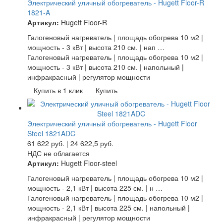
Электрический уличный обогреватель - Hugett Floor-R
1821-A
Артикул:
Hugett Floor-R
Галогеновый нагреватель | площадь обогрева 10 м2 |
мощность - 3 кВт | высота 210 см. | нап …
Галогеновый нагреватель | площадь обогрева 10 м2 |
мощность - 3 кВт | высота 210 см. | напольный |
инфракрасный | регулятор мощности
Купить в 1 клик
Купить
Электрический уличный обогреватель - Hugett Floor
Steel 1821ADC
61 622
руб.
|
24 622,5
руб.
НДС не облагается
Артикул:
Hugett Floor-steel
Галогеновый нагреватель | площадь обогрева 10 м2 |
мощность - 2,1 кВт | высота 225 см. | н …
Галогеновый нагреватель | площадь обогрева 10 м2 |
мощность - 2,1 кВт | высота 225 см. | напольный |
инфракрасный | регулятор мощности