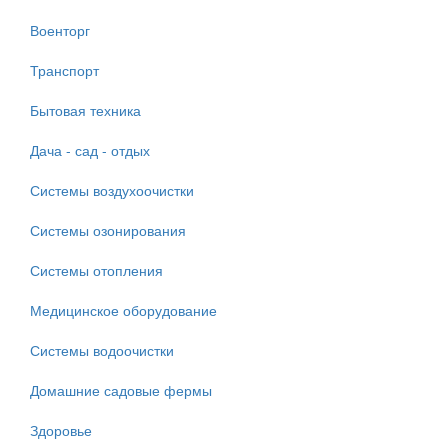
Военторг
Транспорт
Бытовая техника
Дача - сад - отдых
Системы воздухоочистки
Системы озонирования
Системы отопления
Медицинское оборудование
Системы водоочистки
Домашние садовые фермы
Здоровье