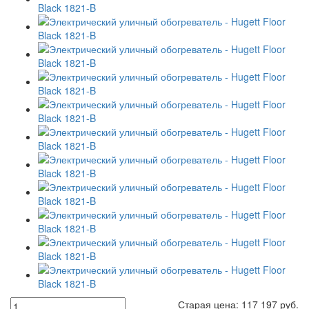
Старая цена:
117 197
руб.