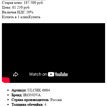
Старая цена:
187 500
руб.
Цена:
81 250
руб.
Включая НДС 20%
Купить в 1 клик
Купить
Артикул:
ULCHK-0004
Бренд:
IRONOVA
Страна производитель:
Россия
Толщина обечайки:
4