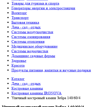
Товары для туризма и спорта
Генераторы энергии и электростанции
Военторг
Транспорт
Бытовая техника
Дача - сад - отдых
Системы воздухоочистки
Системы озонирования
Системы отопления
Медицинское оборудование
Системы водоочистки
Домашние садовые фермы
Здоровье
Красота
Продукты питания, напитки и вкусные подарки
Каталог
Дача - сад - отдых
Костровые камины
Костровые камины IRONOVA
Уличный костровый камин Зебра 140/60/4