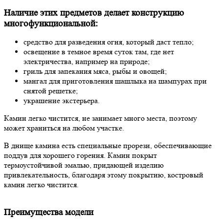
Наличие этих предметов делает конструкцию
многофункциональной:
средство для разведения огня, который даст тепло;
освещение в темное время суток там, где нет
электричества, например на природе;
гриль для запекания мяса, рыбы и овощей;
мангал для приготовления шашлыка на шампурах при
снятой решетке;
украшение экстерьера.
Камин легко чистится, не занимает много места, поэтому
может храниться на любом участке.
В днище камина есть специальные прорези, обеспечивающие
поддув для хорошего горения. Камин покрыт
термоустойчивой эмалью, придающей изделию
привлекательность, благодаря этому покрытию, костровый
камин легко чистится.
Преимущества модели