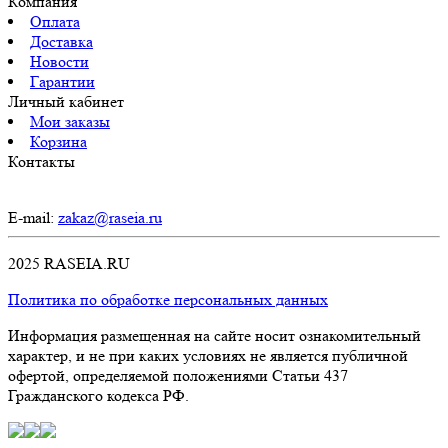
Компания
Оплата
Доставка
Новости
Гарантии
Личный кабинет
Мои заказы
Корзина
Контакты
E-mail:
zakaz@raseia.ru
2025 RASEIA.RU
Политика по обработке персональных данных
Информация размещенная на сайте носит ознакомительный
характер, и не при каких условиях не является публичной
офертой, определяемой положениями Статьи 437
Гражданского кодекса РФ.