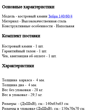
Основные характеристики
Модель - костровый камин
Зебра 140/60/4
Материал - Высококачественная сталь
Конструктивные особенности - Напольная
Комплект поставки
Костровый камин - 1 шт.
Гарантийный талон - 1 шт.
Чек, квитанция об оплате - 1 шт.
Характеристики
Толщина каркаса - 4 мм.
Толщина дна - 4 мм.
Вес без упаковки - 28 кг.
Вес в упаковке - 29,5 кг.
Размеры: - (ДxШxВ), см.- 140x63x63 см.
Размеры в упаковке (ДxШxВ), см.- 150x70x70 см.