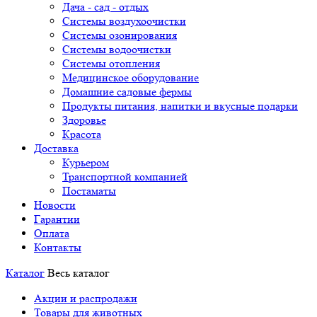
Дача - сад - отдых
Системы воздухоочистки
Системы озонирования
Системы водоочистки
Системы отопления
Медицинское оборудование
Домашние садовые фермы
Продукты питания, напитки и вкусные подарки
Здоровье
Красота
Доставка
Курьером
Транспортной компанией
Постаматы
Новости
Гарантии
Оплата
Контакты
Каталог
Весь каталог
Акции и распродажи
Товары для животных