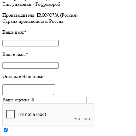
Тип упаковки - Гофрокороб
Производитель: IRONOVA (Россия)
Страна производства: Россия
Ваше имя:
*
Ваш e-mail:
*
Оставьте Ваш отзыв:
Ваша оценка: