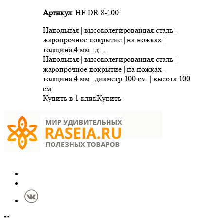
Артикул:
HF DR 8-100
Напольная | высоколегированная сталь |
жаропрочное покрытие | на ножках |
толщина 4 мм | д …
Напольная | высоколегированная сталь |
жаропрочное покрытие | на ножках |
толщина 4 мм | диаметр 100 см. | высота 100
см.
Купить в 1 клик
Купить