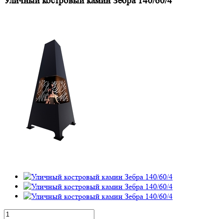
Уличный костровый камин Зебра 140/60/4