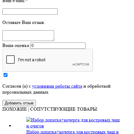
Ваш e-mail:
*
Оставьте Ваш отзыв:
Ваша оценка:
Согласен (а) с
условиями работы сайта
и обработкой
персональных данных
ПОХОЖИЕ | СОПУТСТВУЮЩИЕ ТОВАРЫ:
Набор лопатка+кочерга для костровых чаш и