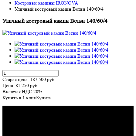
Костровые камины IRONOVA
Уличный костровый камин Ветви 140/60/4
Уличный костровый камин Ветви 140/60/4
Старая цена:
187 500
руб.
Цена:
81 250
руб.
Включая НДС 20%
Купить в 1 клик
Купить