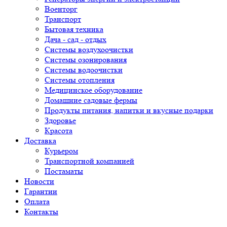
Военторг
Транспорт
Бытовая техника
Дача - сад - отдых
Системы воздухоочистки
Системы озонирования
Системы водоочистки
Системы отопления
Медицинское оборудование
Домашние садовые фермы
Продукты питания, напитки и вкусные подарки
Здоровье
Красота
Доставка
Курьером
Транспортной компанией
Постаматы
Новости
Гарантии
Оплата
Контакты