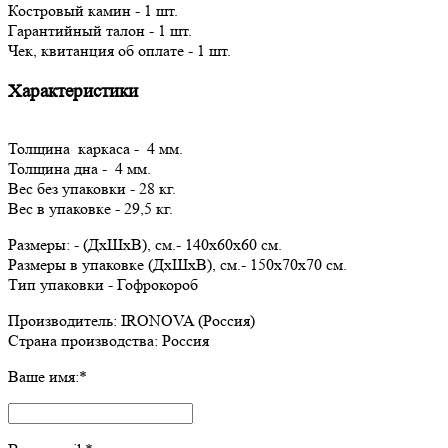
Костровый камин - 1 шт.
Гарантийный талон - 1 шт.
Чек, квитанция об оплате - 1 шт.
Характеристики
Толщина каркаса - 4 мм.
Толщина дна - 4 мм.
Вес без упаковки - 28 кг.
Вес в упаковке - 29,5 кг.
Размеры: - (ДxШxВ), см.- 140x60x60 см.
Размеры в упаковке (ДxШxВ), см.- 150x70x70 см.
Тип упаковки - Гофрокороб
Производитель: IRONOVA (Россия)
Страна производства: Россия
Ваше имя:
*