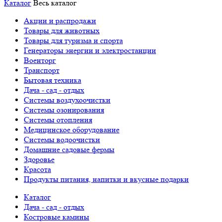
Каталог
Весь каталог
Акции и распродажи
Товары для животных
Товары для туризма и спорта
Генераторы энергии и электростанции
Военторг
Транспорт
Бытовая техника
Дача - сад - отдых
Системы воздухоочистки
Системы озонирования
Системы отопления
Медицинское оборудование
Системы водоочистки
Домашние садовые фермы
Здоровье
Красота
Продукты питания, напитки и вкусные подарки
Каталог
Дача - сад - отдых
Костровые камины