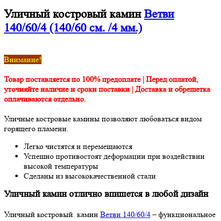
Уличный костровый камин
Ветви
140/60/4 (140/60 см. /4 мм.)
Внимание!
Товар поставляется по 100% предоплате | Перед оплатой,
уточняйте наличие и сроки поставки | Доставка и обрешетка
оплачиваются отдельно.
Уличные костровые камины позволяют любоваться видом
горящего пламени.
Легко чистятся и перемещаются
Успешно противостоят деформации при воздействии
высокой температуры
Сделаны из высококачественной стали
Уличный камин отлично впишется в любой дизайн
Уличный костровый камин
Ветви 140/60/4
– функциональное