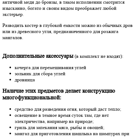
античной меди до бронзы, в таком исполнении смотрится
изысканно, богато и своим видом преображает любой
экстерьер.
Разводить костер в глубокой емкости можно из обычных дров
или из древесного угля, предназначенного для розжига
мангалов.
Дополнительные аксессуары
(в комплект не входят):
кочерга для перемешивания углей
зольник для сбора углей
дровница
Наличие этих предметов делает конструкцию
многофункциональной:
средство для разведения огня, который даст тепло;
освещение в темное время суток там, где нет
электричества, например на природе;
гриль для запекания мяса, рыбы и овощей;
мангал для приготовления шашлыка на шампурах при