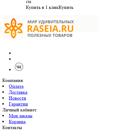
см.
Купить в 1 клик
Купить
Компания
Оплата
Доставка
Новости
Гарантии
Личный кабинет
Мои заказы
Корзина
Контакты