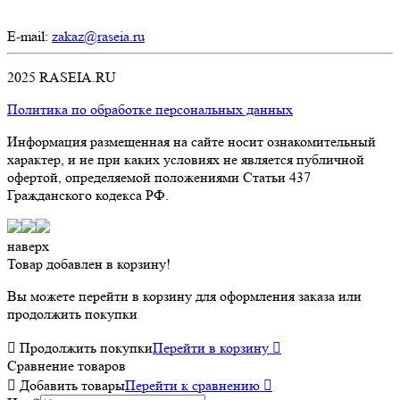
E-mail:
zakaz@raseia.ru
2025 RASEIA.RU
Политика по обработке персональных данных
Информация размещенная на сайте носит ознакомительный
характер, и не при каких условиях не является публичной
офертой, определяемой положениями Статьи 437
Гражданского кодекса РФ.
наверх
Товар добавлен в корзину!
Вы можете перейти в корзину для оформления заказа или
продолжить покупки

Продолжить покупки
Перейти в корзину

Сравнение товаров

Добавить товары
Перейти к сравнению
