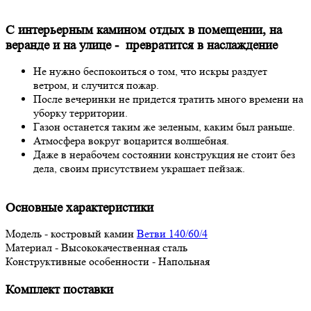
С интерьерным камином отдых в помещении, на
веранде и на улице - превратится в наслаждение
Не нужно беспокоиться о том, что искры раздует
ветром, и случится пожар.
После вечеринки не придется тратить много времени на
уборку территории.
Газон останется таким же зеленым, каким был раньше.
Атмосфера вокруг воцарится волшебная.
Даже в нерабочем состоянии конструкция не стоит без
дела, своим присутствием украшает пейзаж.
Основные характеристики
Модель - костровый камин
Ветви 140/60/4
Материал - Высококачественная сталь
Конструктивные особенности - Напольная
Комплект поставки