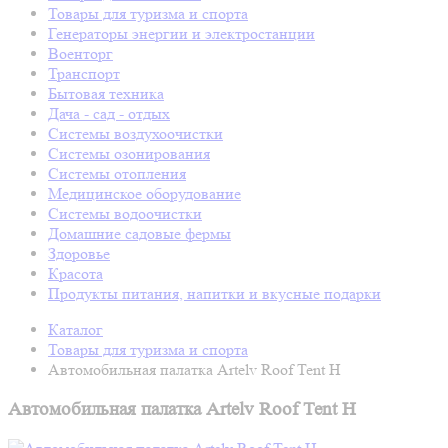
Товары для туризма и спорта
Генераторы энергии и электростанции
Военторг
Транспорт
Бытовая техника
Дача - сад - отдых
Системы воздухоочистки
Системы озонирования
Системы отопления
Медицинское оборудование
Системы водоочистки
Домашние садовые фермы
Здоровье
Красота
Продукты питания, напитки и вкусные подарки
Каталог
Товары для туризма и спорта
Автомобильная палатка Artelv Roof Tent H
Автомобильная палатка Artelv Roof Tent H