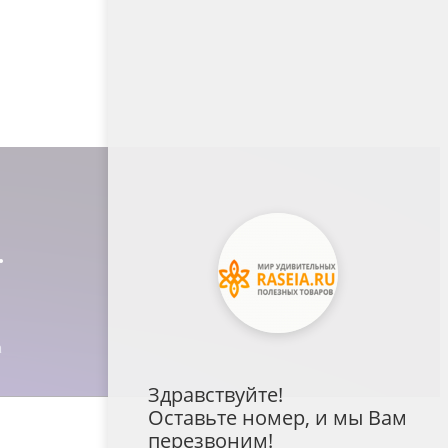
Здравствуйте!
Оставьте номер, и мы Вам
перезвоним!