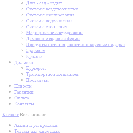
Дача - сад - отдых
Системы воздухоочистки
Системы озонирования
Системы водоочистки
Системы отопления
Медицинское оборудование
Домашние садовые фермы
Продукты питания, напитки и вкусные подарки
Здоровье
Красота
Доставка
Курьером
Транспортной компанией
Постаматы
Новости
Гарантии
Оплата
Контакты
Каталог
Весь каталог
Акции и распродажи
Товары для животных