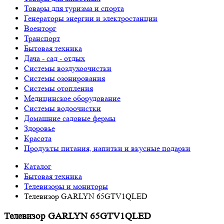
Товары для туризма и спорта
Генераторы энергии и электростанции
Военторг
Транспорт
Бытовая техника
Дача - сад - отдых
Системы воздухоочистки
Системы озонирования
Системы отопления
Медицинское оборудование
Системы водоочистки
Домашние садовые фермы
Здоровье
Красота
Продукты питания, напитки и вкусные подарки
Каталог
Бытовая техника
Телевизоры и мониторы
Телевизор GARLYN 65GTV1QLED
Телевизор GARLYN 65GTV1QLED