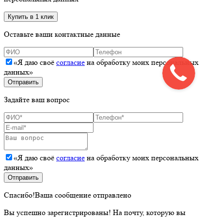
Оставьте ваши контактные данные
«Я даю своё
согласие
на обработку моих персональных
данных»
Задайте ваш вопрос
«Я даю своё
согласие
на обработку моих персональных
данных»
Спасибо!
Ваша сообщение отправлено
Вы успешно зарегистрированы!
На почту, которую вы