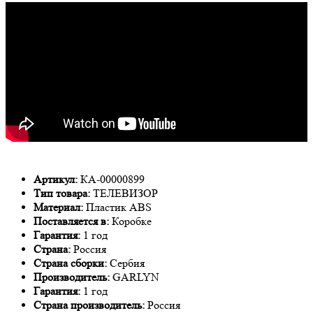
Артикул:
КА-00000899
Тип товара:
ТЕЛЕВИЗОР
Материал:
Пластик ABS
Поставляется в:
Коробке
Гарантия:
1 год
Страна:
Россия
Страна сборки:
Сербия
Производитель:
GARLYN
Гарантия:
1 год
Страна производитель:
Россия