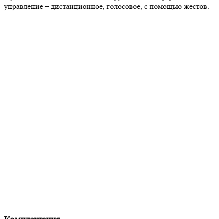
управление – дистанционное, голосовое, с помощью жестов.