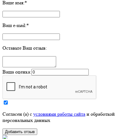
Ваше имя:
*
Ваш e-mail:
*
Оставьте Ваш отзыв:
Ваша оценка:
Согласен (а) с
условиями работы сайта
и обработкой
персональных данных