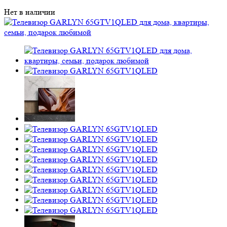
Нет в наличии