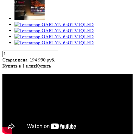
Старая цена:
194 990
руб.
Купить в 1 клик
Купить