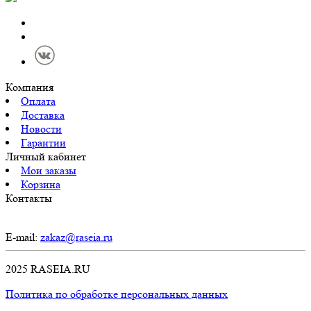
Компания
Оплата
Доставка
Новости
Гарантии
Личный кабинет
Мои заказы
Корзина
Контакты
E-mail:
zakaz@raseia.ru
2025 RASEIA.RU
Политика по обработке персональных данных