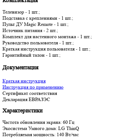
Комплектация
Телевизор - 1 шт.;
Подставка с креплениями - 1 шт.;
Пульт ДУ Magic Remote - 1 шт.;
Источник питания - 2 шт.;
Комплект для настенного монтажа - 1 шт.;
Руководство пользователя - 1 шт.;
Краткая инструкция пользователя - 1 шт.;
Гарантийный талон - 1 шт.;
Документация
Краткая инструкция
Инструкция по применению
Сертификат соответствия
Декларация ЕВРАЗЭС
Характеристики
Частота обновления экрана: 60 Гц
Экосистема Умного дома: LG ThinQ
Потребляемая мощность: 140 Вт/час