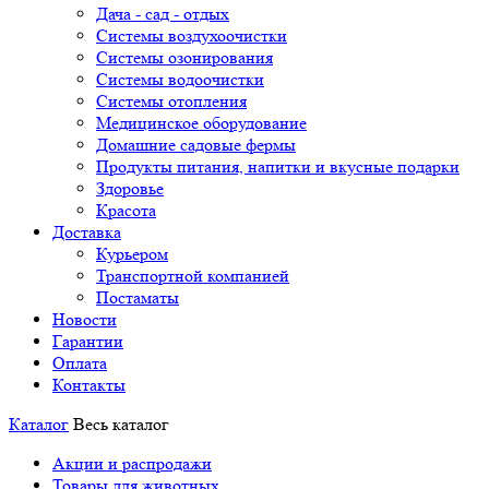
Дача - сад - отдых
Системы воздухоочистки
Системы озонирования
Системы водоочистки
Системы отопления
Медицинское оборудование
Домашние садовые фермы
Продукты питания, напитки и вкусные подарки
Здоровье
Красота
Доставка
Курьером
Транспортной компанией
Постаматы
Новости
Гарантии
Оплата
Контакты
Каталог
Весь каталог
Акции и распродажи
Товары для животных