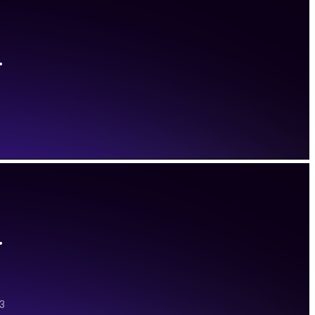
Здравствуйте!
Оставьте номер, и мы Вам