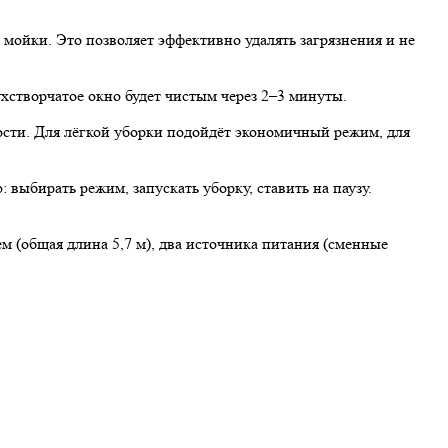
мойки. Это позволяет эффективно удалять загрязнения и не
хстворчатое окно будет чистым через 2–3 минуты.
сти. Для лёгкой уборки подойдёт экономичный режим, для
ыбирать режим, запускать уборку, ставить на паузу.
ем (общая длина 5,7 м), два источника питания (сменные