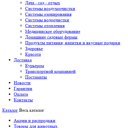
Дача - сад - отдых
Системы воздухоочистки
Системы озонирования
Системы водоочистки
Системы отопления
Медицинское оборудование
Домашние садовые фермы
Продукты питания, напитки и вкусные подарки
Здоровье
Красота
Доставка
Курьером
Транспортной компанией
Постаматы
Новости
Гарантии
Оплата
Контакты
Каталог
Весь каталог
Акции и распродажи
Товары для животных