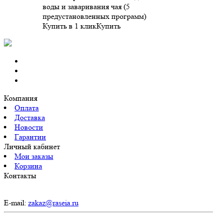
воды и заваривания чая (5
предустановленных программ)
Купить в 1 клик
Купить
Компания
Оплата
Доставка
Новости
Гарантии
Личный кабинет
Мои заказы
Корзина
Контакты
E-mail:
zakaz@raseia.ru