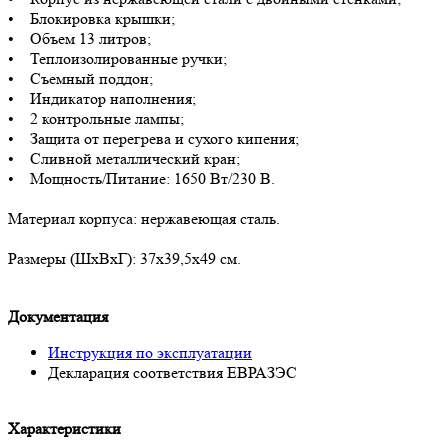
• Блокировка крышки;
• Объем 13 литров;
• Теплоизолированные ручки;
• Съемный поддон;
• Индикатор наполнения;
• 2 контрольные лампы;
• Защита от перегрева и сухого кипения;
• Сливной металлический кран;
• Мощность/Питание: 1650 Вт/230 В.
Материал корпуса: нержавеющая сталь.
Размеры (ШхВхГ): 37х39,5х49 см.
Документация
Инструкция по эксплуатации
Декларация соответствия ЕВРАЗЭС
Характеристики