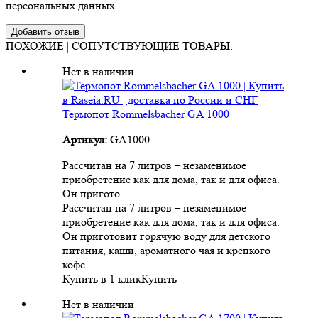
персональных данных
ПОХОЖИЕ | СОПУТСТВУЮЩИЕ ТОВАРЫ:
Нет в наличии
Термопот Rommelsbacher GA 1000
Артикул:
GA1000
Рассчитан на 7 литров – незаменимое
приобретение как для дома, так и для офиса.
Он пригото …
Рассчитан на 7 литров – незаменимое
приобретение как для дома, так и для офиса.
Он приготовит горячую воду для детского
питания, каши, ароматного чая и крепкого
кофе.
Купить в 1 клик
Купить
Нет в наличии