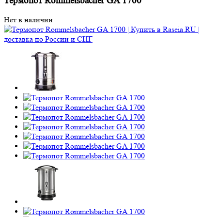
Термопот Rommelsbacher GA 1700
Нет в наличии