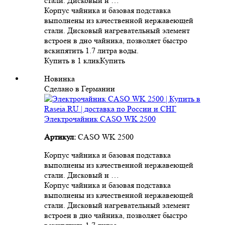
стали. Дисковый н …
Корпус чайника и базовая подставка
выполнены из качественной нержавеющей
стали. Дисковый нагревательный элемент
встроен в дно чайника, позволяет быстро
вскипятить 1.7 литра воды.
Купить в 1 клик
Купить
Новинка
Сделано в Германии
Электрочайник CASO WK 2500
Артикул:
CASO WK 2500
Корпус чайника и базовая подставка
выполнены из качественной нержавеющей
стали. Дисковый н …
Корпус чайника и базовая подставка
выполнены из качественной нержавеющей
стали. Дисковый нагревательный элемент
встроен в дно чайника, позволяет быстро