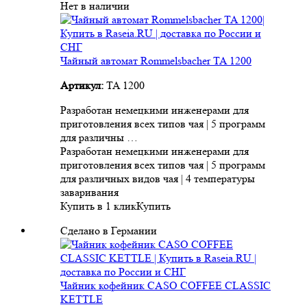
Нет в наличии
Чайный автомат Rommelsbacher TA 1200
Артикул:
TA 1200
Разработан немецкими инженерами для
приготовления всех типов чая | 5 программ
для различны …
Разработан немецкими инженерами для
приготовления всех типов чая | 5 программ
для различных видов чая | 4 температуры
заваривания
Купить в 1 клик
Купить
Сделано в Германии
Чайник кофейник CASO COFFEE CLASSIC
KETTLE