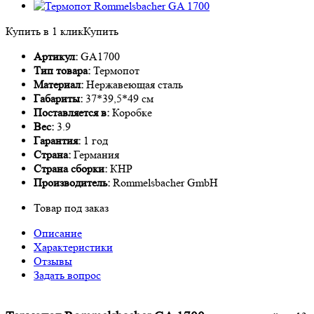
Купить в 1 клик
Купить
Артикул:
GA1700
Тип товара:
Термопот
Материал:
Нержавеющая сталь
Габариты:
37*39,5*49 см
Поставляется в:
Коробке
Вес:
3.9
Гарантия:
1 год
Страна:
Германия
Страна сборки:
КНР
Производитель:
Rommelsbacher GmbH
Товар под заказ
Описание
Характеристики
Отзывы
Задать вопрос