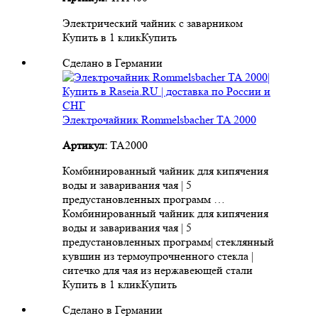
Электрический чайник с заварником
Купить в 1 клик
Купить
Сделано в Германии
Электрочайник Rommelsbacher TA 2000
Артикул:
TA2000
Комбинированный чайник для кипячения
воды и заваривания чая | 5
предустановленных программ …
Комбинированный чайник для кипячения
воды и заваривания чая | 5
предустановленных программ| стеклянный
кувшин из термоупрочненного стекла |
ситечко для чая из нержавеющей стали
Купить в 1 клик
Купить
Сделано в Германии