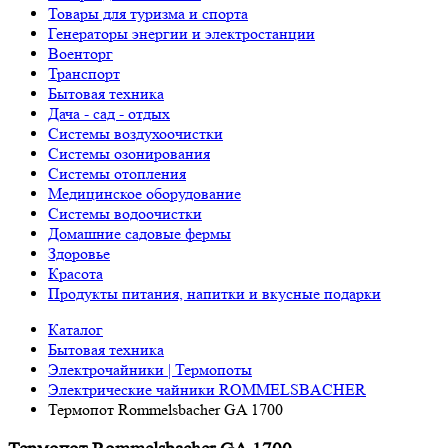
Товары для туризма и спорта
Генераторы энергии и электростанции
Военторг
Транспорт
Бытовая техника
Дача - сад - отдых
Системы воздухоочистки
Системы озонирования
Системы отопления
Медицинское оборудование
Системы водоочистки
Домашние садовые фермы
Здоровье
Красота
Продукты питания, напитки и вкусные подарки
Каталог
Бытовая техника
Электрочайники | Термопоты
Электрические чайники ROMMELSBACHER
Термопот Rommelsbacher GA 1700