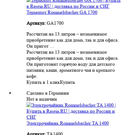
Термопот Rommelsbacher GA 1700
Артикул:
GA1700
Рассчитан на 13 литров – незаменимое
приобретение как для дома, так и для офиса.
Он пригот …
Рассчитан на 13 литров – незаменимое
приобретение как для дома, так и для офиса.
Он приготовит горячую воду для детского
питания, каши, ароматного чая и крепкого
кофе.
Купить в 1 клик
Купить
Сделано в Германии
Нет в наличии
Электрочайник Rommelsbacher TA 1400
Артикул:
TA1400