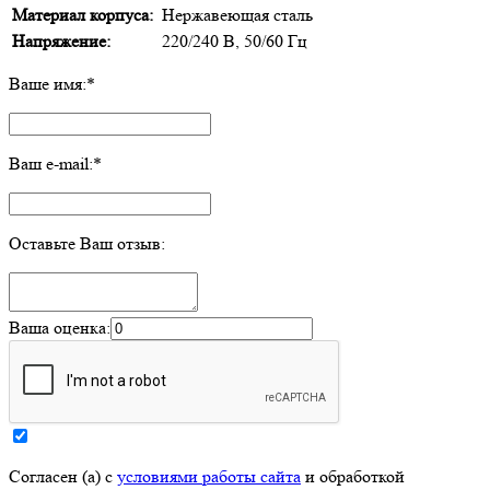
Материал корпуса:
Нержавеющая сталь
Напряжение:
220/240 В, 50/60 Гц
Ваше имя:
*
Ваш e-mail:
*
Оставьте Ваш отзыв:
Ваша оценка:
Согласен (а) с
условиями работы сайта
и обработкой