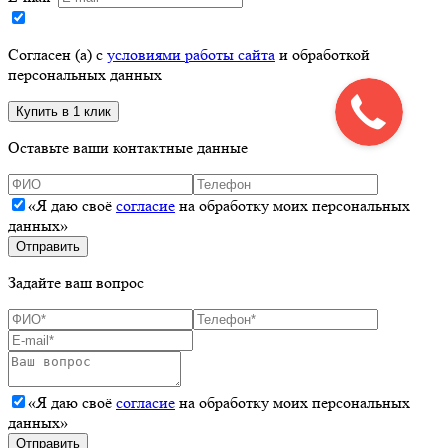
Согласен (а) с
условиями работы сайта
и обработкой
персональных данных
Оставьте ваши контактные данные
«Я даю своё
согласие
на обработку моих персональных
данных»
Задайте ваш вопрос
«Я даю своё
согласие
на обработку моих персональных
данных»