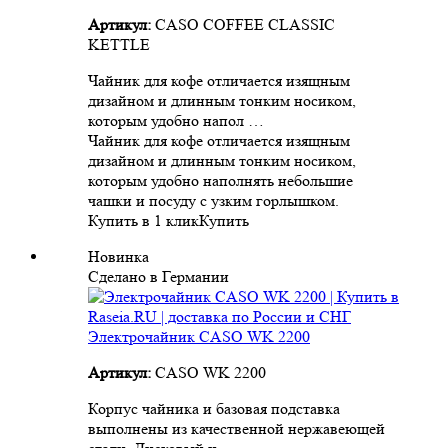
Артикул:
CASO COFFEE CLASSIC
KETTLE
Чайник для кофе отличается изящным
дизайном и длинным тонким носиком,
которым удобно напол …
Чайник для кофе отличается изящным
дизайном и длинным тонким носиком,
которым удобно наполнять небольшие
чашки и посуду с узким горлышком.
Купить в 1 клик
Купить
Новинка
Сделано в Германии
Электрочайник CASO WK 2200
Артикул:
CASO WK 2200
Корпус чайника и базовая подставка
выполнены из качественной нержавеющей