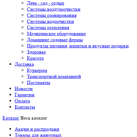
Дача - сад - отдых
Системы воздухоочистки
Системы озонирования
Системы водоочистки
Системы отопления
Медицинское оборудование
Домашние садовые фермы
Продукты питания, напитки и вкусные подарки
Здоровье
Красота
Доставка
Курьером
Транспортной компанией
Постаматы
Новости
Гарантии
Оплата
Контакты
Каталог
Весь каталог
Акции и распродажи
Товары для животных