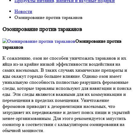
Продукты питания, напитки и вкусные подарки
Новости
Озонирование против тараканов
Озонирование против тараканов
Озонирование против
тараканов
К сожалению, озон не способен уничтожать тараканов и их
яйца из-за крайне низкой эффективности воздействия на
самих насекомых. В таких случаях химические препараты и
яды окажут гораздо большее влияние. Однако озон имеет
уникальную способность полностью разрушать феромонные
следы, которые тараканы используют для навигации и поиска
еды. Эти следы являются важными для их коммуникации и
перемещения в пределах помещения. Уничтожение
феромонов приводит к дезориентации насекомых, что
затрудняет их передвижение и делает поиск пищи и укрытий
менее организованным. Для этого рекомендуется запустить
озонатор в соответствии с калькулятором озонирования на
обычной мощности.