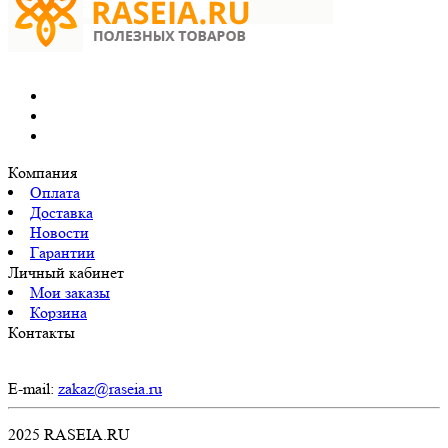
Компания
Оплата
Доставка
Новости
Гарантии
Личный кабинет
Мои заказы
Корзина
Контакты
E-mail:
zakaz@raseia.ru
2025 RASEIA.RU