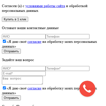
Согласен (а) с
условиями работы сайта
и обработкой
персональных данных
Оставьте ваши контактные данные
«Я даю своё
согласие
на обработку моих персональных
данных»
Задайте ваш вопрос
«Я даю своё
согласие
на обработку моих персональных
данных»