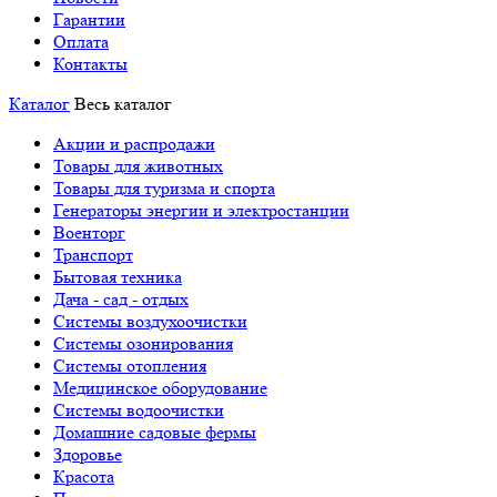
Гарантии
Оплата
Контакты
Каталог
Весь каталог
Акции и распродажи
Товары для животных
Товары для туризма и спорта
Генераторы энергии и электростанции
Военторг
Транспорт
Бытовая техника
Дача - сад - отдых
Системы воздухоочистки
Системы озонирования
Системы отопления
Медицинское оборудование
Системы водоочистки
Домашние садовые фермы
Здоровье
Красота