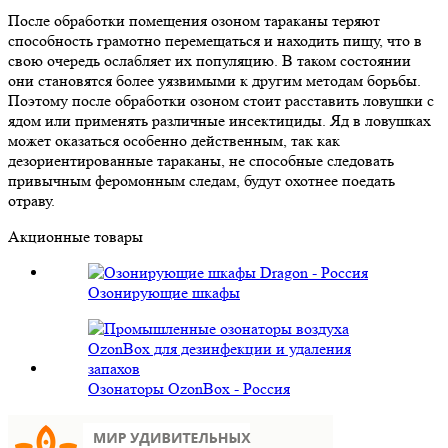
После обработки помещения озоном тараканы теряют
способность грамотно перемещаться и находить пищу, что в
свою очередь ослабляет их популяцию. В таком состоянии
они становятся более уязвимыми к другим методам борьбы.
Поэтому после обработки озоном стоит расставить ловушки с
ядом или применять различные инсектициды. Яд в ловушках
может оказаться особенно действенным, так как
дезориентированные тараканы, не способные следовать
привычным феромонным следам, будут охотнее поедать
отраву.
Акционные товары
Озонирующие шкафы
Озонаторы OzonBox - Россия