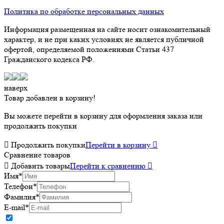
Политика по обработке персональных данных
Информация размещенная на сайте носит ознакомительный
характер, и не при каких условиях не является публичной
офертой, определяемой положениями Статьи 437
Гражданского кодекса РФ.
наверх
Товар добавлен в корзину!
Вы можете перейти в корзину для оформления заказа или
продолжить покупки

Продолжить покупки
Перейти в корзину

Сравнение товаров

Добавить товары
Перейти к сравнению

Имя
*
Телефон
*
Фамилия
*
E-mail
*