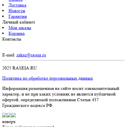
Доставка
Новости
Гарантии
Личный кабинет
Мои заказы
Корзина
Контакты
E-mail:
zakaz@raseia.ru
2025 RASEIA.RU
Политика по обработке персональных данных
Информация размещенная на сайте носит ознакомительный
характер, и не при каких условиях не является публичной
офертой, определяемой положениями Статьи 437
Гражданского кодекса РФ.
наверх