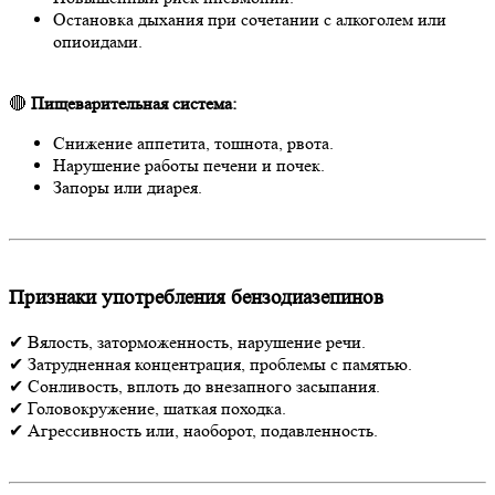
Остановка дыхания при сочетании с алкоголем или
опиоидами.
🔴
Пищеварительная система:
Снижение аппетита, тошнота, рвота.
Нарушение работы печени и почек.
Запоры или диарея.
Признаки употребления бензодиазепинов
✔ Вялость, заторможенность, нарушение речи.
✔ Затрудненная концентрация, проблемы с памятью.
✔ Сонливость, вплоть до внезапного засыпания.
✔ Головокружение, шаткая походка.
✔ Агрессивность или, наоборот, подавленность.