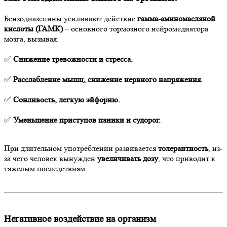
Бензодиазепины усиливают действие
гамма-аминомасляной
кислоты (ГАМК)
– основного тормозного нейромедиатора
мозга, вызывая:
✅
Снижение тревожности и стресса.
✅
Расслабление мышц, снижение нервного напряжения.
✅
Сонливость, легкую эйфорию.
✅
Уменьшение приступов паники и судорог.
При длительном употреблении развивается
толерантность
, из-
за чего человек вынужден
увеличивать дозу
, что приводит к
тяжелым последствиям.
Негативное воздействие на организм