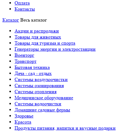
Оплата
Контакты
Каталог
Весь каталог
Акции и распродажи
Товары для животных
Товары для туризма и спорта
Генераторы энергии и электростанции
Военторг
Транспорт
Бытовая техника
Дача - сад - отдых
Системы воздухоочистки
Системы озонирования
Системы отопления
Медицинское оборудование
Системы водоочистки
Домашние садовые фермы
Здоровье
Красота
Продукты питания, напитки и вкусные подарки