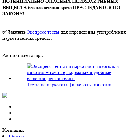
ПОТЕНЦИАЛЬНО ОПАСНЫХ ПСИХОАКТИВНЫХ
ВЕЩЕСТВ без назначения врача ПРЕСЛЕДУЕТСЯ ПО
ЗАКОНУ!
✅ Заказать
Экспресс тесты
для определения употребления
наркотических средств.
Акционные товары
Тесты на наркотики | алкоголь | никотин
Компания
Оплата