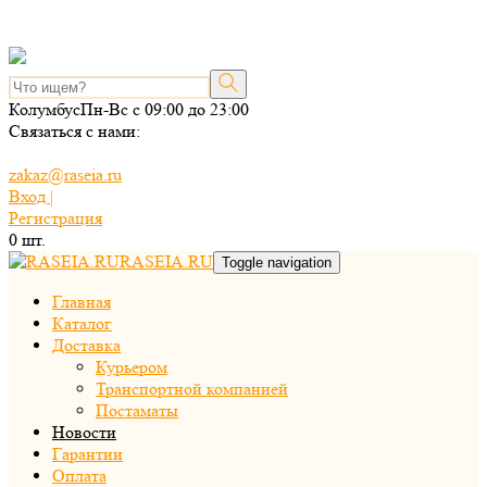
Колумбус
Пн-Вс с 09:00 до 23:00
Связаться с нами:
zakaz@raseia.ru
Вход |
Регистрация
0
шт.
RASEIA.RU
Toggle navigation
Главная
Каталог
Доставка
Курьером
Транспортной компанией
Постаматы
Новости
Гарантии
Оплата