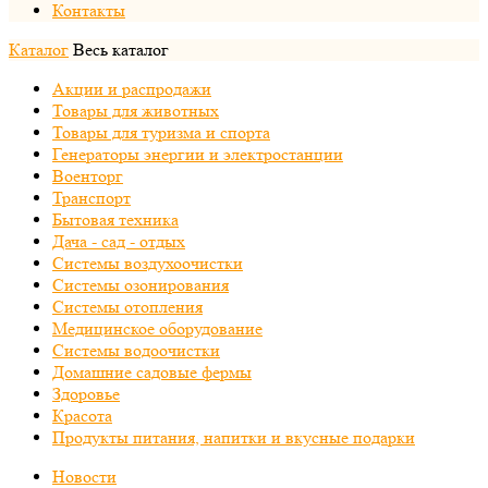
Контакты
Каталог
Весь каталог
Акции и распродажи
Товары для животных
Товары для туризма и спорта
Генераторы энергии и электростанции
Военторг
Транспорт
Бытовая техника
Дача - сад - отдых
Системы воздухоочистки
Системы озонирования
Системы отопления
Медицинское оборудование
Системы водоочистки
Домашние садовые фермы
Здоровье
Красота
Продукты питания, напитки и вкусные подарки
Новости