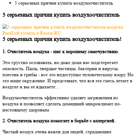
5 серьезных причин купить воздухоочиститель
5 серьезных причин купить воздухоочиститель
5 серьезных причин купить воздухоочиститель!
1. Очиститель воздуха - шаг к хорошему самочувствию.
Это грустно осознавать, но даже дома нас подстерегает
опасность. Пыль, твердые частицы, бактерии и вирусы,
плесень и грибы - все это недоступно человеческому взору. Но
это наше окружение. И представьте, что вся эта смесь летает в
воздухе и вы ее вдыхаете…
Воздухоочиститель эффективно удаляет загрязнения из
воздуха и позволяет сделать домашний микроклимат по-
настоящему здоровым.
2. Очиститель воздуха помогает в борьбе с аллергией.
Чистый воздух очень важен для людей, страдающих