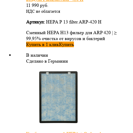
11 990
руб.
НДС не облагается
Артикул:
HEPA Р 13 filter ARP-420 H
Сменный HEPA H13 фильтр для ARP 420 | ≥
99,95% очистка от вирусов и бактерий
Купить в 1 клик
Купить
В наличии
Сделано в Германии