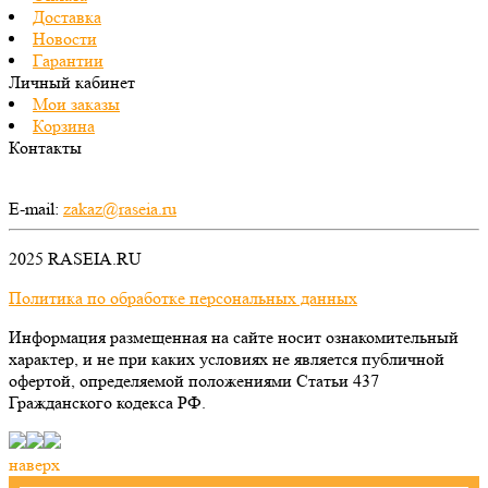
Доставка
Новости
Гарантии
Личный кабинет
Мои заказы
Корзина
Контакты
E-mail:
zakaz@raseia.ru
2025 RASEIA.RU
Политика по обработке персональных данных
Информация размещенная на сайте носит ознакомительный
характер, и не при каких условиях не является публичной
офертой, определяемой положениями Статьи 437
Гражданского кодекса РФ.
наверх