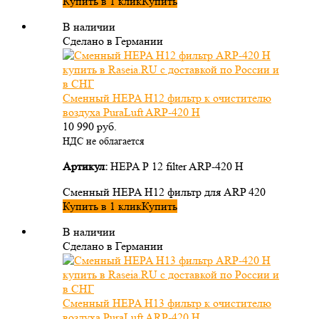
Купить в 1 клик
Купить
В наличии
Сделано в Германии
Сменный HEPA H12 фильтр к очистителю
воздуха PuraLuft ARP-420 H
10 990
руб.
НДС не облагается
Артикул:
HEPA Р 12 filter ARP-420 H
Сменный HEPA H12 фильтр для ARP 420
Купить в 1 клик
Купить
В наличии
Сделано в Германии
Сменный HEPA H13 фильтр к очистителю
воздуха PuraLuft ARP-420 H