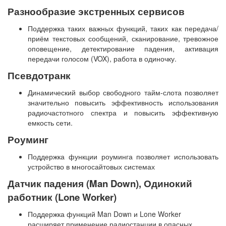
Разнообразие экстренных сервисов
Поддержка таких важных функций, таких как передача/
приём текстовых сообщений, сканирование, тревожное
оповещение, детектирование падения, активация
передачи голосом (VOX), работа в одиночку.
Псевдотранк
Динамический выбор свободного тайм-слота позволяет
значительно повысить эффективность использования
радиочастотного спектра и повысить эффективную
емкость сети.
Роуминг
Поддержка функции роуминга позволяет использовать
устройство в многосайтовых системах
Датчик падения (Man Down), Одинокий
работник (Lone Worker)
Поддержка функций Man Down и Lone Worker
расширяет применение радиостанции в опасных