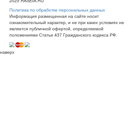
2025 RASEIA.RU
Политика по обработке персональных данных
Информация размещенная на сайте носит
ознакомительный характер, и не при каких условиях не
является публичной офертой, определяемой
положениями Статьи 437 Гражданского кодекса РФ.
наверх