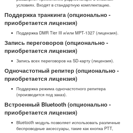
условиях. Входят в стандартную комплектацию.
Поддержка транкинга (опционально -
приобретается лицензия)
Поддержка DMR Tier III и/или MPT-1327 (лицензия).
Запись переговоров (опционально -
приобретается лицензия)
Запись всех переговоров на SD-карту (лицензия).
Одночастотный репитер (опционально -
приобретается лицензия)
Поддержка режима одночастотного репитера
(производится под заказ).
Встроенный Bluetooth (опционально -
приобретается лицензия)
Вluetooth модуль позволяет использовать различные
беспроводные аксессуары, такие как кнопка PTT,