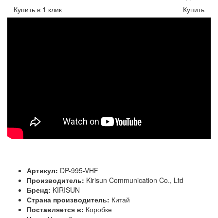
Купить в 1 клик
Купить
Артикул:
DP-995-VHF
Производитель:
Kirisun Communication Co., Ltd
Бренд:
KIRISUN
Страна производитель:
Китай
Поставляется в:
Коробке