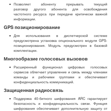
Позволяет абоненту прерывать текущий
разговор другого абонента для освобождения
частотного ресурса при передаче критически важной
информации.
GPS позиционирование
Для использования в диспетчерской системе
предусмотрена установка опционального модуля GPS-
позиционирования. Модуль предусмотрен в базовой
комплектации.
Многообразие голосовых вызовов
Расширенный функционал цифровых голосовых
сервисов облегчает управление и связь между членами
команды и рабочими группами и обеспечивает
конфиденциальность коммуникаций.
Защищенная радиосвязь
Поддержка 40-битного шифрования ARC гарантирует
безопасность и конфиденциальность связи. Функция
шифрования обеспечивает дополнительную защиту от