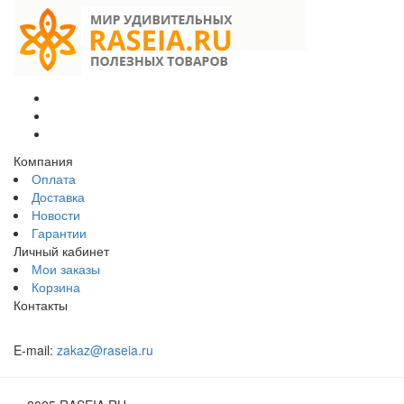
Компания
Оплата
Доставка
Новости
Гарантии
Личный кабинет
Мои заказы
Корзина
Контакты
E-mail:
zakaz@raseia.ru