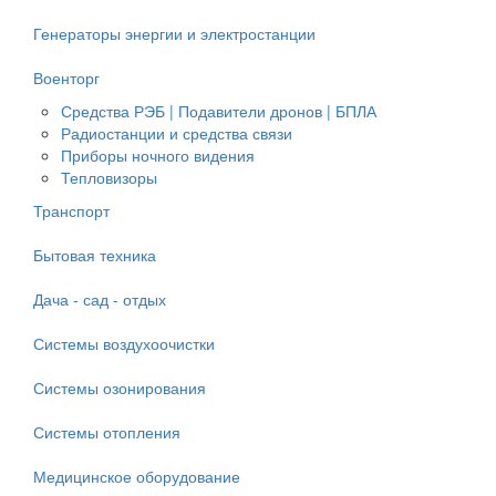
Генераторы энергии и электростанции
Военторг
Средства РЭБ | Подавители дронов | БПЛА
Радиостанции и средства связи
Приборы ночного видения
Тепловизоры
Транспорт
Бытовая техника
Дача - сад - отдых
Системы воздухоочистки
Системы озонирования
Системы отопления
Медицинское оборудование