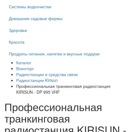
Системы водоочистки
Домашние садовые фермы
Здоровье
Красота
Продукты питания, напитки и вкусные подарки
Каталог
Военторг
Радиостанции и средства связи
Радиостанции Kirisun
Профессиональная транкинговая радиостанция
KIRISUN - DP 995 VHF
Профессиональная
транкинговая
радиостанция KIRISUN -