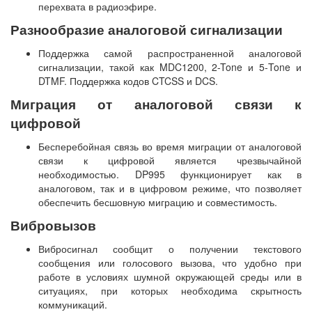
перехвата в радиоэфире.
Разнообразие аналоговой сигнализации
Поддержка самой распространенной аналоговой
сигнализации, такой как MDC1200, 2-Tone и 5-Tone и
DTMF. Поддержка кодов CTCSS и DCS.
Миграция от аналоговой связи к
цифровой
Бесперебойная связь во время миграции от аналоговой
связи к цифровой является чрезвычайной
необходимостью. DP995 функционирует как в
аналоговом, так и в цифровом режиме, что позволяет
обеспечить бесшовную миграцию и совместимость.
Вибровызов
Вибросигнал сообщит о получении текстового
сообщения или голосового вызова, что удобно при
работе в условиях шумной окружающей среды или в
ситуациях, при которых необходима скрытность
коммуникаций.