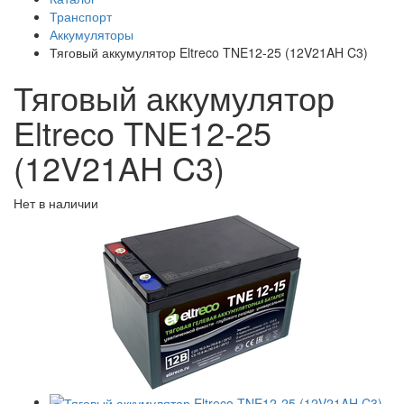
Транспорт
Аккумуляторы
Тяговый аккумулятор Eltreco TNE12-25 (12V21AH C3)
Тяговый аккумулятор
Eltreco TNE12-25
(12V21AH C3)
Нет в наличии