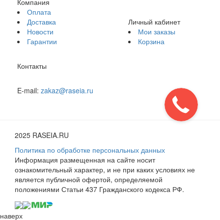
Компания
Оплата
Доставка
Личный кабинет
Новости
Мои заказы
Гарантии
Корзина
Контакты
E-mail:
zakaz@raseia.ru
2025 RASEIA.RU
Политика по обработке персональных данных
Информация размещенная на сайте носит
ознакомительный характер, и не при каких условиях не
является публичной офертой, определяемой
положениями Статьи 437 Гражданского кодекса РФ.
наверх