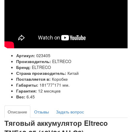
Артикул:
023405
Производитель:
ELTRECO
Бренд:
ELTRECO
Страна производитель:
Китай
Поставляется в:
Коробке
Габариты:
181*77*171 мм.
Гарантия:
12 месяцев
Вес:
6.45
Описание
Отзывы
Задать вопрос
Тяговый аккумулятор Eltreco