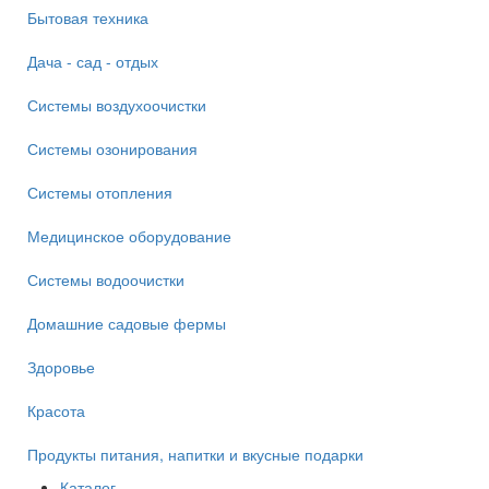
Бытовая техника
Дача - сад - отдых
Системы воздухоочистки
Системы озонирования
Системы отопления
Медицинское оборудование
Системы водоочистки
Домашние садовые фермы
Здоровье
Красота
Продукты питания, напитки и вкусные подарки
Каталог