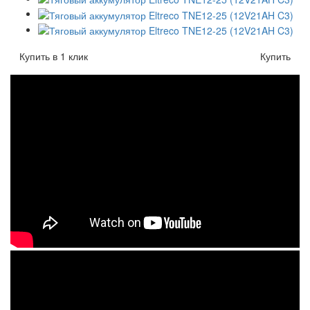
Купить в 1 клик
Купить