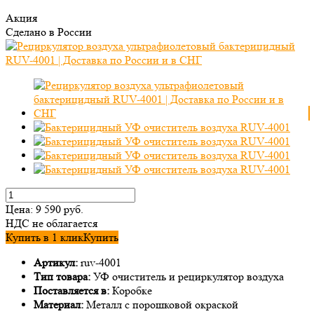
Акция
Сделано в России
Цена:
9 590
руб.
НДС не облагается
Купить в 1 клик
Купить
Артикул:
ruv-4001
Тип товара:
УФ очиститель и рециркулятор воздуха
Поставляется в:
Коробке
Материал:
Металл с порошковой окраской