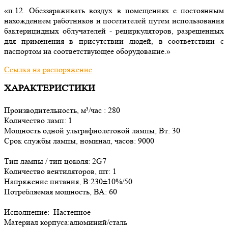
«п.12. Обеззараживать воздух в помещениях с постоянным
нахождением работников и посетителей путем использования
бактерицидных облучателей - рециркуляторов, разрешенных
для применения в присутствии людей, в соответствии с
паспортом на соответствующее оборудование.»
Ссылка на распоряжение
ХАРАКТЕРИСТИКИ
Производительность, м³/час : 280
Количество ламп: 1
Мощность одной ультрафиолетовой лампы, Вт: 30
Срок службы лампы, номинал, часов: 9000
Тип лампы / тип цоколя: 2G7
Количество вентиляторов, шт: 1
Напряжение питания, В:230±10%/50
Потребляемая мощность, ВА: 60
Исполнение: Настенное
Материал корпуса:алюминий/сталь