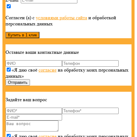
Согласен (а) с
условиями работы сайта
и обработкой
персональных данных
Оставьте ваши контактные данные
«Я даю своё
согласие
на обработку моих персональных
данных»
Задайте ваш вопрос
«Я даю своё
согласие
на обработку моих персональных