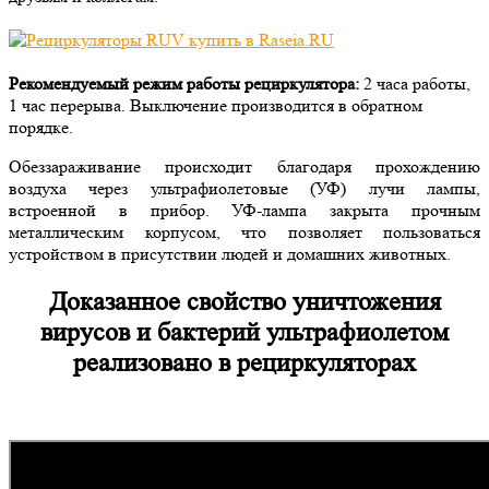
Рекомендуемый режим работы рециркулятора:
2 часа работы,
1 час перерыва. Выключение производится в обратном
порядке.
Обеззараживание происходит благодаря прохождению
воздуха через ультрафиолетовые (УФ) лучи лампы,
встроенной в прибор. УФ-лампа закрыта прочным
металлическим корпусом, что позволяет пользоваться
устройством в присутствии людей и домашних животных.
Доказанное свойство уничтожения
вирусов и бактерий ультрафиолетом
реализовано в рециркуляторах