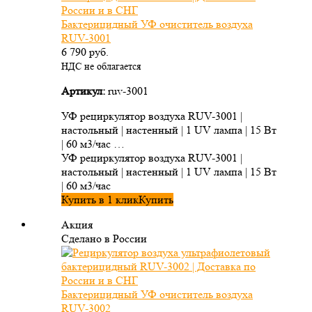
Бактерицидный УФ очиститель воздуха
RUV-3001
6 790
руб.
НДС не облагается
Артикул:
ruv-3001
УФ рециркулятор воздуха RUV-3001 |
настольный | настенный | 1 UV лампа | 15 Вт
| 60 м3/час …
УФ рециркулятор воздуха RUV-3001 |
настольный | настенный | 1 UV лампа | 15 Вт
| 60 м3/час
Купить в 1 клик
Купить
Акция
Сделано в России
Бактерицидный УФ очиститель воздуха
RUV-3002