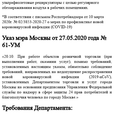
ультрафиолетовые рециркуляторы с целью регулярного
обеззараживания воздуха в рабочих помещениях.
*В соответствии с письмом Роспотребнадзора от 10 марта
2020г. № 02/3853-2020-27 о мерах по профилактике новой
короновирусной инфекции (COVID-19)
Указ мэра Москвы от 27.05.2020 года №
61-УМ
«20.10. При работе объектов розничной торговли (при
выполнении работ, оказании услуг), помимо требований,
установленных настоящим указом, обязательно соблюдение
требований, направленных на недопущение распространения
новой коронавирусной инфекции (2019-nCoV),
установленных Департаментом торговли и услуг города
Москвы на основании предписания Управления Федеральной
службы по надзору в сфере защиты 24 прав потребителей и
благополучия человека по городу Москве.»
Требования Департамента: