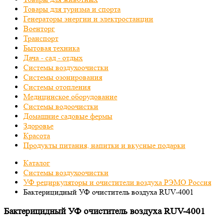
Товары для туризма и спорта
Генераторы энергии и электростанции
Военторг
Транспорт
Бытовая техника
Дача - сад - отдых
Системы воздухоочистки
Системы озонирования
Системы отопления
Медицинское оборудование
Системы водоочистки
Домашние садовые фермы
Здоровье
Красота
Продукты питания, напитки и вкусные подарки
Каталог
Системы воздухоочистки
УФ рециркуляторы и очистители воздуха РЭМО Россия
Бактерицидный УФ очиститель воздуха RUV-4001
Бактерицидный УФ очиститель воздуха RUV-4001