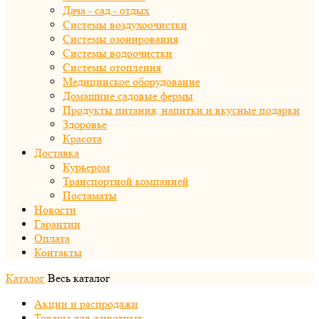
Дача - сад - отдых
Системы воздухоочистки
Системы озонирования
Системы водоочистки
Системы отопления
Медицинское оборудование
Домашние садовые фермы
Продукты питания, напитки и вкусные подарки
Здоровье
Красота
Доставка
Курьером
Транспортной компанией
Постаматы
Новости
Гарантии
Оплата
Контакты
Каталог
Весь каталог
Акции и распродажи
Товары для животных