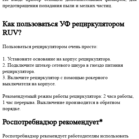
предотвращения попадания пыли и мелких частиц.
Как пользоваться УФ рециркулятором
RUV?
Пользоваться рециркулятором очень просто:
1. Установите основание на корпус рециркулятора.
2. Подключите штекер сетевого шнура в гнездо питания
рециркулятора.
3. Включите рециркулятор с помощью рокерного
выключателя на корпусе.
Рекомендуемый режим работы рециркулятора: 2 часа работы,
1 час перерыва. Выключение производится в обратном
порядке.
Роспотребнадзор рекомендует*
Роспотребнадзор рекомендует работодателям использовать