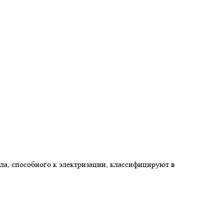
ла, способного к электризации, классифицируют в