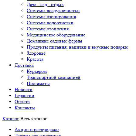
Дача - сад - отдых
Системы воздухоочистки
Системы озонирования
Системы водоочистки
Системы отопления
Медицинское оборудование
Домашние садовые фермы
Продукты питания, напитки и вкусные подарки
Здоровье
Красота
Доставка
Курьером
Транспортной компанией
Постаматы
Новости
Гарантии
Оплата
Контакты
Каталог
Весь каталог
Акции и распродажи
Товары для животных