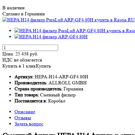
В наличии
Сделано в Германии
Цена:
25 438
руб.
НДС не облагается
Купить в 1 клик
Купить
Артикул:
HEPA-H14-ARP-GF4.80H
Производитель:
ALLROLL GMBH
Страна производитель:
Германия
Тип товара:
Сменный фильтр
Поставляется в:
Коробке
Описание
Отзывы
Задать вопрос