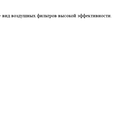
— вид
воздушных фильтров
высокой эффективности.