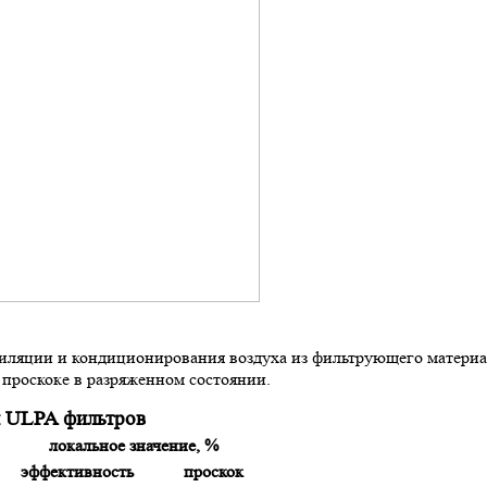
тиляции и кондиционирования воздуха из фильтрующего материа
 проскоке в разряженном состоянии.
и ULPA фильтров
локальное значение, %
эффективность
проскок