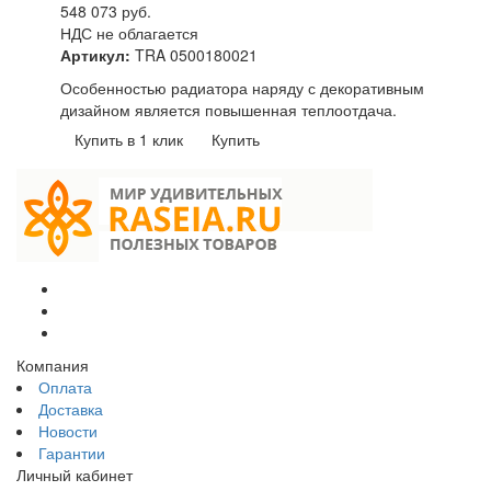
548 073
руб.
НДС не облагается
Артикул:
TRA 0500180021
Особенностью радиатора наряду с декоративным
дизайном является повышенная теплоотдача.
Купить в 1 клик
Купить
Компания
Оплата
Доставка
Новости
Гарантии
Личный кабинет