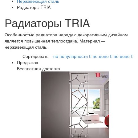
Нержавеющая сталь
Радиаторы TRIA
Радиаторы TRIA
Особенностью радиатора наряду с декоративным дизайном
является повышенная теплоотдача. Материал —
нержавеющая сталь.
Сортировать:
по популярности
по цене
по цене
Предзаказ
Бесплатная доставка