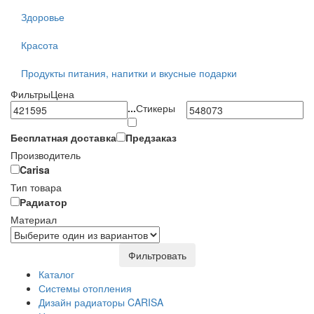
Здоровье
Красота
Продукты питания, напитки и вкусные подарки
Фильтры
Цена
...
Стикеры
Бесплатная доставка
Предзаказ
Производитель
Carisa
Тип товара
Радиатор
Материал
Фильтровать
Каталог
Системы отопления
Дизайн радиаторы CARISA