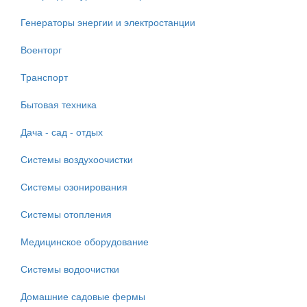
Генераторы энергии и электростанции
Военторг
Транспорт
Бытовая техника
Дача - сад - отдых
Системы воздухоочистки
Системы озонирования
Системы отопления
Медицинское оборудование
Системы водоочистки
Домашние садовые фермы