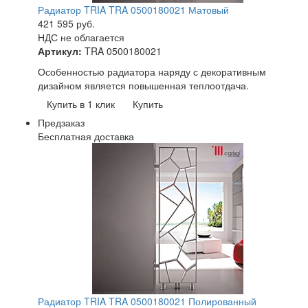
Радиатор TRIA TRA 0500180021 Матовый
421 595
руб.
НДС не облагается
Артикул:
TRA 0500180021
Особенностью радиатора наряду с декоративным
дизайном является повышенная теплоотдача.
Купить в 1 клик
Купить
Предзаказ
Бесплатная доставка
Радиатор TRIA TRA 0500180021 Полированный