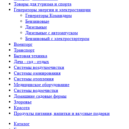
Товары для туризма и спорта
Генераторы энергии и электростанции
Генераторы Командарм
Бензиновые
Дизельные
Дизельные с автозапуском
Бензиновый с электростартером
Военторг
Транспорт
Бытовая техника
Дача - сад - отдых
Системы воздухоочистки
Системы озонирования
Системы отопления
Медицинское оборудование
Системы водоочистки
Домашние садовые фермы
Здоровье
Красота
Продукты питания, напитки и вкусные подарки
Каталог