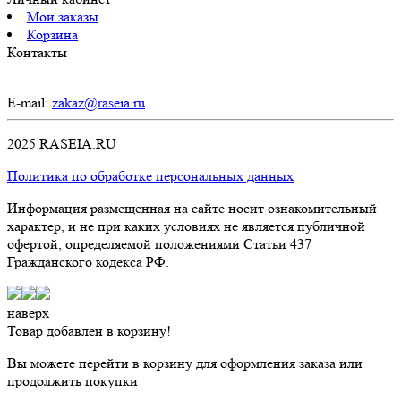
Мои заказы
Корзина
Контакты
E-mail:
zakaz@raseia.ru
2025 RASEIA.RU
Политика по обработке персональных данных
Информация размещенная на сайте носит ознакомительный
характер, и не при каких условиях не является публичной
офертой, определяемой положениями Статьи 437
Гражданского кодекса РФ.
наверх
Товар добавлен в корзину!
Вы можете перейти в корзину для оформления заказа или
продолжить покупки